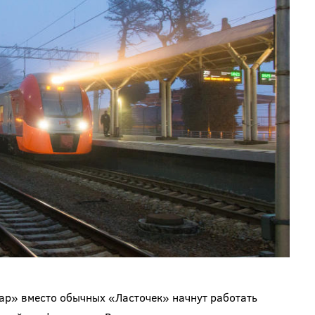
ар» вместо обычных «Ласточек» начнут работать