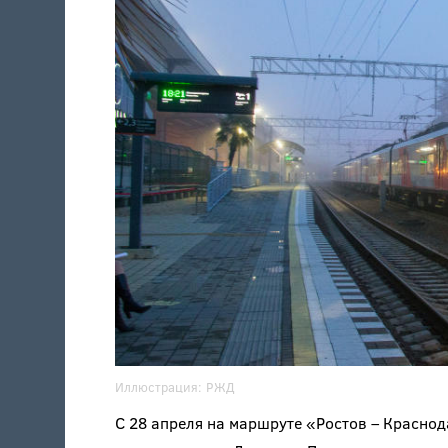
Иллюстрация:
РЖД
С 28 апреля на маршруте «Ростов – Краснод