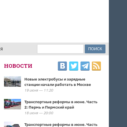
Поиск
ИЯ
ФОРМА ПОИСКА
НОВОСТИ
Новые электробусы и зарядные
станции начали работать в Москве
19 июня — 11:20
Транспортные реформы в июне. Часть
2: Пермь и Пермский край
18 июня — 20:00
Транспортные реформы в июне. Часть