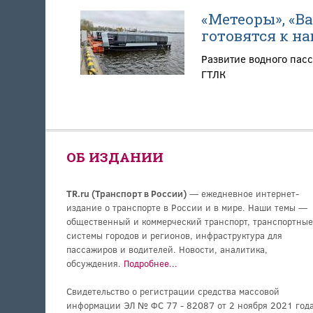
«Метеоры», «Ва
готовятся к на
Развитие водного пас
ГТЛК
ОБ ИЗДАНИИ
TR.ru (Транспорт в России)
— ежедневное интернет-
издание о транспорте в России и в мире. Наши темы —
общественный и коммерческий транспорт, транспортные
системы городов и регионов, инфраструктура для
пассажиров и водителей. Новости, аналитика,
обсуждения.
Подробнее...
Свидетельство о регистрации средства массовой
информации ЭЛ № ФС 77 - 82087 от 2 ноября 2021 года