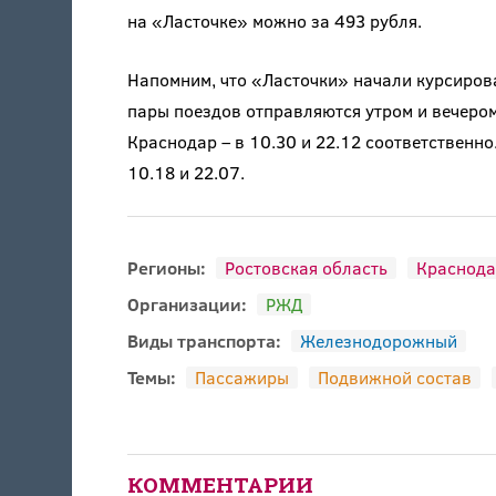
на «Ласточке» можно за 493 рубля.
Напомним, что «Ласточки» начали курсирова
пары поездов отправляются утром и вечером.
Краснодар – в 10.30 и 22.12 соответственно.
10.18 и 22.07.
Регионы:
Ростовская область
Краснода
Организации:
РЖД
Виды транспорта:
Железнодорожный
Темы:
Пассажиры
Подвижной состав
КОММЕНТАРИИ