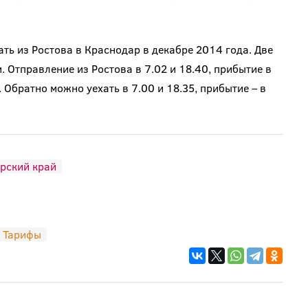
ть из Ростова в Краснодар в декабре 2014 года. Две
 Отправление из Ростова в 7.02 и 18.40, прибытие в
 Обратно можно уехать в 7.00 и 18.35, прибытие – в
рский край
Тарифы