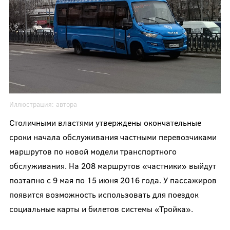
Иллюстрация:
автора
Столичными властями утверждены окончательные
сроки начала обслуживания частными перевозчиками
маршрутов по новой модели транспортного
обслуживания. На 208 маршрутов «частники» выйдут
поэтапно с 9 мая по 15 июня 2016 года. У пассажиров
появится возможность использовать для поездок
социальные карты и билетов системы «Тройка».