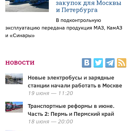
закупок для Москвы
и Петербурга
В подконтрольную
эксплуатацию передана продукция МАЗ, КамАЗ
и «Синары»
НОВОСТИ
Новые электробусы и зарядные
станции начали работать в Москве
19 июня — 11:20
Транспортные реформы в июне.
Часть 2: Пермь и Пермский край
18 июня — 20:00