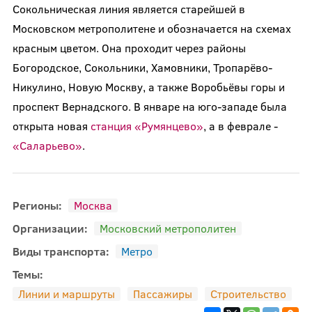
Сокольническая линия является старейшей в
Московском метрополитене и обозначается на схемах
красным цветом. Она проходит через районы
Богородское, Сокольники, Хамовники, Тропарёво-
Никулино, Новую Москву, а также Воробьёвы горы и
проспект Вернадского. В январе на юго-западе была
открыта новая
станция «Румянцево»
, а в феврале -
«Саларьево»
.
Регионы:
Москва
Организации:
Московский метрополитен
Виды транспорта:
Метро
Темы:
Линии и маршруты
Пассажиры
Строительство