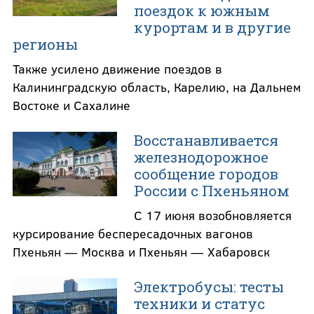
поездок к южным
курортам и в другие
регионы
Также усилено движение поездов в
Калининградскую область, Карелию, на Дальнем
Востоке и Сахалине
Восстанавливается
железнодорожное
сообщение городов
России с Пхеньяном
С 17 июня возобновляется
курсирование беспересадочных вагонов
Пхеньян — Москва и Пхеньян — Хабаровск
Электробусы: тесты
техники и статус