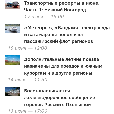
Транспортные реформы в июне.
Часть 1: Нижний Новгород
17 июня — 18:00
«Метеоры», «Валдаи», электросуда
и катамараны пополняют
пассажирский флот регионов
15 июня — 12:00
Дополнительные летние поезда
назначены для поездок к южным
курортам и в другие регионы
14 июня — 11:30
Восстанавливается
железнодорожное сообщение
городов России с Пхеньяном
13 июня — 17:00