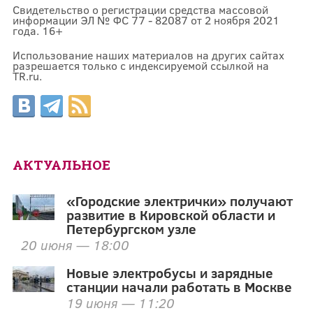
Свидетельство о регистрации средства массовой
информации ЭЛ № ФС 77 - 82087 от 2 ноября 2021
года. 16+
Использование наших материалов на других сайтах
разрешается только с индексируемой ссылкой на
TR.ru.
АКТУАЛЬНОЕ
«Городские электрички» получают
развитие в Кировской области и
Петербургском узле
20 июня — 18:00
Новые электробусы и зарядные
станции начали работать в Москве
19 июня — 11:20