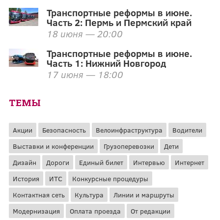
Транспортные реформы в июне.
Часть 2: Пермь и Пермский край
18 июня — 20:00
Транспортные реформы в июне.
Часть 1: Нижний Новгород
17 июня — 18:00
ТЕМЫ
Акции
Безопасность
Велоинфраструктура
Водители
Выставки и конференции
Грузоперевозки
Дети
Дизайн
Дороги
Единый билет
Интервью
Интернет
История
ИТС
Конкурсные процедуры
Контактная сеть
Культура
Линии и маршруты
Модернизация
Оплата проезда
От редакции