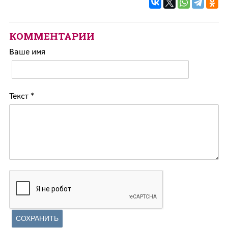
КОММЕНТАРИИ
Ваше имя
Текст
*