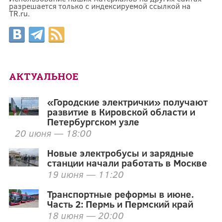
разрешается только с индексируемой ссылкой на
TR.ru.
АКТУАЛЬНОЕ
«Городские электрички» получают
развитие в Кировской области и
Петербургском узле
20 июня — 18:00
Новые электробусы и зарядные
станции начали работать в Москве
19 июня — 11:20
Транспортные реформы в июне.
Часть 2: Пермь и Пермский край
18 июня — 20:00