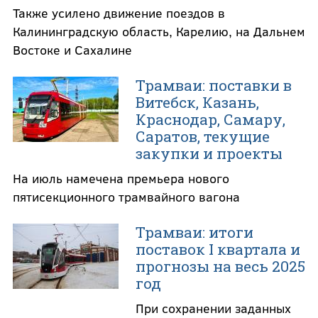
Также усилено движение поездов в
Калининградскую область, Карелию, на Дальнем
Востоке и Сахалине
Трамваи: поставки в
Витебск, Казань,
Краснодар, Самару,
Саратов, текущие
закупки и проекты
На июль намечена премьера нового
пятисекционного трамвайного вагона
Трамваи: итоги
поставок I квартала и
прогнозы на весь 2025
год
При сохранении заданных