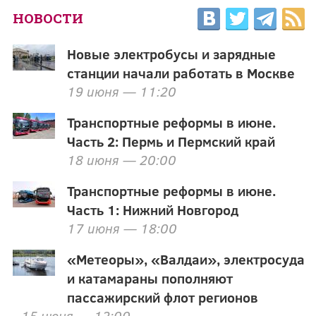
НОВОСТИ
Новые электробусы и зарядные
станции начали работать в Москве
19 июня — 11:20
Транспортные реформы в июне.
Часть 2: Пермь и Пермский край
18 июня — 20:00
Транспортные реформы в июне.
Часть 1: Нижний Новгород
17 июня — 18:00
«Метеоры», «Валдаи», электросуда
и катамараны пополняют
пассажирский флот регионов
15 июня — 12:00