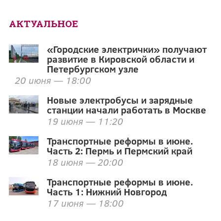
АКТУАЛЬНОЕ
«Городские электрички» получают
развитие в Кировской области и
Петербургском узле
20 июня — 18:00
Новые электробусы и зарядные
станции начали работать в Москве
19 июня — 11:20
Транспортные реформы в июне.
Часть 2: Пермь и Пермский край
18 июня — 20:00
Транспортные реформы в июне.
Часть 1: Нижний Новгород
17 июня — 18:00