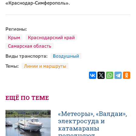
«Краснодар-Симферополь».
Регионы:
Крым
Краснодарский край
Самарская область
Виды транспорта:
Воздушный
Темы:
Линии и маршруты
ЕЩЁ ПО ТЕМЕ
«Метеоры», «Валдаи»,
электросуда и
катамараны
пополняют