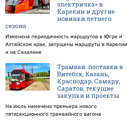
электричка» в
Карелии и другие
новинки летнего
сезона
Изменена периодичность маршрутов в Югре и
Алтайском крае, запущены маршруты в Карелии
и на Сахалине
Трамваи: поставки в
Витебск, Казань,
Краснодар, Самару,
Саратов, текущие
закупки и проекты
На июль намечена премьера нового
пятисекционного трамвайного вагона