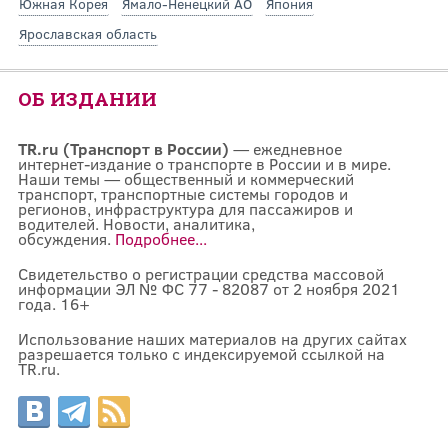
Южная Корея
Ямало-Ненецкий АО
Япония
Ярославская область
ОБ ИЗДАНИИ
TR.ru (Транспорт в России)
— ежедневное
интернет-издание о транспорте в России и в мире.
Наши темы — общественный и коммерческий
транспорт, транспортные системы городов и
регионов, инфраструктура для пассажиров и
водителей. Новости, аналитика,
обсуждения.
Подробнее...
Свидетельство о регистрации средства массовой
информации ЭЛ № ФС 77 - 82087 от 2 ноября 2021
года. 16+
Использование наших материалов на других сайтах
разрешается только с индексируемой ссылкой на
TR.ru.