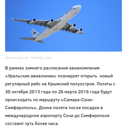
Иллюстрация:
Pixabay.com
В рамках зимнего расписания авиакомпания
«Уральские авиалинии» планирует открыть новый
регулярный рейс на Крымский полуостров. Полеты с
30 октября 2015 года по 26 марта 2016 года будут
происходить по маршруту «Самара-Сочи-
Симферополь». Длина полета после посадки в
международном аэропорту Сочи до Симферополя
составит чуть более часа.