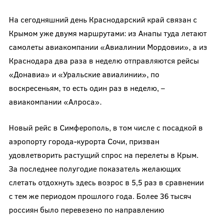
На сегодняшний день Краснодарский край связан с
Крымом уже двумя маршрутами: из Анапы туда летают
самолеты авиакомпании «Авиалинии Мордовии», а из
Краснодара два раза в неделю отправляются рейсы
«Донавиа» и «Уральские авиалинии», по
воскресеньям, то есть один раз в неделю, –
авиакомпании «Алроса».
Новый рейс в Симферополь, в том числе с посадкой в
аэропорту города-курорта Сочи, призван
удовлетворить растущий спрос на перелеты в Крым.
За последнее полугодие показатель желающих
слетать отдохнуть здесь возрос в 5,5 раз в сравнении
с тем же периодом прошлого года. Более 36 тысяч
россиян было перевезено по направлению