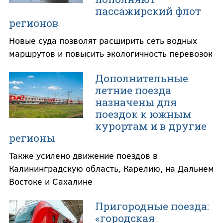
пассажирский флот
регионов
Новые суда позволят расширить сеть водных
маршрутов и повысить экологичность перевозок
Дополнительные
летние поезда
назначены для
поездок к южным
курортам и в другие
регионы
Также усилено движение поездов в
Калининградскую область, Карелию, на Дальнем
Востоке и Сахалине
Пригородные поезда:
«городская