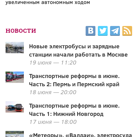
увеличенным автономным ходом
НОВОСТИ
Новые электробусы и зарядные
станции начали работать в Москве
19 июня — 11:20
Транспортные реформы в июне.
Часть 2: Пермь и Пермский край
18 июня — 20:00
Транспортные реформы в июне.
Часть 1: Нижний Новгород
17 июня — 18:00
«Метеоры», «Валдаи», электросуда