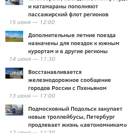
и катамараны пополняют
пассажирский флот регионов
15 июня — 12:00
Дополнительные летние поезда
назначены для поездок к южным
курортам и в другие регионы
14 июня — 11:30
Восстанавливается
железнодорожное сообщение
городов России с Пхеньяном
13 июня — 17:00
Подмосковный Подольск закупает
новые троллейбусы, Петербург
продлевает жизнь «автономникам»
12 июня — 11:30