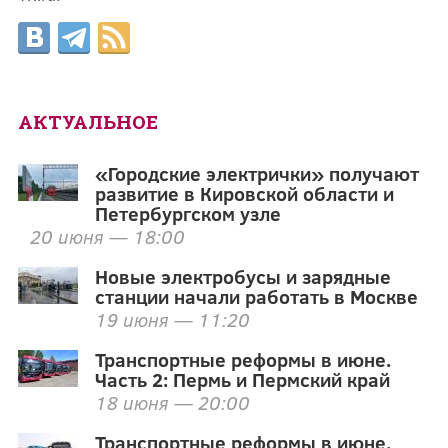
АКТУАЛЬНОЕ
«Городские электрички» получают
развитие в Кировской области и
Петербургском узле
20 июня — 18:00
Новые электробусы и зарядные
станции начали работать в Москве
19 июня — 11:20
Транспортные реформы в июне.
Часть 2: Пермь и Пермский край
18 июня — 20:00
Транспортные реформы в июне.