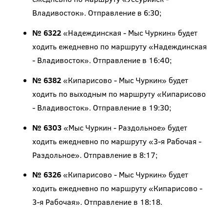
Владивосток». Отправление в 6:30;
№ 6322
«Надеждинская - Мыс Чуркин» будет
ходить ежедневно по маршруту «Надеждинская
- Владивосток». Отправление в 16:40;
№ 6382
«Кипарисово - Мыс Чуркин» будет
ходить по выходным по маршруту «Кипарисово
- Владивосток». Отправление в 19:30;
№ 6303
«Мыс Чуркин - Раздольное» будет
ходить ежедневно по маршруту «3-я Рабочая -
Раздольное». Отправление в 8:17;
№ 6326
«Кипарисово - Мыс Чуркин» будет
ходить ежедневно по маршруту «Кипарисово -
3-я Рабочая». Отправление в 18:18.