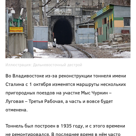
Иллюстрация:
Дальневосточный дестрой
Во Владивостоке из-за реконструкции тоннеля имени
Сталина с 1 октября изменятся маршруты нескольких
пригородных поездов на участке Мыс Чуркин –
Луговая – Третья Рабочая, а часть и вовсе будет
отменена.
Тоннель был построен в 1935 году, и с этого времени
не ремонтировался. В последнее время в нём часто