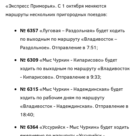
«Экспресс Приморья». С 1 октября меняются
маршруты нескольких пригородных поездов:
№ 6357
«Луговая – Раздольная» будет ходить
по выходным по маршруту «Владивосток –
Раздольное». Отправление в 7:51;
№ 6309
«Мыс Чуркин - Кипарисово» будет
ходить по выходным по маршруту «Владивосток
- Кипарисово». Отправление в 9:33;
№ 6315
«Мыс Чуркин - Надеждинская» будет
ходить по рабочим дням по маршруту
«Владивосток - Надеждинская». Отправление в
18:40;
№ 6364
«Уссурийск - Мыс Чуркин» будет ходить
ежедневно по маршруту «Уссурийск -