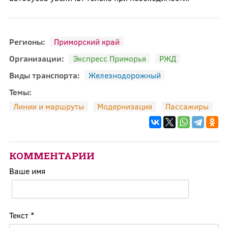
Регионы:
Приморский край
Организации:
Экспресс Приморья
РЖД
Виды транспорта:
Железнодорожный
Темы:
Линии и маршруты
Модернизация
Пассажиры
КОММЕНТАРИИ
Ваше имя
Текст
*