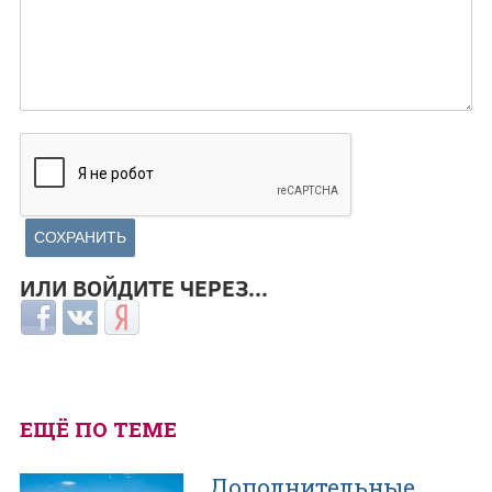
ИЛИ ВОЙДИТЕ ЧЕРЕЗ...
Login with Facebook
Login with ВКонтакте
Login with Яндекс
ЕЩЁ ПО ТЕМЕ
Дополнительные