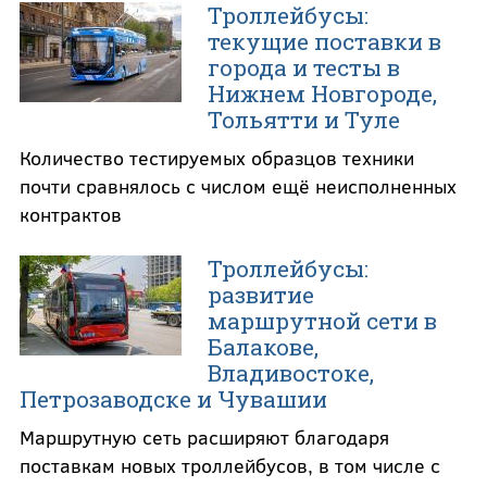
Троллейбусы:
текущие поставки в
города и тесты в
Нижнем Новгороде,
Тольятти и Туле
Количество тестируемых образцов техники
почти сравнялось с числом ещё неисполненных
контрактов
Троллейбусы:
развитие
маршрутной сети в
Балакове,
Владивостоке,
Петрозаводске и Чувашии
Маршрутную сеть расширяют благодаря
поставкам новых троллейбусов, в том числе с