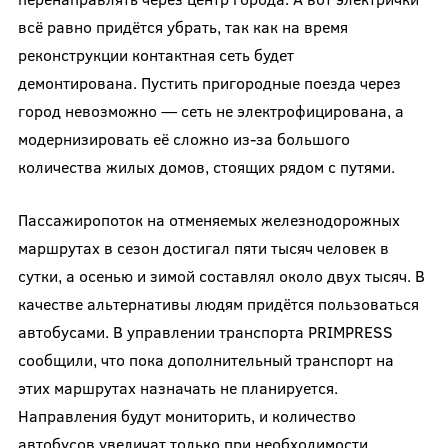
всё равно придётся убрать, так как на время
реконструкции контактная сеть будет
демонтирована. Пустить пригородные поезда через
город невозможно — сеть не электрофицирована, а
модернизировать её сложно из-за большого
количества жилых домов, стоящих рядом с путями.
Пассажиропоток на отменяемых железнодорожных
маршрутах в сезон достигал пяти тысяч человек в
сутки, а осенью и зимой составлял около двух тысяч. В
качестве альтернативы людям придётся пользоваться
автобусами. В управлении транспорта PRIMPRESS
сообщили, что пока дополнительный транспорт на
этих маршрутах назначать не планируется.
Направления будут мониторить, и количество
автобусов увеличат только при необходимости.