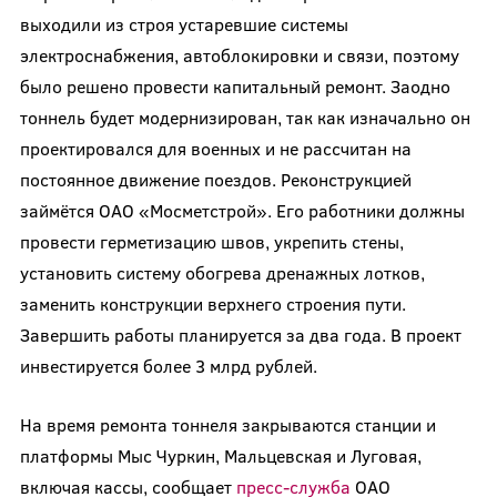
выходили из строя устаревшие системы
электроснабжения, автоблокировки и связи, поэтому
было решено провести капитальный ремонт. Заодно
тоннель будет модернизирован, так как изначально он
проектировался для военных и не рассчитан на
постоянное движение поездов. Реконструкцией
займётся ОАО «Мосметстрой». Его работники должны
провести герметизацию швов, укрепить стены,
установить систему обогрева дренажных лотков,
заменить конструкции верхнего строения пути.
Завершить работы планируется за два года. В проект
инвестируется более 3 млрд рублей.
На время ремонта тоннеля закрываются станции и
платформы Мыс Чуркин, Мальцевская и Луговая,
включая кассы, сообщает
пресс-служба
ОАО