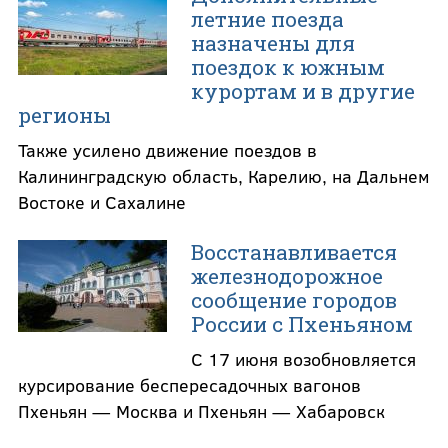
летние поезда
назначены для
поездок к южным
курортам и в другие
регионы
Также усилено движение поездов в
Калининградскую область, Карелию, на Дальнем
Востоке и Сахалине
Восстанавливается
железнодорожное
сообщение городов
России с Пхеньяном
С 17 июня возобновляется
курсирование беспересадочных вагонов
Пхеньян — Москва и Пхеньян — Хабаровск