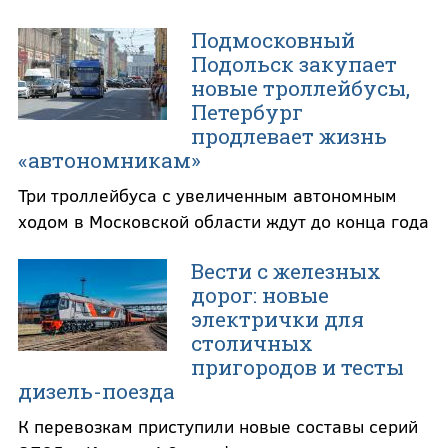
Подмосковный
Подольск закупает
новые троллейбусы,
Петербург
продлевает жизнь
«автономникам»
Три троллейбуса с увеличенным автономным
ходом в Московской области ждут до конца года
Вести с железных
дорог: новые
электрички для
столичных
пригородов и тесты
дизель-поезда
К перевозкам приступили новые составы серий