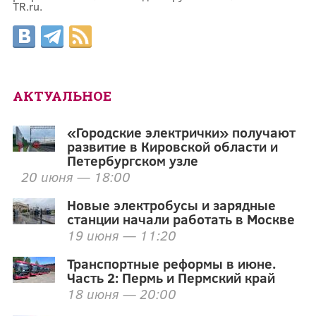
TR.ru.
АКТУАЛЬНОЕ
«Городские электрички» получают
развитие в Кировской области и
Петербургском узле
20 июня — 18:00
Новые электробусы и зарядные
станции начали работать в Москве
19 июня — 11:20
Транспортные реформы в июне.
Часть 2: Пермь и Пермский край
18 июня — 20:00