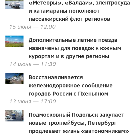
«Метеоры», «Валдаи», электросуда
и катамараны пополняют
пассажирский флот регионов
15 июня — 12:00
Дополнительные летние поезда
назначены для поездок к южным
курортам и в другие регионы
14 июня — 11:30
Восстанавливается
железнодорожное сообщение
городов России с Пхеньяном
13 июня — 17:00
Подмосковный Подольск закупает
новые троллейбусы, Петербург
продлевает жизнь «автономникам»