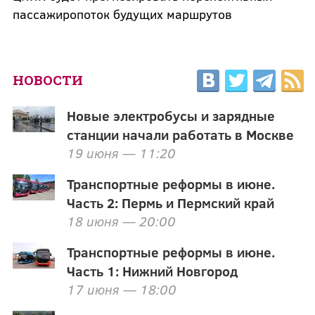
пассажиропоток будущих маршрутов
НОВОСТИ
Новые электробусы и зарядные
станции начали работать в Москве
19 июня — 11:20
Транспортные реформы в июне.
Часть 2: Пермь и Пермский край
18 июня — 20:00
Транспортные реформы в июне.
Часть 1: Нижний Новгород
17 июня — 18:00