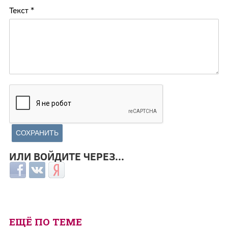
Текст
*
ИЛИ ВОЙДИТЕ ЧЕРЕЗ...
Login with Facebook
Login with ВКонтакте
Login with Яндекс
ЕЩЁ ПО ТЕМЕ