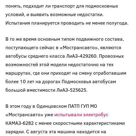
понять, подходит ли транспорт для подмосковных
условий, и выявить возможные недостатки.
Испытания планируется проводить не менее полугода.
В то же время основным типом подвижного состава,
поступающего сейчас в «Мострансавто», являются
автобусы среднего класса ЛиАЗ-429260. Провозных
возможностей этой модели недостаточно на тех
маршрутах, где они приходят на смену отработавшим
более 10 лет на дорогах Подмосковья автобусам
большой вместимости ЛиАЗ-525625.
В этом году в Одинцовском ПАТП ГУП МО
«Мострансавто» уже
испытывали электробус
КАМАЗ-6282 с менее скоростными характеристиками
зарядки. С августа эта машина находится на