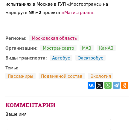
испытаниях в Москве в ГУП «Мосгортранс» на
маршруте
№ м2
проекта
«Магистраль»
.
Регионы:
Московская область
Организации:
Мострансавто
МАЗ
КамАЗ
Виды транспорта:
Автобус
Электробус
Темы:
Пассажиры
Подвижной состав
Экология
КОММЕНТАРИИ
Ваше имя