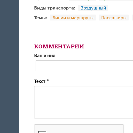
Виды транспорта:
Воздушный
Темы:
Линии и маршруты
Пассажиры
КОММЕНТАРИИ
Ваше имя
Текст
*