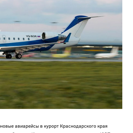
я новые авиарейсы в курорт Краснодарского края