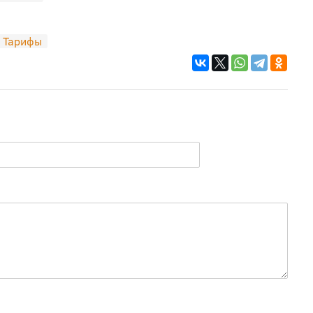
Тарифы