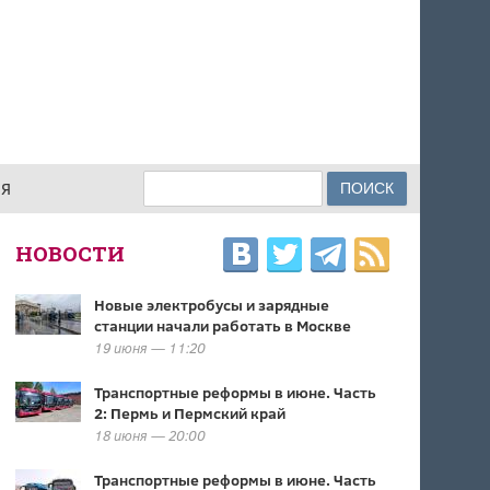
Поиск
ИЯ
ФОРМА ПОИСКА
НОВОСТИ
Новые электробусы и зарядные
станции начали работать в Москве
19 июня — 11:20
Транспортные реформы в июне. Часть
2: Пермь и Пермский край
18 июня — 20:00
Транспортные реформы в июне. Часть