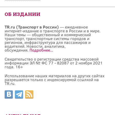
ОБ ИЗДАНИИ
TR.ru (Транспорт в России)
— ежедневное
интернет-издание о транспорте в России и в мире.
Наши темы — общественный и коммерческий
транспорт, транспортные системы городов и
регионов, инфраструктура для пассажиров и
водителей. Новости, аналитика,
обсуждения.
Подробнее...
Свидетельство о регистрации средства массовой
информации ЭЛ № ФС 77 - 82087 от 2 ноября 2021
года. 16+
Использование наших материалов на других сайтах
разрешается только с индексируемой ссылкой на
TR.ru.