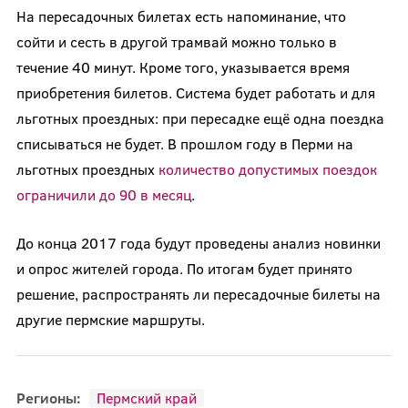
На пересадочных билетах есть напоминание, что
сойти и сесть в другой трамвай можно только в
течение 40 минут. Кроме того, указывается время
приобретения билетов. Система будет работать и для
льготных проездных: при пересадке ещё одна поездка
списываться не будет. В прошлом году в Перми на
льготных проездных
количество допустимых поездок
ограничили до 90 в месяц
.
До конца 2017 года будут проведены анализ новинки
и опрос жителей города. По итогам будет принято
решение, распространять ли пересадочные билеты на
другие пермские маршруты.
Регионы:
Пермский край