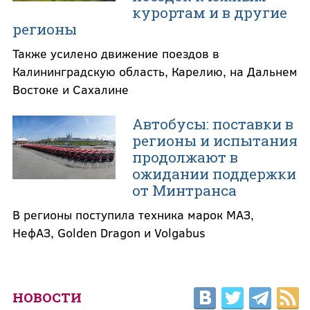
курортам и в другие
регионы
Также усилено движение поездов в
Калининградскую область, Карелию, на Дальнем
Востоке и Сахалине
Автобусы: поставки в
регионы и испытания
продолжают в
ожидании поддержки
от Минтранса
В регионы поступила техника марок МАЗ,
НефАЗ, Golden Dragon и Volgabus
НОВОСТИ