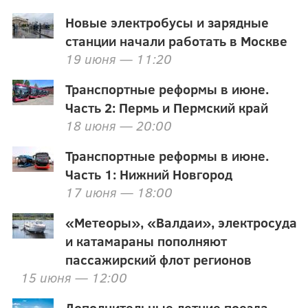
Новые электробусы и зарядные
станции начали работать в Москве
19 июня — 11:20
Транспортные реформы в июне.
Часть 2: Пермь и Пермский край
18 июня — 20:00
Транспортные реформы в июне.
Часть 1: Нижний Новгород
17 июня — 18:00
«Метеоры», «Валдаи», электросуда
и катамараны пополняют
пассажирский флот регионов
15 июня — 12:00
Дополнительные летние поезда