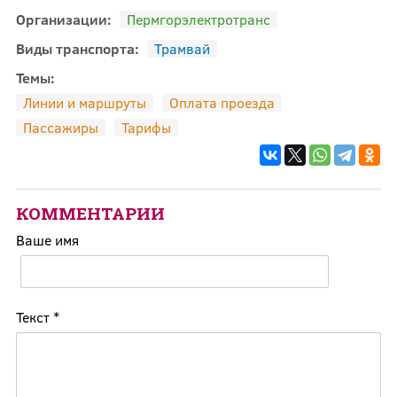
Организации:
Пермгорэлектротранc
Виды транспорта:
Трамвай
Темы:
Линии и маршруты
Оплата проезда
Пассажиры
Тарифы
КОММЕНТАРИИ
Ваше имя
Текст
*