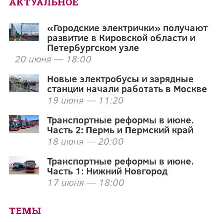
АКТУАЛЬНОЕ
«Городские электрички» получают
развитие в Кировской области и
Петербургском узле
20 июня — 18:00
Новые электробусы и зарядные
станции начали работать в Москве
19 июня — 11:20
Транспортные реформы в июне.
Часть 2: Пермь и Пермский край
18 июня — 20:00
Транспортные реформы в июне.
Часть 1: Нижний Новгород
17 июня — 18:00
ТЕМЫ