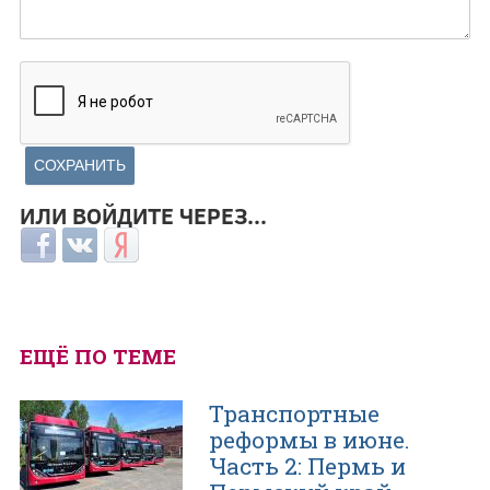
ИЛИ ВОЙДИТЕ ЧЕРЕЗ...
Login with Facebook
Login with ВКонтакте
Login with Яндекс
ЕЩЁ ПО ТЕМЕ
Транспортные
реформы в июне.
Часть 2: Пермь и