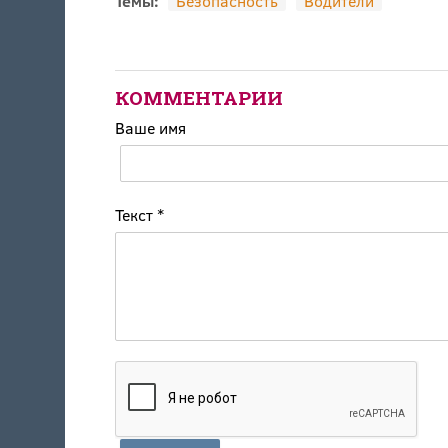
Темы:
Безопасность
Водители
КОММЕНТАРИИ
Ваше имя
Текст
*