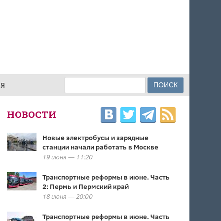
Поиск
ИЯ
ФОРМА ПОИСКА
НОВОСТИ
Новые электробусы и зарядные
станции начали работать в Москве
19 июня — 11:20
Транспортные реформы в июне. Часть
2: Пермь и Пермский край
18 июня — 20:00
Транспортные реформы в июне. Часть