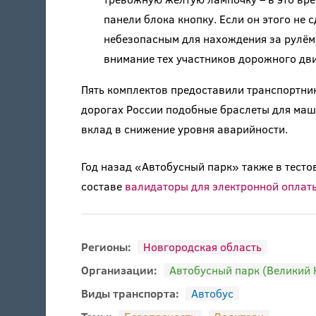
панели блока кнопку. Если он этого не с
небезопасным для нахождения за рулём
внимание тех участников дорожного дви
Пять комплектов предоставили транспортни
дорогах России подобные браслеты для маши
вклад в снижение уровня аварийности.
Год назад «Автобусный парк» также в тест
составе
валидаторы для электронной оплат
Регионы:
Новгородская область
Организации:
Автобусный парк (Великий 
Виды транспорта:
Автобус