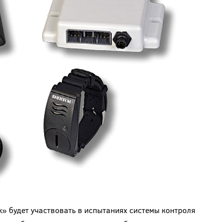
» будет участвовать в испытаниях системы контроля