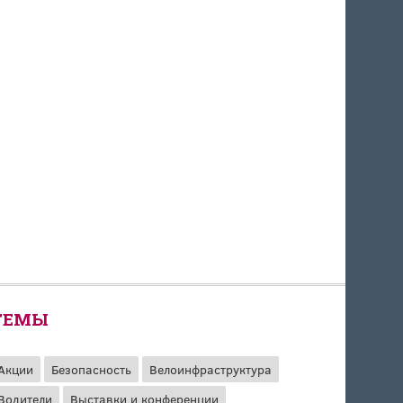
ТЕМЫ
Акции
Безопасность
Велоинфраструктура
Водители
Выставки и конференции