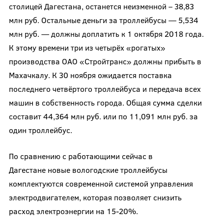
столицей Дагестана, останется неизменной – 38,83
млн руб. Остальные деньги за троллейбусы — 5,534
млн руб. — должны доплатить к 1 октября 2018 года.
К этому времени три из четырёх «рогатых»
производства ОАО «Стройтранс» должны прибыть в
Махачкалу. К 30 ноября ожидается поставка
последнего четвёртого троллейбуса и передача всех
машин в собственность города. Общая сумма сделки
составит 44,364 млн руб. или по 11,091 млн руб. за
один троллейбус.
По сравнению с работающими сейчас в
Дагестане новые вологодские троллейбусы
комплектуются современной системой управления
электродвигателем, которая позволяет снизить
расход электроэнергии на 15-20%.