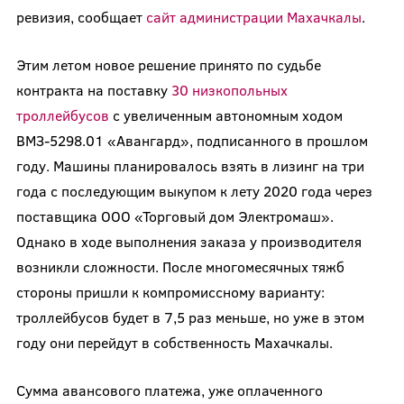
ревизия, сообщает
сайт администрации Махачкалы
.
Этим летом новое решение принято по судьбе
контракта на поставку
30 низкопольных
троллейбусов
с увеличенным автономным ходом
ВМЗ-5298.01 «Авангард», подписанного в прошлом
году. Машины планировалось взять в лизинг на три
года с последующим выкупом к лету 2020 года через
поставщика ООО «Торговый дом Электромаш».
Однако в ходе выполнения заказа у производителя
возникли сложности. После многомесячных тяжб
стороны пришли к компромиссному варианту:
троллейбусов будет в 7,5 раз меньше, но уже в этом
году они перейдут в собственность Махачкалы.
Сумма авансового платежа, уже оплаченного