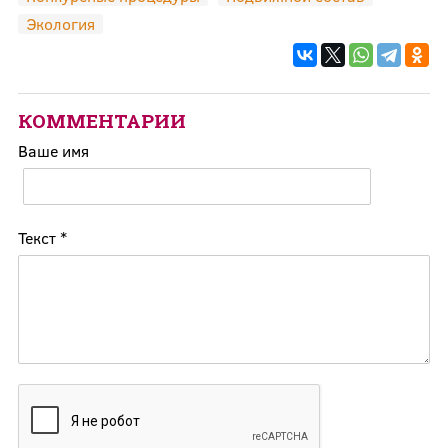
Экология
КОММЕНТАРИИ
Ваше имя
Текст
*