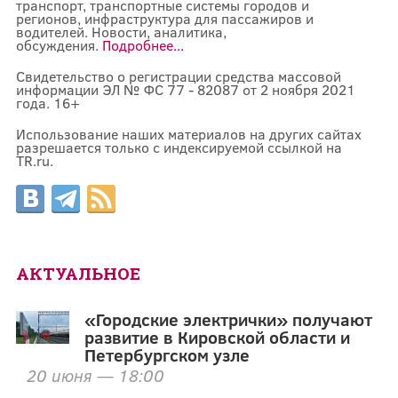
транспорт, транспортные системы городов и
регионов, инфраструктура для пассажиров и
водителей. Новости, аналитика,
обсуждения.
Подробнее...
Свидетельство о регистрации средства массовой
информации ЭЛ № ФС 77 - 82087 от 2 ноября 2021
года. 16+
Использование наших материалов на других сайтах
разрешается только с индексируемой ссылкой на
TR.ru.
АКТУАЛЬНОЕ
«Городские электрички» получают
развитие в Кировской области и
Петербургском узле
20 июня — 18:00