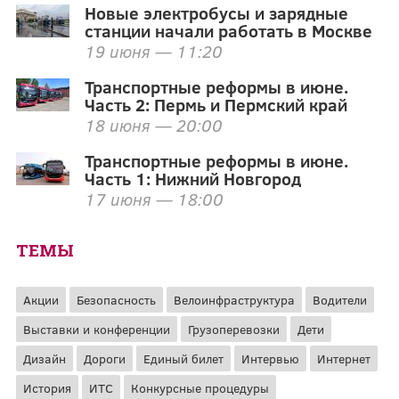
Новые электробусы и зарядные
станции начали работать в Москве
19 июня — 11:20
Транспортные реформы в июне.
Часть 2: Пермь и Пермский край
18 июня — 20:00
Транспортные реформы в июне.
Часть 1: Нижний Новгород
17 июня — 18:00
ТЕМЫ
Акции
Безопасность
Велоинфраструктура
Водители
Выставки и конференции
Грузоперевозки
Дети
Дизайн
Дороги
Единый билет
Интервью
Интернет
История
ИТС
Конкурсные процедуры