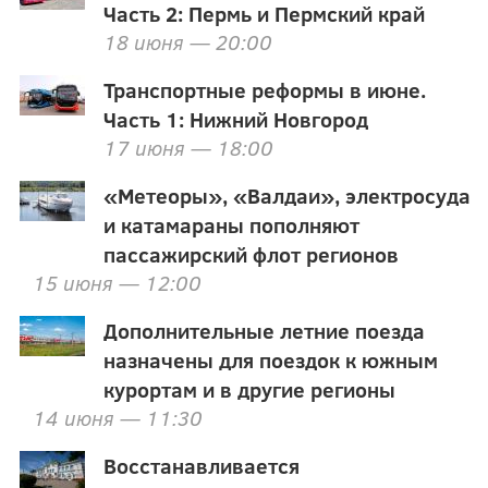
Часть 2: Пермь и Пермский край
18 июня — 20:00
Транспортные реформы в июне.
Часть 1: Нижний Новгород
17 июня — 18:00
«Метеоры», «Валдаи», электросуда
и катамараны пополняют
пассажирский флот регионов
15 июня — 12:00
Дополнительные летние поезда
назначены для поездок к южным
курортам и в другие регионы
14 июня — 11:30
Восстанавливается