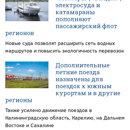
электросуда и
катамараны
пополняют
пассажирский флот
регионов
Новые суда позволят расширить сеть водных
маршрутов и повысить экологичность перевозок
Дополнительные
летние поезда
назначены для
поездок к южным
курортам и в другие
регионы
Также усилено движение поездов в
Калининградскую область, Карелию, на Дальнем
Востоке и Сахалине