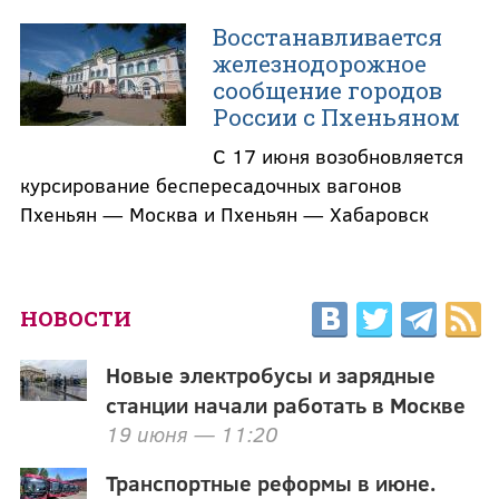
Восстанавливается
железнодорожное
сообщение городов
России с Пхеньяном
С 17 июня возобновляется
курсирование беспересадочных вагонов
Пхеньян — Москва и Пхеньян — Хабаровск
НОВОСТИ
Новые электробусы и зарядные
станции начали работать в Москве
19 июня — 11:20
Транспортные реформы в июне.