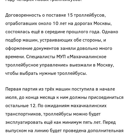
Договоренность о поставке 15 троллейбусов,
отработавших около 10 лет на дорогах Москвы,
состоялась ещё в середине прошлого года. Однако
подбор машин, устраивающих обе стороны, и
оформление документов заняли довольно много
времени. Специалисты МУП «Махачкалинское
троллейбусное управление» выезжали в Москву,
чтобы выбрать нужные троллейбусы.
Первая партия из трёх машин поступила в начале
июля, до конца месяца к ним должны присоединиться
остальные 12. По ожиданиям махачкалинских
транспортников, троллейбусы можно будет
эксплуатировать ещё как минимум пять лет. Перед
выпуском на линию будет проведена дополнительная