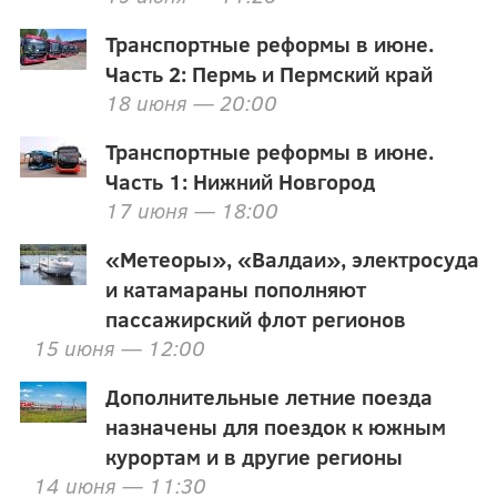
Транспортные реформы в июне.
Часть 2: Пермь и Пермский край
18 июня — 20:00
Транспортные реформы в июне.
Часть 1: Нижний Новгород
17 июня — 18:00
«Метеоры», «Валдаи», электросуда
и катамараны пополняют
пассажирский флот регионов
15 июня — 12:00
Дополнительные летние поезда
назначены для поездок к южным
курортам и в другие регионы
14 июня — 11:30