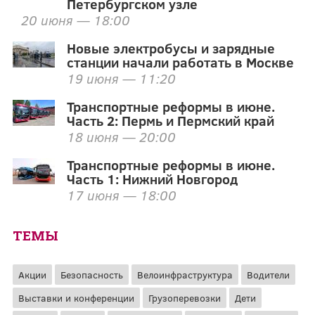
Петербургском узле
20 июня — 18:00
Новые электробусы и зарядные
станции начали работать в Москве
19 июня — 11:20
Транспортные реформы в июне.
Часть 2: Пермь и Пермский край
18 июня — 20:00
Транспортные реформы в июне.
Часть 1: Нижний Новгород
17 июня — 18:00
ТЕМЫ
Акции
Безопасность
Велоинфраструктура
Водители
Выставки и конференции
Грузоперевозки
Дети