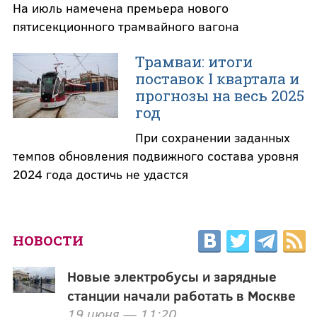
На июль намечена премьера нового
пятисекционного трамвайного вагона
Трамваи: итоги
поставок I квартала и
прогнозы на весь 2025
год
При сохранении заданных
темпов обновления подвижного состава уровня
2024 года достичь не удастся
НОВОСТИ
Новые электробусы и зарядные
станции начали работать в Москве
19 июня — 11:20