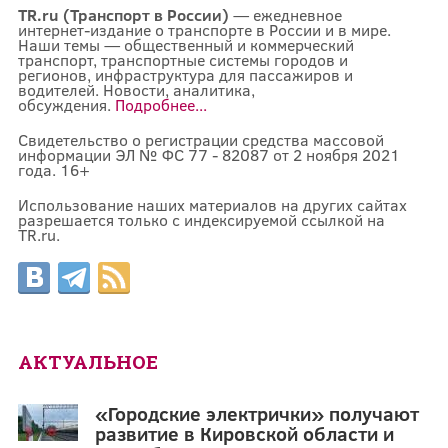
TR.ru (Транспорт в России)
— ежедневное
интернет-издание о транспорте в России и в мире.
Наши темы — общественный и коммерческий
транспорт, транспортные системы городов и
регионов, инфраструктура для пассажиров и
водителей. Новости, аналитика,
обсуждения.
Подробнее...
Свидетельство о регистрации средства массовой
информации ЭЛ № ФС 77 - 82087 от 2 ноября 2021
года. 16+
Использование наших материалов на других сайтах
разрешается только с индексируемой ссылкой на
TR.ru.
АКТУАЛЬНОЕ
«Городские электрички» получают
развитие в Кировской области и