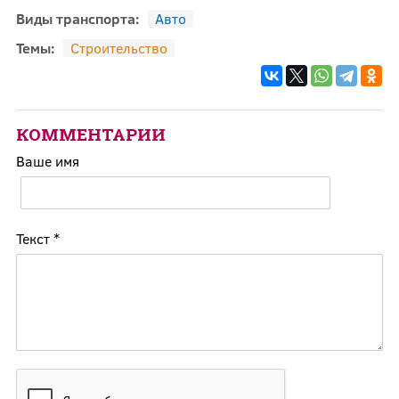
Виды транспорта:
Авто
Темы:
Строительство
КОММЕНТАРИИ
Ваше имя
Текст
*