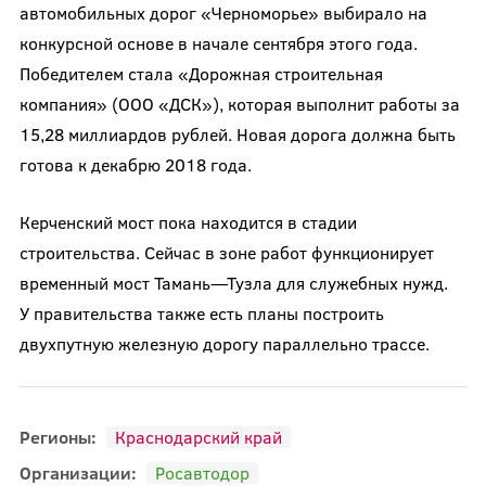
автомобильных дорог «Черноморье» выбирало на
конкурсной основе в начале сентября этого года.
Победителем стала «Дорожная строительная
компания» (ООО «ДСК»), которая выполнит работы за
15,28 миллиардов рублей. Новая дорога должна быть
готова к декабрю 2018 года.
Керченский мост пока находится в стадии
строительства. Сейчас в зоне работ функционирует
временный мост Тамань—Тузла для служебных нужд.
У правительства также есть планы построить
двухпутную железную дорогу параллельно трассе.
Регионы:
Краснодарский край
Организации:
Росавтодор