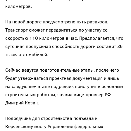
километров.
На новой дороге предусмотрено пять развязок.
Транспорт сможет передвигаться по участку со
скоростью 110 километров в час. Предполагается, что
суточная пропускная способность дороги составит 36
тысяч автомобилей.
Сейчас ведутся подготовительные этапы, после чего
будет утверждаться проектная документация и лишь
на следующем этапе подрядчик приступит к основным
строительным работам, заявил вице-премьер РФ
Дмитрий Козак.
Подрядчика для строительства подъезда к
Керченскому мосту Управление федеральных