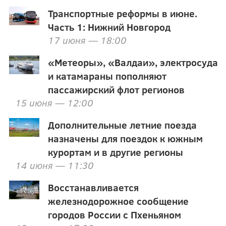
Транспортные реформы в июне.
Часть 1: Нижний Новгород
17 июня — 18:00
«Метеоры», «Валдаи», электросуда
и катамараны пополняют
пассажирский флот регионов
15 июня — 12:00
Дополнительные летние поезда
назначены для поездок к южным
курортам и в другие регионы
14 июня — 11:30
Восстанавливается
железнодорожное сообщение
городов России с Пхеньяном