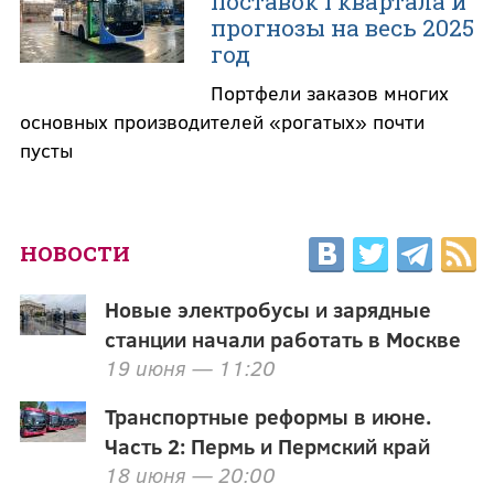
поставок I квартала и
прогнозы на весь 2025
год
Портфели заказов многих
основных производителей «рогатых» почти
пусты
НОВОСТИ
Новые электробусы и зарядные
станции начали работать в Москве
19 июня — 11:20
Транспортные реформы в июне.
Часть 2: Пермь и Пермский край
18 июня — 20:00