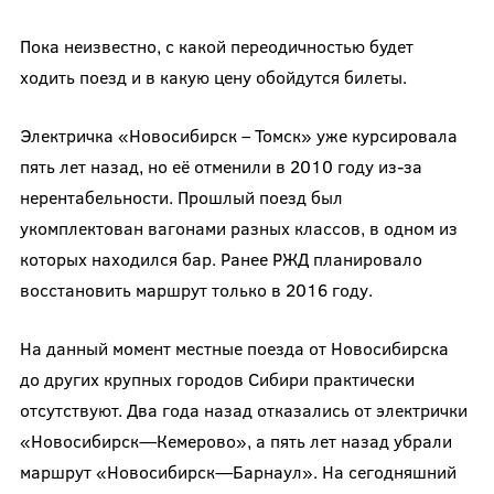
Пока неизвестно, с какой переодичностью будет
ходить поезд и в какую цену обойдутся билеты.
Электричка «Новосибирск – Томск» уже курсировала
пять лет назад, но её отменили в 2010 году из-за
нерентабельности. Прошлый поезд был
укомплектован вагонами разных классов, в одном из
которых находился бар. Ранее РЖД планировало
восстановить маршрут только в 2016 году.
На данный момент местные поезда от Новосибирска
до других крупных городов Сибири практически
отсутствуют. Два года назад отказались от электрички
«Новосибирск—Кемерово», а пять лет назад убрали
маршрут «Новосибирск—Барнаул». На сегодняшний