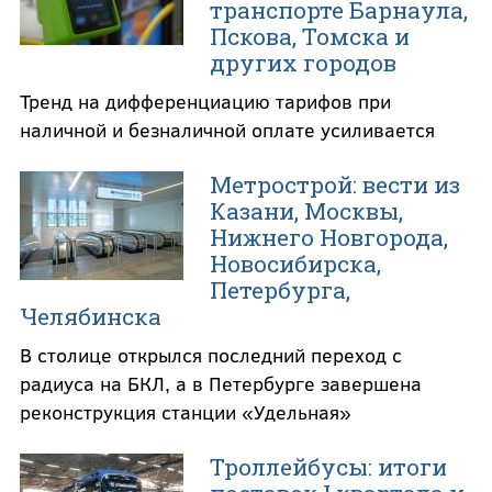
транспорте Барнаула,
Пскова, Томска и
других городов
Тренд на дифференциацию тарифов при
наличной и безналичной оплате усиливается
Метрострой: вести из
Казани, Москвы,
Нижнего Новгорода,
Новосибирска,
Петербурга,
Челябинска
В столице открылся последний переход с
радиуса на БКЛ, а в Петербурге завершена
реконструкция станции «Удельная»
Троллейбусы: итоги