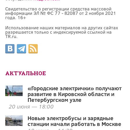
Свидетельство о регистрации средства массовой
информации ЭЛ № ФС 77 - 82087 от 2 ноября 2021
года. 16+
Использование наших материалов на других сайтах
разрешается только с индексируемой ссылкой на
TR.ru.
АКТУАЛЬНОЕ
«Городские электрички» получают
развитие в Кировской области и
Петербургском узле
20 июня — 18:00
Новые электробусы и зарядные
станции начали работать в Москве