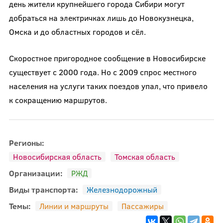
день жители крупнейшего города Сибири могут
добраться на электричках лишь до Новокузнецка,
Омска и до областных городов и сёл.
Скоростное пригородное сообщение в Новосибирске
существует с 2000 года. Но с 2009 спрос местного
населения на услуги таких поездов упал, что привело
к сокращению маршрутов.
Регионы:
Новосибирская область
Томская область
Организации:
РЖД
Виды транспорта:
Железнодорожный
Темы:
Линии и маршруты
Пассажиры