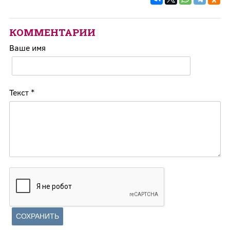
КОММЕНТАРИИ
Ваше имя
Текст
*