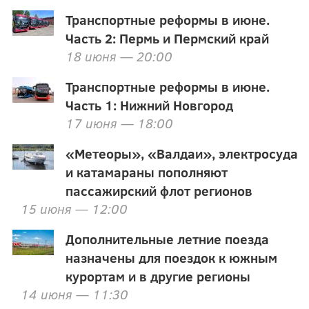
Транспортные реформы в июне.
Часть 2: Пермь и Пермский край
18 июня — 20:00
Транспортные реформы в июне.
Часть 1: Нижний Новгород
17 июня — 18:00
«Метеоры», «Валдаи», электросуда
и катамараны пополняют
пассажирский флот регионов
15 июня — 12:00
Дополнительные летние поезда
назначены для поездок к южным
курортам и в другие регионы
14 июня — 11:30