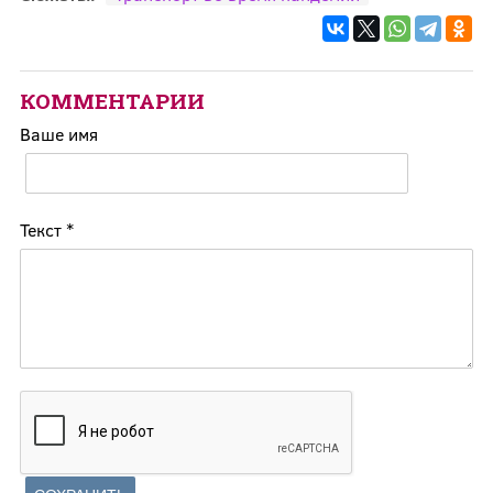
КОММЕНТАРИИ
Ваше имя
Текст
*