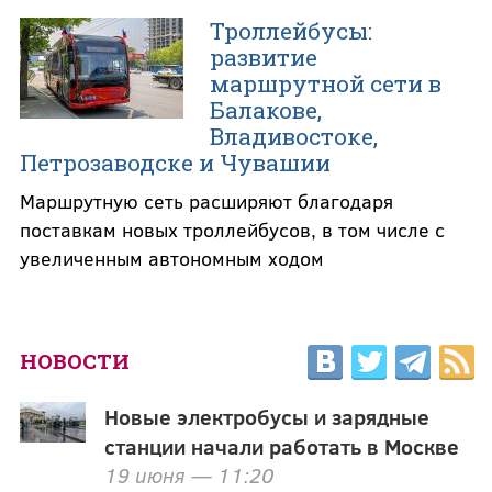
Троллейбусы:
развитие
маршрутной сети в
Балакове,
Владивостоке,
Петрозаводске и Чувашии
Маршрутную сеть расширяют благодаря
поставкам новых троллейбусов, в том числе с
увеличенным автономным ходом
НОВОСТИ
Новые электробусы и зарядные
станции начали работать в Москве
19 июня — 11:20