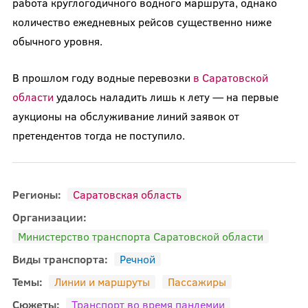
работа круглогодичного водного маршрута, однако
количество ежедневных рейсов существенно ниже
обычного уровня.
В прошлом году водные перевозки
в Саратовской
области
удалось наладить лишь к лету — на первые
аукционы на обслуживание линий заявок от
претендентов тогда не поступило.
Регионы:
Саратовская область
Организации:
Министерство транспорта Саратовской области
Виды транспорта:
Речной
Темы:
Линии и маршруты
Пассажиры
Сюжеты:
Транспорт во время пандемии