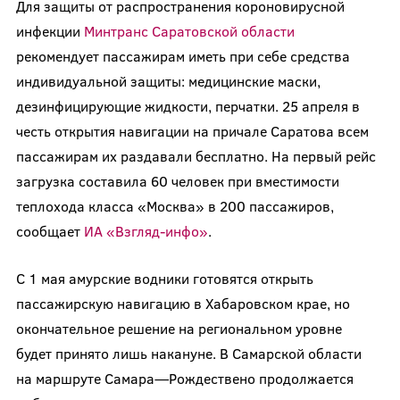
Для защиты от распространения короновирусной
инфекции
Минтранс Саратовской области
рекомендует пассажирам иметь при себе средства
индивидуальной защиты: медицинские маски,
дезинфицирующие жидкости, перчатки. 25 апреля в
честь открытия навигации на причале Саратова всем
пассажирам их раздавали бесплатно. На первый рейс
загрузка составила 60 человек при вместимости
теплохода класса «Москва» в 200 пассажиров,
сообщает
ИА «Взгляд-инфо»
.
С 1 мая амурские водники готовятся открыть
пассажирскую навигацию в Хабаровском крае, но
окончательное решение на региональном уровне
будет принято лишь накануне. В Самарской области
на маршруте Самара—Рождествено продолжается