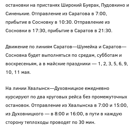
остановки на пристанях Широкий Буерак, Пудовкино и
Синенькие. Отправление из Саратова в 7:00,
прибытие в Сосновку в 10:30. Отправление из
Сосновки в 17:30, прибытие в Саратов в 21:30.
Движение по линиям Саратов—Шумейка и Саратов—
Сосновка будет выполняться по средам, субботам и
воскресеньям, а в майские праздники — 1, 2, 3, 5, 6, 9,
10, 11 мая.
На линии Хвалынск—Духовницкое ежедневно
курсируют по два круговых рейса без промежуточных
остановок. Отправление из Хвалынска в 7:00 и 15:00,
из Духовницкого — в 8:00 и 16:00, в пути в каждую
сторону теплоходы проводят по 30 мин.