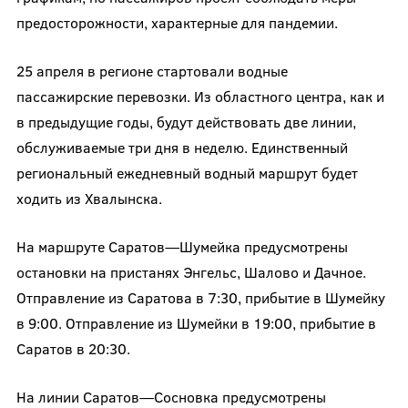
предосторожности, характерные для пандемии.
25 апреля в регионе стартовали водные
пассажирские перевозки. Из областного центра, как и
в предыдущие годы, будут действовать две линии,
обслуживаемые три дня в неделю. Единственный
региональный ежедневный водный маршрут будет
ходить из Хвалынска.
На маршруте Саратов—Шумейка предусмотрены
остановки на пристанях Энгельс, Шалово и Дачное.
Отправление из Саратова в 7:30, прибытие в Шумейку
в 9:00. Отправление из Шумейки в 19:00, прибытие в
Саратов в 20:30.
На линии Саратов—Сосновка предусмотрены