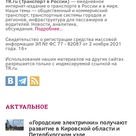
TR.ru (Транспорт в России)
— ежедневное
интернет-издание о транспорте в России и в мире.
Наши темы — общественный и коммерческий
транспорт, транспортные системы городов и
регионов, инфраструктура для пассажиров и
водителей. Новости, аналитика,
обсуждения.
Подробнее...
Свидетельство о регистрации средства массовой
информации ЭЛ № ФС 77 - 82087 от 2 ноября 2021
года. 16+
Использование наших материалов на других сайтах
разрешается только с индексируемой ссылкой на
TR.ru.
АКТУАЛЬНОЕ
«Городские электрички» получают
развитие в Кировской области и
Петербургском узле