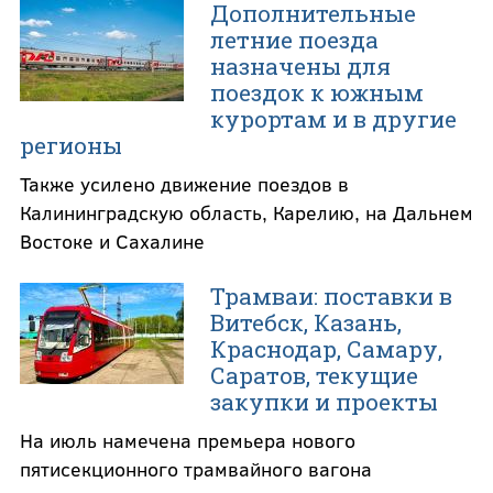
Дополнительные
летние поезда
назначены для
поездок к южным
курортам и в другие
регионы
Также усилено движение поездов в
Калининградскую область, Карелию, на Дальнем
Востоке и Сахалине
Трамваи: поставки в
Витебск, Казань,
Краснодар, Самару,
Саратов, текущие
закупки и проекты
На июль намечена премьера нового
пятисекционного трамвайного вагона