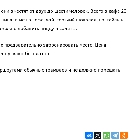
они вместят от двух до шести человек. Всего в кафе 23
жина: в меню кофе, чай, горячий шоколад, коктейли и
зможно добавить пиццу и салаты.
ше предварительно забронировать место. Цена
ет пускают бесплатно.
аршрутами обычных трамваев и не должно помешать