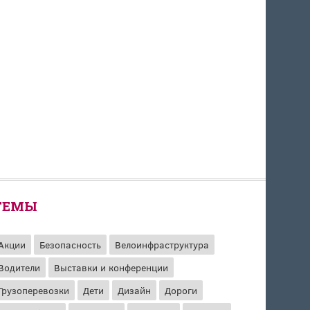
ТЕМЫ
Акции
Безопасность
Велоинфраструктура
Водители
Выставки и конференции
Грузоперевозки
Дети
Дизайн
Дороги