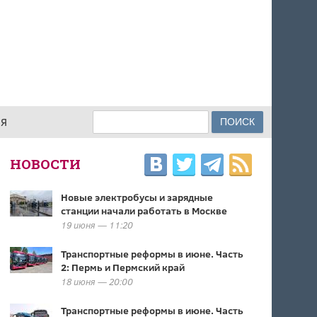
Поиск
ИЯ
ФОРМА ПОИСКА
НОВОСТИ
Новые электробусы и зарядные
станции начали работать в Москве
19 июня — 11:20
Транспортные реформы в июне. Часть
2: Пермь и Пермский край
18 июня — 20:00
Транспортные реформы в июне. Часть