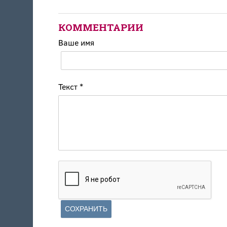
КОММЕНТАРИИ
Ваше имя
Текст
*