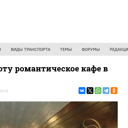
Ы
ВИДЫ ТРАНСПОРТА
ТЕМЫ
ФОРУМЫ
РЕДАКЦ
оту романтическое кафе в
2010