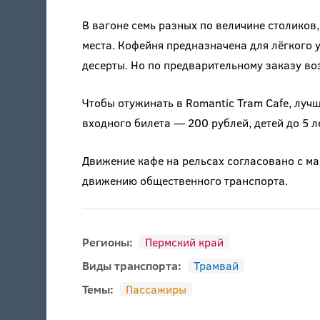
В вагоне семь разных по величине столиков, 
места. Кофейня предназначена для лёгкого у
десерты. Но по предварительному заказу во
Чтобы отужинать в Romantic Tram Cafe, луч
входного билета — 200 рублей, детей до 5 л
Движение кафе на рельсах согласовано с м
движению общественного транспорта.
Регионы:
Пермский край
Виды транспорта:
Трамвай
Темы:
Пассажиры