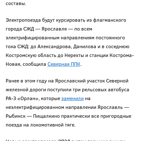
составы.
Электропоезда будут курсировать из флагманского
города СЖД — Ярославля — по всем
электрифицированным направлениям постоянного
тока СЖД: до Александрова, Данилова и в соседнюю
Костромскую область до Нерехты и станции Кострома-
Новая, сообщила
Северная ППК
.
Ранее в этом году на Ярославский участок Северной
железной дороги поступили три рельсовых автобуса
РА-3 «Орлан», которые
заменили
на
неэлектрифицированном направлении Ярославль —
Рыбинск — Пищалкино практически все пригородные
поезда на локомотивной тяге.