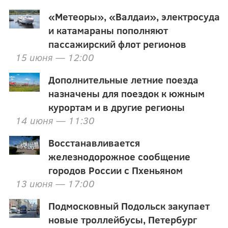
«Метеоры», «Валдаи», электросуда
и катамараны пополняют
пассажирский флот регионов
15 июня — 12:00
Дополнительные летние поезда
назначены для поездок к южным
курортам и в другие регионы
14 июня — 11:30
Восстанавливается
железнодорожное сообщение
городов России с Пхеньяном
13 июня — 17:00
Подмосковный Подольск закупает
новые троллейбусы, Петербург