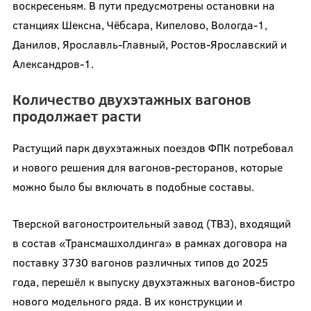
воскресеньям. В пути предусмотрены остановки на
станциях Шексна, Чёбсара, Кипелово, Вологда-1,
Данилов, Ярославль-Главный, Ростов-Ярославский и
Александров-1.
Количество двухэтажных вагонов
продолжает расти
Растущий парк двухэтажных поездов ФПК потребовал
и нового решения для вагонов-ресторанов, которые
можно было бы включать в подобные составы.
Тверской вагоностроительный завод (ТВЗ), входящий
в состав «Трансмашхолдинга» в рамках договора на
поставку 3730 вагонов различных типов до 2025
года, перешёл к выпуску двухэтажных вагонов-бистро
нового модельного ряда. В их конструкции и