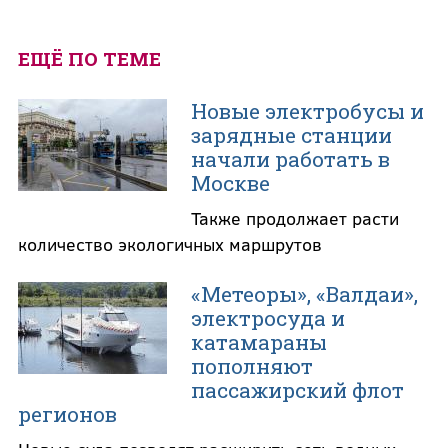
ЕЩЁ ПО ТЕМЕ
Новые электробусы и
зарядные станции
начали работать в
Москве
Также продолжает расти
количество экологичных маршрутов
«Метеоры», «Валдаи»,
электросуда и
катамараны
пополняют
пассажирский флот
регионов