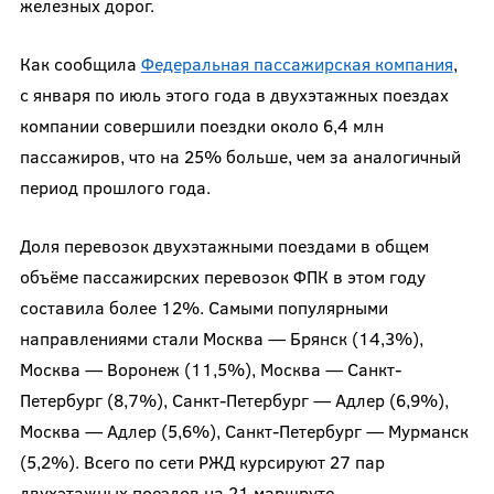
железных дорог.
Как сообщила
Федеральная пассажирская компания
,
с января по июль этого года в двухэтажных поездах
компании совершили поездки около 6,4 млн
пассажиров, что на 25% больше, чем за аналогичный
период прошлого года.
Доля перевозок двухэтажными поездами в общем
объёме пассажирских перевозок ФПК в этом году
составила более 12%. Самыми популярными
направлениями стали Москва — Брянск (14,3%),
Москва — Воронеж (11,5%), Москва — Санкт-
Петербург (8,7%), Санкт-Петербург — Адлер (6,9%),
Москва — Адлер (5,6%), Санкт-Петербург — Мурманск
(5,2%). Всего по сети РЖД курсируют 27 пар
двухэтажных поездов на 21 маршруте.