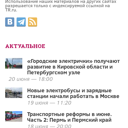
Использование наших материалов на других сайтах
разрешается только с индексируемой ссылкой на
TR.ru.
АКТУАЛЬНОЕ
«Городские электрички» получают
развитие в Кировской области и
Петербургском узле
20 июня — 18:00
Новые электробусы и зарядные
станции начали работать в Москве
19 июня — 11:20
Транспортные реформы в июне.
Часть 2: Пермь и Пермский край
18 июня — 20:00