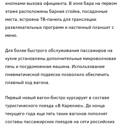
кнопками вызова официанта. В зоне бара на первом
этаже расположены барная стойка, посадочные
места, встроена ТВ-панель для трансляции
развлекательных программ и настенный планшет с
меню.
Для более быстрого обслуживания пассажиров на
кухне установлены дополнительные микроволновая
печь и посудомоечная машина. Использование
пневматической подвески позволило обеспечить
плавный ход вагона.
Первый новый вагон-бистро курсирует в составе
туристического поезда «В Карелию». До конца
текущего года еще пять таких вагонов пополнят
составы пассажирских поездов на сети российских