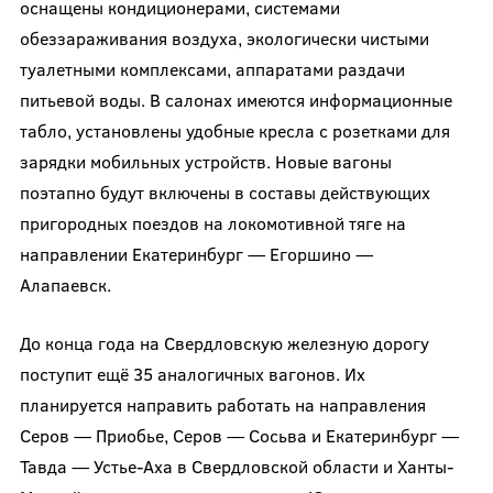
оснащены кондиционерами, системами
обеззараживания воздуха, экологически чистыми
туалетными комплексами, аппаратами раздачи
питьевой воды. В салонах имеются информационные
табло, установлены удобные кресла с розетками для
зарядки мобильных устройств. Новые вагоны
поэтапно будут включены в составы действующих
пригородных поездов на локомотивной тяге на
направлении Екатеринбург — Егоршино —
Алапаевск.
До конца года на Свердловскую железную дорогу
поступит ещё 35 аналогичных вагонов. Их
планируется направить работать на направления
Серов — Приобье, Серов — Сосьва и Екатеринбург —
Тавда — Устье-Аха в Свердловской области и Ханты-