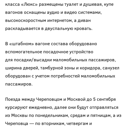
класса «Люкс» размещены туалет и душевая, купе
вагонов оснащены аудио и видео системами,
высокоскоростным интернетом, а диван
раскладывается в двуспальную кровать.
В «штабном» вагоне состава оборудовано
вспомогательное посадочное устройство
для посадки/высадки маломобильных пассажиров,
ширина дверей, тамбурной зоны и коридора, санузел
оборудован с учетом потребностей маломобильных
пассажиров.
Поезда между Череповцом и Москвой до 5 сентября
курсируют ежедневно, далее они будут отправляться
из Москвы по понедельникам, средам и пятницам, а из
Череповца — по вторникам, четвергам и