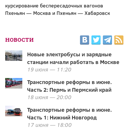
курсирование беспересадочных вагонов
Пхеньян — Москва и Пхеньян — Хабаровск
НОВОСТИ
Новые электробусы и зарядные
станции начали работать в Москве
19 июня — 11:20
Транспортные реформы в июне.
Часть 2: Пермь и Пермский край
18 июня — 20:00
Транспортные реформы в июне.
Часть 1: Нижний Новгород
17 июня — 18:00