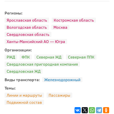
Регионы:
Ярославская область
Костромская область
Вологодская область
Москва
Свердловская область
Ханты-Мансийский АО — Югра
Организации:
РЖД
ФПК
Северная ЖД
Северная ППК
Свердловская пригородная компания
Свердловская ЖД
Виды транспорта:
Железнодорожный
Темы:
Линии и маршруты
Пассажиры
Подвижной состав