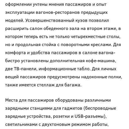
оформлении учтены мнения пассажиров и опыт
эксплуатации вагонов-ресторанов предыдущих
моделей. Усовершенствованный кузов позволил
расширить салон обеденного зала на втором этаже, в
котором теперь есть не только четырехместные столы,
но и продольная стойка с поворотными креслами. Для
комфорта и удобства пассажиров в салоне вагона-
бистро установлены дополнительная кофе-машина,
две ТВ-панели, информационные табло. Для личных
вещей пассажиров предусмотрены надоконные полки,
также имеется стеллаж для багажа.
Места для пассажиров оборудованы различными
зарядными станциями для гаджетов (беспроводные
зарядные устройства, розетки и USB-разъемы),
светильниками с двухтоновым режимом работы,