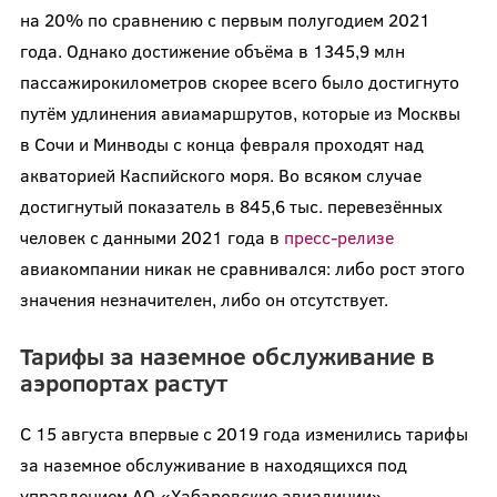
на 20% по сравнению с первым полугодием 2021
года. Однако достижение объёма в 1345,9 млн
пассажирокилометров скорее всего было достигнуто
путём удлинения авиамаршрутов, которые из Москвы
в Сочи и Минводы с конца февраля проходят над
акваторией Каспийского моря. Во всяком случае
достигнутый показатель в 845,6 тыс. перевезённых
человек с данными 2021 года в
пресс-релизе
авиакомпании никак не сравнивался: либо рост этого
значения незначителен, либо он отсутствует.
Тарифы за наземное обслуживание в
аэропортах растут
С 15 августа впервые с 2019 года изменились тарифы
за наземное обслуживание в находящихся под
управлением АО «Хабаровские авиалинии»