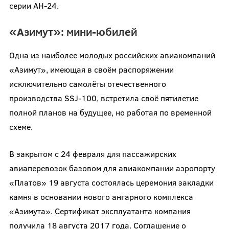
серии АН-24.
«Азимут»: мини-юбилей
Одна из наиболее молодых российских авиакомпаний
«Азимут», имеющая в своём распоряжении
исключительно самолёты отечественного
производства SSJ-100, встретила своё пятилетие
полной планов на будущее, но работая по временной
схеме.
В закрытом с 24 февраля для пассажирских
авиаперевозок базовом для авиакомпании аэропорту
«Платов» 19 августа состоялась церемония закладки
камня в основании нового ангарного комплекса
«Азимута». Сертификат эксплуатанта компания
получила 18 августа 2017 года. Соглашение о