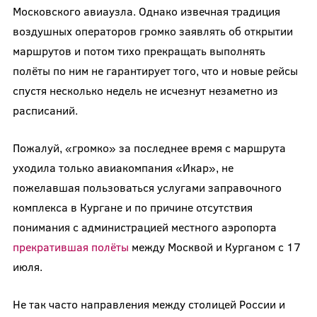
Московского авиаузла. Однако извечная традиция
воздушных операторов громко заявлять об открытии
маршрутов и потом тихо прекращать выполнять
полёты по ним не гарантирует того, что и новые рейсы
спустя несколько недель не исчезнут незаметно из
расписаний.
Пожалуй, «громко» за последнее время с маршрута
уходила только авиакомпания «Икар», не
пожелавшая пользоваться услугами заправочного
комплекса в Кургане и по причине отсутствия
понимания с администрацией местного аэропорта
прекратившая полёты
между Москвой и Курганом с 17
июля.
Не так часто направления между столицей России и