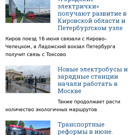
электрички»
получают развитие в
Кировской области и
Петербургском узле
Киров поезд 16 июня связали с Кирово-
Чепецком, а Ладожский вокзал Петербурга
получит связь с Токсово
Новые электробусы и
зарядные станции
начали работать в
Москве
Также продолжает расти
количество экологичных маршрутов
Транспортные
реформы в июне.