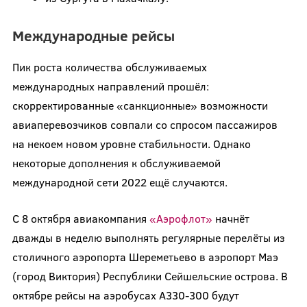
Международные рейсы
Пик роста количества обслуживаемых
международных направлений прошёл:
скорректированные «санкционные» возможности
авиаперевозчиков совпали со спросом пассажиров
на некоем новом уровне стабильности. Однако
некоторые дополнения к обслуживаемой
международной сети 2022 ещё случаются.
С 8 октября авиакомпания
«Аэрофлот»
начнёт
дважды в неделю выполнять регулярные перелёты из
столичного аэропорта Шереметьево в аэропорт Маэ
(город Виктория) Республики Сейшельские острова. В
октябре рейсы на аэробусах А330-300 будут