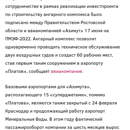
сотрудничестве в рамках реализации инвестпроекта
по строительству ангарного комплекса было
подписано между Правительством Ростовской
области и авиакомпанией «Азимут» 17 июня на
ПМЭФ-2022. Ангарный комплекс позволит
одновременно проводить техническое обслуживание
двух воздушных судов и создаст 60 рабочих мест,
став первым таким сооружением в аэропорту
«Платов», сообщает
авиакомпания
.
Базовыми аэропортами для «Азимута»,
располагающего 15 «суперджетами», помимо
«Платова», являются также закрытый с 24 февраля
Краснодар и продолжающий работу аэропорт
Минеральные Воды. В этом году фактический
пассажирооборот компании за шесть месяцев вырос