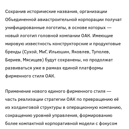
Сохранив исторические названия, организации
Объединенной авиастроительной корпорации получат
унифицированные логотипы, в основе которых —
новый логотип головной компании ОАК. Имеющие
мировую известность конструкторские и продуктовые
бренды (Сухой, МиГ, Ильюшин, Яковлев, Туполев,
Бериев, Мясищев) будут сохранены, но продолжат
развиваться уже в рамках единой платформы
фирменного стиля ОАК.
Применение нового единого фирменного стиля —
часть реализации стратегии ОАК по превращению её
из холдинговой структуры в операционную компанию,
сокращению уровней управления, формированию
более компактной корпоративной модели с фокусом