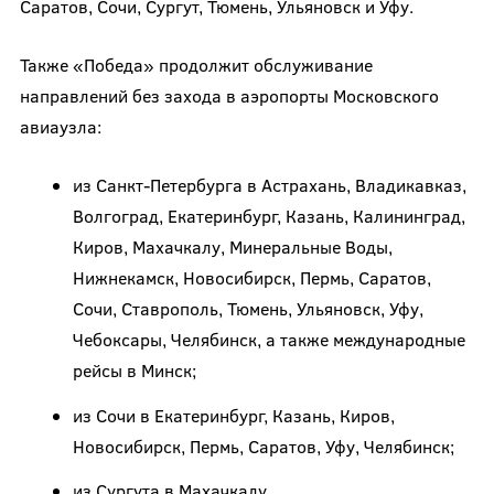
Саратов, Сочи, Сургут, Тюмень, Ульяновск и Уфу.
Также «Победа» продолжит обслуживание
направлений без захода в аэропорты Московского
авиаузла:
из Санкт-Петербурга в Астрахань, Владикавказ,
Волгоград, Екатеринбург, Казань, Калининград,
Киров, Махачкалу, Минеральные Воды,
Нижнекамск, Новосибирск, Пермь, Саратов,
Сочи, Ставрополь, Тюмень, Ульяновск, Уфу,
Чебоксары, Челябинск, а также международные
рейсы в Минск;
из Сочи в Екатеринбург, Казань, Киров,
Новосибирск, Пермь, Саратов, Уфу, Челябинск;
из Сургута в Махачкалу.