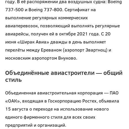
году. В её распоряжении два воздушных судна: Boeing
737-500 и Boeing 737-800. Сертификат на
выполнение регулярных коммерческих
авиаперевозок, позволяющий выполнять регулярные
авиарейсы, получен ей в октябре 2021 года. С 20
июня «Ширак Авиа» дважды в день выполняет
перелёты между Ереваном (аэропорт Звартноц) и
московским аэропортом Внуково.
Объединённые авиастроители — общий
стиль
Объединенная авиастроительная корпорация — ПАО
«ОАК», входящая в Госкорпорацию Ростех, объявила
15 августа о переходе на использование нового
единого фирменного стиля для всех своих
предприятий и организаций.