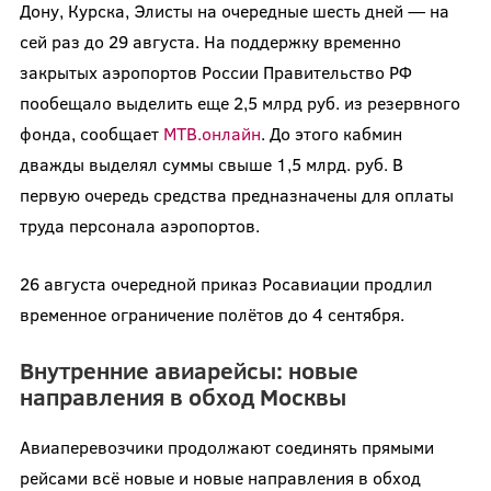
Дону, Курска, Элисты на очередные шесть дней — на
сей раз до 29 августа. На поддержку временно
закрытых аэропортов России Правительство РФ
пообещало выделить еще 2,5 млрд руб. из резервного
фонда, сообщает
МТВ.онлайн
. До этого кабмин
дважды выделял суммы свыше 1,5 млрд. руб. В
первую очередь средства предназначены для оплаты
труда персонала аэропортов.
26 августа очередной приказ Росавиации продлил
временное ограничение полётов до 4 сентября.
Внутренние авиарейсы: новые
направления в обход Москвы
Авиаперевозчики продолжают соединять прямыми
рейсами всё новые и новые направления в обход