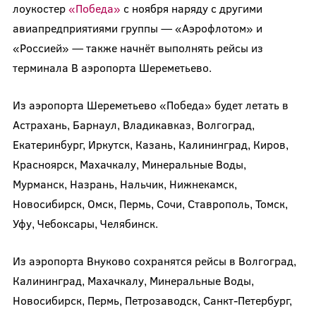
лоукостер
«Победа»
с ноября наряду с другими
авиапредприятиями группы — «Аэрофлотом» и
«Россией» — также начнёт выполнять рейсы из
терминала B аэропорта Шереметьево.
Из аэропорта Шереметьево «Победа» будет летать в
Астрахань, Барнаул, Владикавказ, Волгоград,
Екатеринбург, Иркутск, Казань, Калининград, Киров,
Красноярск, Махачкалу, Минеральные Воды,
Мурманск, Назрань, Нальчик, Нижнекамск,
Новосибирск, Омск, Пермь, Сочи, Ставрополь, Томск,
Уфу, Чебоксары, Челябинск.
Из аэропорта Внуково сохранятся рейсы в Волгоград,
Калининград, Махачкалу, Минеральные Воды,
Новосибирск, Пермь, Петрозаводск, Санкт-Петербург,