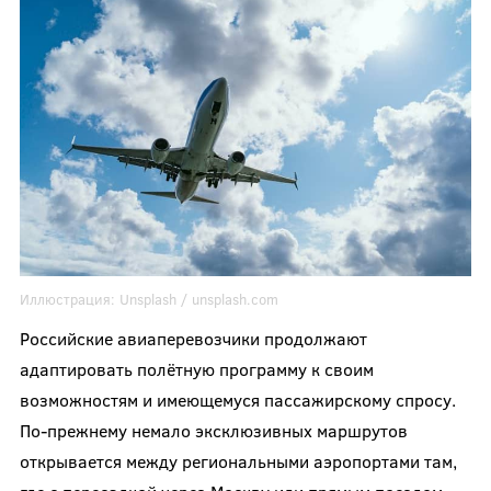
Иллюстрация:
Unsplash / unsplash.com
Российские авиаперевозчики продолжают
адаптировать полётную программу к своим
возможностям и имеющемуся пассажирскому спросу.
По-прежнему немало эксклюзивных маршрутов
открывается между региональными аэропортами там,