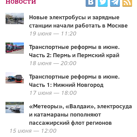
НОВОСТИ
Новые электробусы и зарядные
станции начали работать в Москве
19 июня — 11:20
Транспортные реформы в июне.
Часть 2: Пермь и Пермский край
18 июня — 20:00
Транспортные реформы в июне.
Часть 1: Нижний Новгород
17 июня — 18:00
«Метеоры», «Валдаи», электросуда
и катамараны пополняют
пассажирский флот регионов
15 июня — 12:00