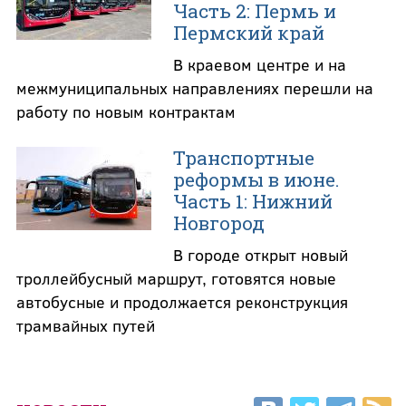
Часть 2: Пермь и
Пермский край
В краевом центре и на
межмуниципальных направлениях перешли на
работу по новым контрактам
Транспортные
реформы в июне.
Часть 1: Нижний
Новгород
В городе открыт новый
троллейбусный маршрут, готовятся новые
автобусные и продолжается реконструкция
трамвайных путей