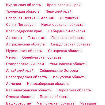
Курганская область
Красноярский край
Тюменская область
Пермский край
Северная Осетия — Алания
Ингушетия
Санкт-Петербург
Нижегородская область
Краснодарский край
Кабардино-Балкария
Дагестан
Татарстан
Псковская область
Астраханская область
Свердловская область
Мурманская область
Самарская область
Чечня
Оренбургская область
Ставропольский край
Ульяновская область
Алтайский край
Сейшельские Острова
Волгоградская область
Иркутская область
Армения
Новосибирская область
Калининградская область
Кировская область
Омская область
Томская область
Башкортостан
Челябинская область
Чувашия