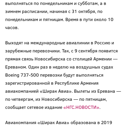
выполняться по понедельникам и субботам, а в
зимнем расписании, начиная с 31 октября, по
понедельникам и пятницам. Время в пути около 10
часов.
Выходят на международные авиалинии в Россию и
зарубежные перевозчики. Так, с 9 сентября появится
прямая связь Новосибирска со столицей Армении —
Ереваном. Один раз в неделю на воздушных судах
Boeing 737-500 перевозки будут выполняться
зарегистрированной в Республике Армения
авиакомпанией «Ширак Авиа». Вылеты из Еревана —
по четвергам, из Новосибирска — по пятницам,
сообщает сетевое издание
«НГС.НОВОСТИ»
.
Авиакомпания «Ширак Авиа» образована в 2019