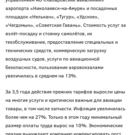
аэропорта «Николаевск-на-Амуре» и посадочных
площадок «Нелькан», «Тугур», «Удское»,
«Чегдомын», «Советская Гавань». Стоимость услуг за
взлёт-посадку и стоянку самолётов, их
техобслуживание, предоставление специальных и
технических средств, коммерческую загрузку
воздушных судов, услуги по авиационной
безопасности, пользование аэровокзалами
увеличилась в среднем на 13%.
За 3,5 года действия прежних тарифов выросли цены
на многие услуги и критически важные для авиации
товары, в том числе запчасти. Инфляция увеличилась
более чем на 27%. Только в этом году минимальный
размер оплаты труда вырос на 10%. Экономические
реалии вынуждают компанию компенсировать рост