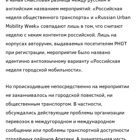
английским названием мероприятий: «Российская
неделя общественного транспорта» и «Russian Urban
Mobility Week» совпадают лишь в том, что считают
неделю с неким контентом российской. Лишь на
корпусах авторучек, выдаваемых посетителям РНОТ
при регистрации, мероприятие было названо
идентично англоязычному варианту «Российская
неделя городской мобильности».
Но происходившее непосредственно на мероприятии
не заканчивалось ни городской повесткой, ни
общественным транспортом. В частности,
обсуждались действующие проблемы организации
перевозок в междугородном и международном
сообщении или проблемы транспортной доступности
отдалённых районов Арктики. А значительная часть