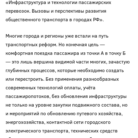
«Инфраструктура и технологии пассажирских
перевозок. Вызовы и перспективы развития
общественного транспорта в городах РФ».
Многие города и регионы уже встали на путь
транспортных реформ. Но конечная цель —
комфортная поездка пассажира из точки А в точку Б
— это лишь вершина видимой части многих, зачастую
глубинных процессов, которые необходимо создать
или перестроить. Без применения разнообразных
современных технологий оплаты, учёта
пассажиропотоков, без обновления инфраструктуры
не только на уровне закупки подвижного состава, но
и мероприятий по обновлению путевого хозяйства,
энергохозяйства, контактной сети городского
электрического транспорта, технических средств