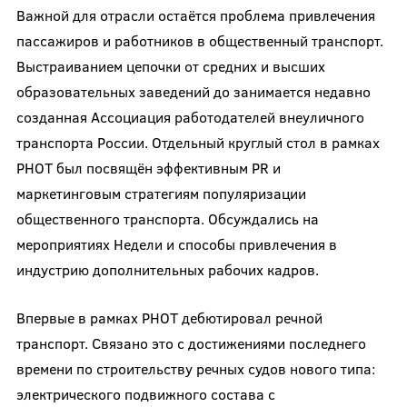
Важной для отрасли остаётся проблема привлечения
пассажиров и работников в общественный транспорт.
Выстраиванием цепочки от средних и высших
образовательных заведений до занимается недавно
созданная Ассоциация работодателей внеуличного
транспорта России. Отдельный круглый стол в рамках
РНОТ был посвящён эффективным PR и
маркетинговым стратегиям популяризации
общественного транспорта. Обсуждались на
мероприятиях Недели и способы привлечения в
индустрию дополнительных рабочих кадров.
Впервые в рамках РНОТ дебютировал речной
транспорт. Связано это с достижениями последнего
времени по строительству речных судов нового типа:
электрического подвижного состава с