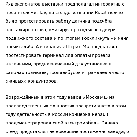
Ряд экспонатов выставки предполагал интерактив с
посетителями. Так, на стенде компании Rstat можно
было протестировать работу датчика подсчёта
пассажиропотока, имитируя проход через двери
подвижного состава и по итогам воскликнуть «и меня
посчитали!». А компания «Штрих-М» предлагала
протестировать терминал для оплаты проезда
наличными, предназначенный для установки в
салонах трамваев, троллейбусов и трамваев вместо
«живых» кондукторов.
Возрождённый в этом году завод «Москвич» на
производственных мощностях прекратившего в этом
году деятельность в России концерна Renault
продемонстрировал свой электромобиль. Однако
стенд представлял не новейшие достижения завода, о