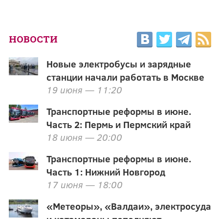
НОВОСТИ
Новые электробусы и зарядные
станции начали работать в Москве
19 июня — 11:20
Транспортные реформы в июне.
Часть 2: Пермь и Пермский край
18 июня — 20:00
Транспортные реформы в июне.
Часть 1: Нижний Новгород
17 июня — 18:00
«Метеоры», «Валдаи», электросуда
и катамараны пополняют