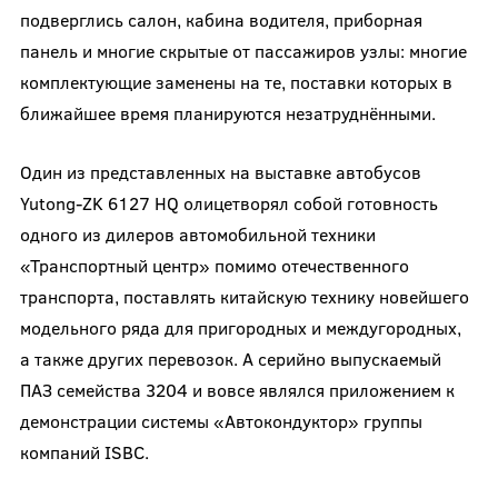
подверглись салон, кабина водителя, приборная
панель и многие скрытые от пассажиров узлы: многие
комплектующие заменены на те, поставки которых в
ближайшее время планируются незатруднёнными.
Один из представленных на выставке автобусов
Yutong-ZK 6127 HQ олицетворял собой готовность
одного из дилеров автомобильной техники
«Транспортный центр» помимо отечественного
транспорта, поставлять китайскую технику новейшего
модельного ряда для пригородных и междугородных,
а также других перевозок. А серийно выпускаемый
ПАЗ семейства 3204 и вовсе являлся приложением к
демонстрации системы «Автокондуктор» группы
компаний ISBC.