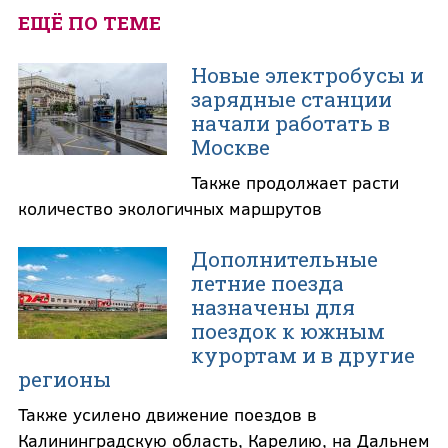
ЕЩЁ ПО ТЕМЕ
Новые электробусы и
зарядные станции
начали работать в
Москве
Также продолжает расти
количество экологичных маршрутов
Дополнительные
летние поезда
назначены для
поездок к южным
курортам и в другие
регионы
Также усилено движение поездов в
Калининградскую область, Карелию, на Дальнем