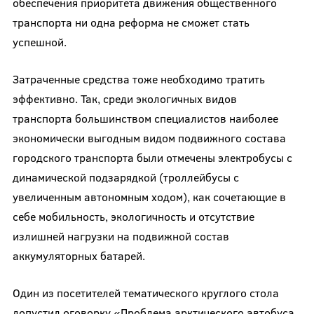
обеспечения приоритета движения общественного
транспорта ни одна реформа не сможет стать
успешной.
Затраченные средства тоже необходимо тратить
эффективно. Так, среди экологичных видов
транспорта большинством специалистов наиболее
экономически выгодным видом подвижного состава
городского транспорта были отмечены электробусы с
динамической подзарядкой (троллейбусы с
увеличенным автономным ходом), как сочетающие в
себе мобильность, экологичность и отсутствие
излишней нагрузки на подвижной состав
аккумуляторных батарей.
Один из посетителей тематического круглого стола
допустил оговорку «Проблема арктического автобуса