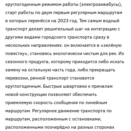
круглогодичным режимом работы (электроаквабусы),
старт работы по двум первым регулярным маршрутам
в которых перенёсся на 2023 год. Тем самым водный
транспорт делает решительный шаг на интеграцию с
другими видами городского транспорта сразу в
нескольких направлениях. он включается в «зелёную
повестку», становясь экологически чистым для рек. Из
сезонного продукта, которому приходится либо искать
замену на остальную часть года, либо прекращать
перевозки, речной транспорт становится
круглогодичным. Быстрые швартовки к причалам
новой конструкции позволяют обеспечить
приемлемую скорость сообщения по линейным
маршрутам. Регулярное движение транспорта по
маршрутам, расположенным с остановками,
расположенными поочерёдно на разных сторонах