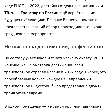
ходе РНОТ — 2022, достойны отдельного внимания и
TR.ru — Транспорт в России
ещё вернётся к ним в
будущих публикациях. Пока же Вашему вниманию
предлагается краткий обзор происходившего в ходе
трёхдневного мероприятия.
Не выставка достижений, но фестиваль
По составу участников и тематическому охвату, РНОТ,
конечно же, не выставка достижений всей
транспортной отрасли России в 2022 году. Скорее, это
своеобразный ковчег: каждое из направлений
транспортной индустрии было представлено двумя-
тремя экземплярами.
В одном помещении — не самом крупном павильоне