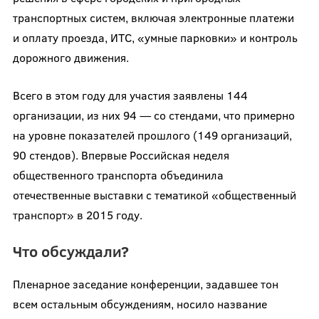
транспортных систем, включая электронные платежи
и оплату проезда, ИТС, «умные парковки» и контроль
дорожного движения.
Всего в этом году для участия заявлены 144
организации, из них 94 — со стендами, что примерно
на уровне показателей прошлого (149 организаций,
90 стендов). Впервые Российская неделя
общественного транспорта объединила
отечественные выставки с тематикой «общественный
транспорт» в 2015 году.
Что обсуждали?
Пленарное заседание конференции, задавшее тон
всем остальным обсуждениям, носило название