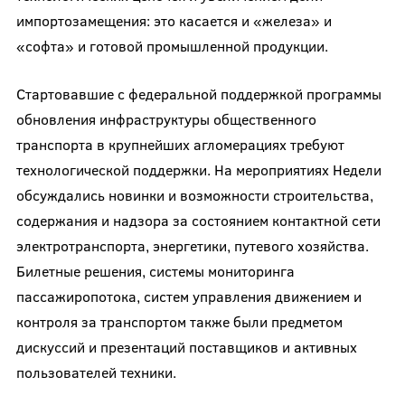
импортозамещения: это касается и «железа» и
«софта» и готовой промышленной продукции.
Стартовавшие с федеральной поддержкой программы
обновления инфраструктуры общественного
транспорта в крупнейших агломерациях требуют
технологической поддержки. На мероприятиях Недели
обсуждались новинки и возможности строительства,
содержания и надзора за состоянием контактной сети
электротранспорта, энергетики, путевого хозяйства.
Билетные решения, системы мониторинга
пассажиропотока, систем управления движением и
контроля за транспортом также были предметом
дискуссий и презентаций поставщиков и активных
пользователей техники.