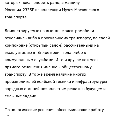
которых пока говорить рано, а машину
Москвич-2335E из коллекции Музея Московского
транспорта.
Демонстрируемые на выставке электромобили
относились либо к прогулочному транспорту, по своей
компоновке (открытый салон) рассчитанными на
эксплуатацию в тёплое время года, либо к
коммунальным службами. И то и другое не имеет
прямого отношения именно к общественному
транспорту. В то же время наличие многих
производителей колёсной техники и инфраструктуры
зарядных станций позволяет им решать в будущем и
смежные задачи.
Технологические решения, обеспечивающие работу