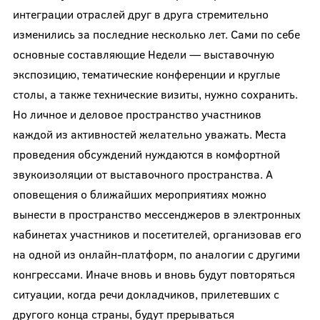
интеграции отраслей друг в друга стремительно
изменились за последние несколько лет. Сами по себе
основные составляющие Недели — выставочную
экспозицию, тематические конференции и круглые
столы, а также технические визиты, нужно сохранить.
Но личное и деловое пространство участников
каждой из активностей желательно уважать. Места
проведения обсуждений нуждаются в комфортной
звукоизоляции от выставочного пространства. А
оповещения о ближайших мероприятиях можно
вынести в пространство мессенджеров в электронных
кабинетах участников и посетителей, организовав его
на одной из онлайн-платформ, по аналогии с другими
конгрессами. Иначе вновь и вновь будут повторяться
ситуации, когда речи докладчиков, прилетевших с
другого конца страны, будут прерываться