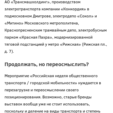
АО «Трансмашхолдинг», производством
электротранспорта компании «Конкордия» в
подмосковном Дмитрове, электродепо «Сокол» и
«Митино» Московского метрополитена,
Краснопресненским трамвайным депо, электробусным
парком «Красная Пахра», модернизированной
тяговой подстанцией у метро «Рижская» (Рижская пл.,
д. 7).
Продолжать, но переосмыслить?
Мероприятие «Российская неделя общественного
транспорта / городской мобильности» нуждается в
перезагрузке и переосмыслении своего
позиционирования. Возможно, старые бренды
выставок вообще уже не стоит использовать,
поскольку и деление на виды транспорта и степень