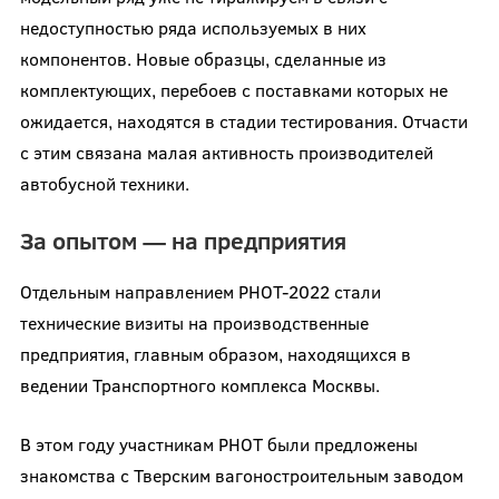
недоступностью ряда используемых в них
компонентов. Новые образцы, сделанные из
комплектующих, перебоев с поставками которых не
ожидается, находятся в стадии тестирования. Отчасти
с этим связана малая активность производителей
автобусной техники.
За опытом — на предприятия
Отдельным направлением РНОТ-2022 стали
технические визиты на производственные
предприятия, главным образом, находящихся в
ведении Транспортного комплекса Москвы.
В этом году участникам РНОТ были предложены
знакомства с Тверским вагоностроительным заводом