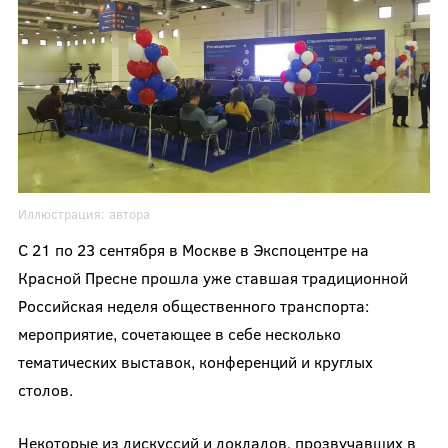
Иллюстрация:
автора
С 21 по 23 сентября в Москве в Экспоцентре на
Красной Пресне прошла уже ставшая традиционной
Российская неделя общественного транспорта:
мероприятие, сочетающее в себе несколько
тематических выставок, конференций и круглых
столов.
Некоторые из дискуссий и докладов, прозвучавших в