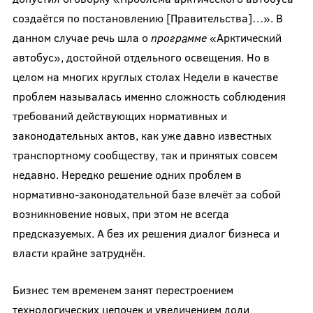
создаётся по постановлению [Правительства]…». В
данном случае речь шла о
программе
«Арктический
автобус», достойной отдельного освещения. Но в
целом на многих круглых столах Недели в качестве
проблем называлась именно сложность соблюдения
требований действующих нормативных и
законодательных актов, как уже давно известных
транспортному сообществу, так и принятых совсем
недавно. Нередко решение одних проблем в
нормативно-законодательной базе влечёт за собой
возникновение новых, при этом не всегда
предсказуемых. А без их решения диалог бизнеса и
власти крайне затруднён.
Бизнес тем временем занят перестроением
технологических цепочек и увеличением доли