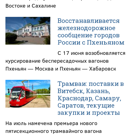
Востоке и Сахалине
Восстанавливается
железнодорожное
сообщение городов
России с Пхеньяном
С 17 июня возобновляется
курсирование беспересадочных вагонов
Пхеньян — Москва и Пхеньян — Хабаровск
Трамваи: поставки в
Витебск, Казань,
Краснодар, Самару,
Саратов, текущие
закупки и проекты
На июль намечена премьера нового
пятисекционного трамвайного вагона