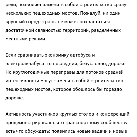
реки, позволяет заменить собой строительство сразу
нескольких пешеходных мостов. Пожалуй, ни один
крупный город страны не может похвастаться
достаточной связностью территорий, разделённых
местными реками.
Если сравнивать экономику автобуса и
электроаквабуса, то последний, безусловно, дороже.
Но круглогодичные переправы для потоков средней
интенсивности могут заменять собой строительство
пешеходных мостов, которое обошлось бы гораздо
дороже.
Активность участников круглых столов и конференций
продемонстрировала, что транспортному сообществу
есть что обсуждать: появились новые задачи и новые