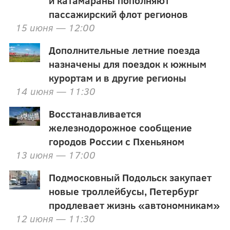
пассажирский флот регионов
15 июня — 12:00
Дополнительные летние поезда
назначены для поездок к южным
курортам и в другие регионы
14 июня — 11:30
Восстанавливается
железнодорожное сообщение
городов России с Пхеньяном
13 июня — 17:00
Подмосковный Подольск закупает
новые троллейбусы, Петербург
продлевает жизнь «автономникам»
12 июня — 11:30