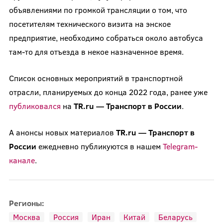
объявлениями по громкой трансляции о том, что
посетителям технического визита на энское
предприятие, необходимо собраться около автобуса
там-то для отъезда в некое назначенное время.
Список основных мероприятий в транспортной
отрасли, планируемых до конца 2022 года, ранее уже
публиковался
на
TR.ru — Транспорт в России
.
А анонсы новых материалов
TR.ru — Транспорт в
России
ежедневно публикуются в нашем
Telegram-
канале
.
Регионы:
Москва
Россия
Иран
Китай
Беларусь