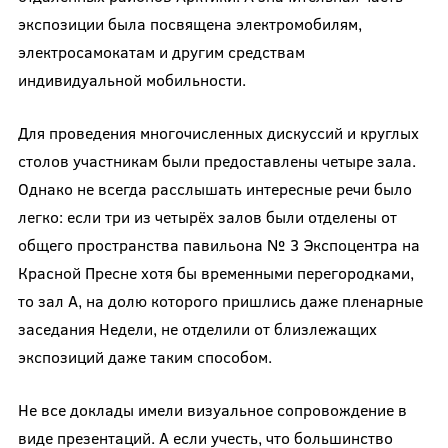
экспозиции была посвящена электромобилям,
электросамокатам и другим средствам
индивидуальной мобильности.
Для проведения многочисленных дискуссий и круглых
столов участникам были предоставлены четыре зала.
Однако не всегда расслышать интересные речи было
легко: если три из четырёх залов были отделены от
общего пространства павильона № 3 Экспоцентра на
Красной Пресне хотя бы временными перегородками,
то зал A, на долю которого пришлись даже пленарные
заседания Недели, не отделили от близлежащих
экспозиций даже таким способом.
Не все доклады имели визуальное сопровождение в
виде презентаций. А если учесть, что большинство