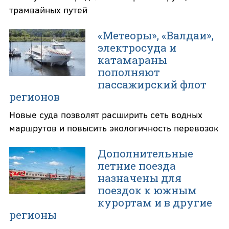
трамвайных путей
«Метеоры», «Валдаи»,
электросуда и
катамараны
пополняют
пассажирский флот
регионов
Новые суда позволят расширить сеть водных
маршрутов и повысить экологичность перевозок
Дополнительные
летние поезда
назначены для
поездок к южным
курортам и в другие
регионы