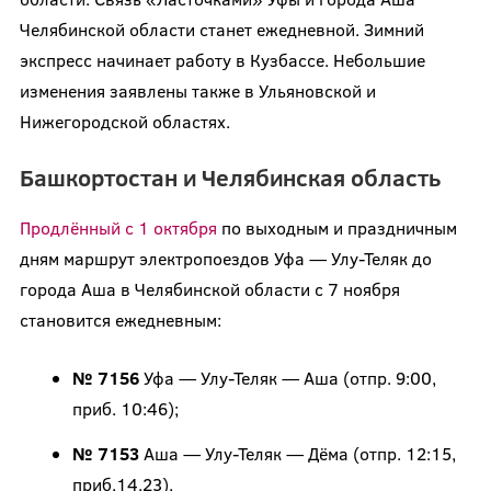
Челябинской области станет ежедневной. Зимний
экспресс начинает работу в Кузбассе. Небольшие
изменения заявлены также в Ульяновской и
Нижегородской областях.
Башкортостан и Челябинская область
Продлённый с 1 октября
по выходным и праздничным
дням маршрут электропоездов Уфа — Улу-Теляк до
города Аша в Челябинской области с 7 ноября
становится ежедневным:
№ 7156
Уфа — Улу-Теляк — Аша (отпр. 9:00,
приб. 10:46);
№ 7153
Аша — Улу-Теляк — Дёма (отпр. 12:15,
приб.14.23).