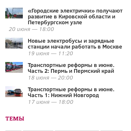
«Городские электрички» получают
развитие в Кировской области и
Петербургском узле
20 июня — 18:00
Новые электробусы и зарядные
станции начали работать в Москве
19 июня — 11:20
Транспортные реформы в июне.
Часть 2: Пермь и Пермский край
18 июня — 20:00
Транспортные реформы в июне.
Часть 1: Нижний Новгород
17 июня — 18:00
ТЕМЫ