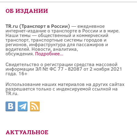
ОБ ИЗДАНИИ
TR.ru (Транспорт в России)
— ежедневное
интернет-издание о транспорте в России и в мире.
Наши темы — общественный и коммерческий
транспорт, транспортные системы городов и
регионов, инфраструктура для пассажиров и
водителей. Новости, аналитика,
обсуждения.
Подробнее...
Свидетельство о регистрации средства массовой
информации ЭЛ № ФС 77 - 82087 от 2 ноября 2021
года. 16+
Использование наших материалов на других сайтах
разрешается только с индексируемой ссылкой на
TR.ru.
АКТУАЛЬНОЕ