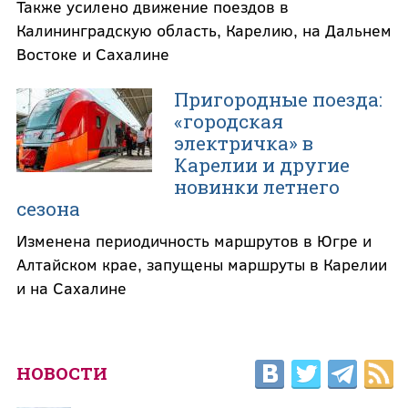
Также усилено движение поездов в
Калининградскую область, Карелию, на Дальнем
Востоке и Сахалине
Пригородные поезда:
«городская
электричка» в
Карелии и другие
новинки летнего
сезона
Изменена периодичность маршрутов в Югре и
Алтайском крае, запущены маршруты в Карелии
и на Сахалине
НОВОСТИ