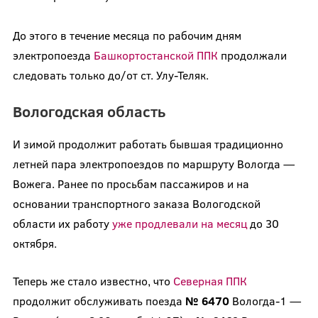
До этого в течение месяца по рабочим дням
электропоезда
Башкортостанской ППК
продолжали
следовать только до/от ст. Улу-Теляк.
Вологодская область
И зимой продолжит работать бывшая традиционно
летней пара электропоездов по маршруту Вологда —
Вожега. Ранее по просьбам пассажиров и на
основании транспортного заказа Вологодской
области их работу
уже продлевали на месяц
до 30
октября.
Теперь же стало известно, что
Северная ППК
продолжит обслуживать поезда
№ 6470
Вологда-1 —