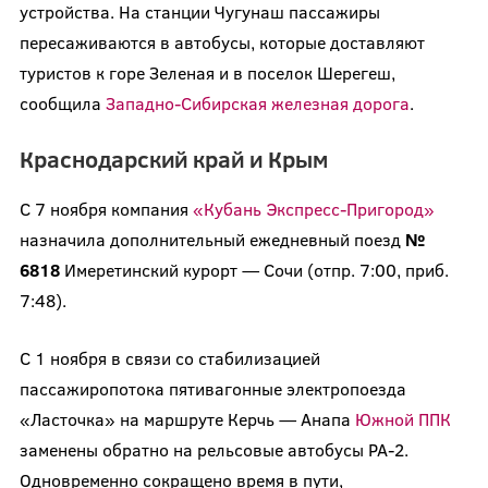
устройства. На станции Чугунаш пассажиры
пересаживаются в автобусы, которые доставляют
туристов к горе Зеленая и в поселок Шерегеш,
сообщила
Западно-Сибирская железная дорога
.
Краснодарский край и Крым
С 7 ноября компания
«Кубань Экспресс-Пригород»
назначила дополнительный ежедневный поезд
№
6818
Имеретинский курорт — Сочи (отпр. 7:00, приб.
7:48).
С 1 ноября в связи со стабилизацией
пассажиропотока пятивагонные электропоезда
«Ласточка» на маршруте Керчь — Анапа
Южной ППК
заменены обратно на рельсовые автобусы РА-2.
Одновременно сокращено время в пути,