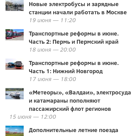
Новые электробусы и зарядные
станции начали работать в Москве
19 июня — 11:20
Транспортные реформы в июне.
Часть 2: Пермь и Пермский край
18 июня — 20:00
Транспортные реформы в июне.
Часть 1: Нижний Новгород
17 июня — 18:00
«Метеоры», «Валдаи», электросуда
и катамараны пополняют
пассажирский флот регионов
15 июня — 12:00
Дополнительные летние поезда