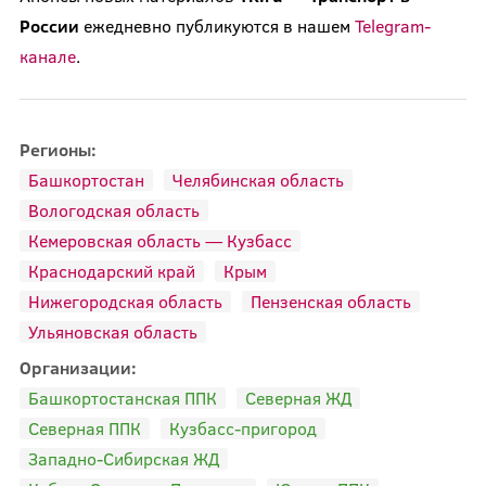
России
ежедневно публикуются в нашем
Telegram-
канале
.
Регионы:
Башкортостан
Челябинская область
Вологодская область
Кемеровская область — Кузбасс
Краснодарский край
Крым
Нижегородская область
Пензенская область
Ульяновская область
Организации:
Башкортостанская ППК
Северная ЖД
Северная ППК
Кузбасс-пригород
Западно-Сибирская ЖД