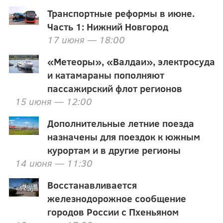
Транспортные реформы в июне.
Часть 1: Нижний Новгород
17 июня — 18:00
«Метеоры», «Валдаи», электросуда
и катамараны пополняют
пассажирский флот регионов
15 июня — 12:00
Дополнительные летние поезда
назначены для поездок к южным
курортам и в другие регионы
14 июня — 11:30
Восстанавливается
железнодорожное сообщение
городов России с Пхеньяном