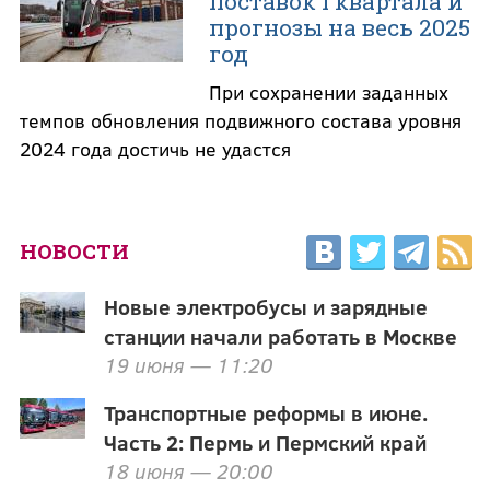
поставок I квартала и
прогнозы на весь 2025
год
При сохранении заданных
темпов обновления подвижного состава уровня
2024 года достичь не удастся
НОВОСТИ
Новые электробусы и зарядные
станции начали работать в Москве
19 июня — 11:20
Транспортные реформы в июне.
Часть 2: Пермь и Пермский край
18 июня — 20:00