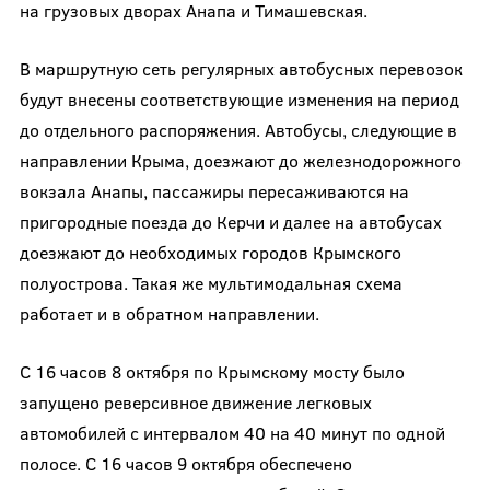
на грузовых дворах Анапа и Тимашевская.
В маршрутную сеть регулярных автобусных перевозок
будут внесены соответствующие изменения на период
до отдельного распоряжения. Автобусы, следующие в
направлении Крыма, доезжают до железнодорожного
вокзала Анапы, пассажиры пересаживаются на
пригородные поезда до Керчи и далее на автобусах
доезжают до необходимых городов Крымского
полуострова. Такая же мультимодальная схема
работает и в обратном направлении.
С 16 часов 8 октября по Крымскому мосту было
запущено реверсивное движение легковых
автомобилей с интервалом 40 на 40 минут по одной
полосе. С 16 часов 9 октября обеспечено