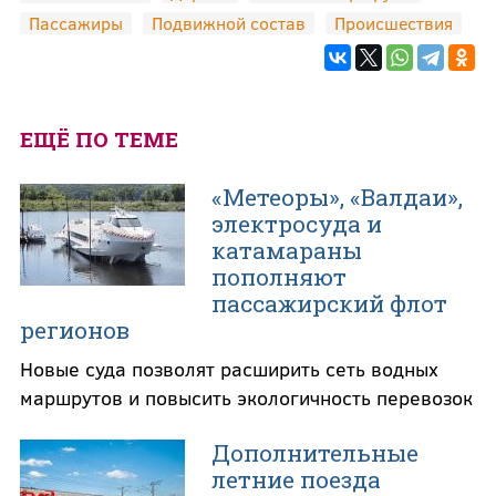
Пассажиры
Подвижной состав
Происшествия
ЕЩЁ ПО ТЕМЕ
«Метеоры», «Валдаи»,
электросуда и
катамараны
пополняют
пассажирский флот
регионов
Новые суда позволят расширить сеть водных
маршрутов и повысить экологичность перевозок
Дополнительные
летние поезда