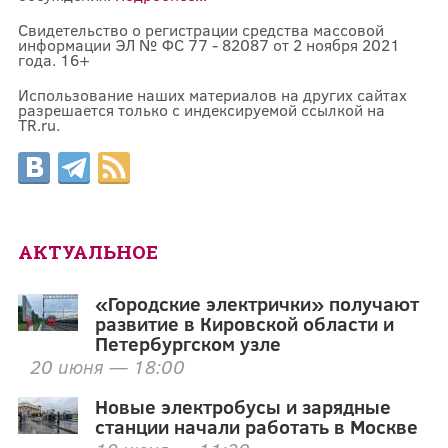
Свидетельство о регистрации средства массовой
информации ЭЛ № ФС 77 - 82087 от 2 ноября 2021
года. 16+
Использование наших материалов на других сайтах
разрешается только с индексируемой ссылкой на
TR.ru.
АКТУАЛЬНОЕ
«Городские электрички» получают
развитие в Кировской области и
Петербургском узле
20 июня — 18:00
Новые электробусы и зарядные
станции начали работать в Москве