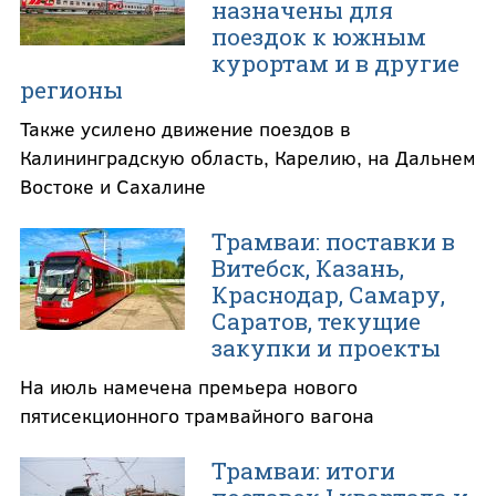
назначены для
поездок к южным
курортам и в другие
регионы
Также усилено движение поездов в
Калининградскую область, Карелию, на Дальнем
Востоке и Сахалине
Трамваи: поставки в
Витебск, Казань,
Краснодар, Самару,
Саратов, текущие
закупки и проекты
На июль намечена премьера нового
пятисекционного трамвайного вагона
Трамваи: итоги