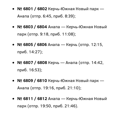
№ 6801 / 6802
Керчь-Южная Новый парк —
Анапа (отпр. 6:45, приб. 8:39);
№ 6803 / 6804
Анапа — Керчь-Южная Новый
парк (отпр. 9:18, приб. 11:08);
№ 6805 / 6806
Анапа — Керчь (отпр. 12:15,
приб. 14:27);
№ 6807 / 6808
Керчь — Анапа (отпр. 14:42,
приб. 16:53);
№ 6809 / 6810
Керчь-Южная Новый парк —
Анапа (отпр. 19:16, приб. 21:10);
№ 6811 / 6812
Анапа — Керчь-Южная Новый
парк (отпр. 19:50, приб. 21:46).