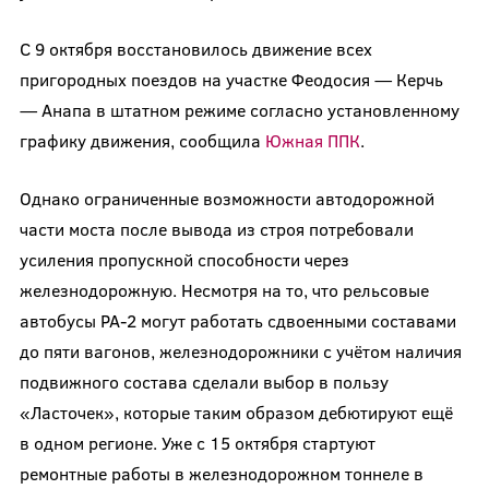
С 9 октября восстановилось движение всех
пригородных поездов на участке Феодосия — Керчь
— Анапа в штатном режиме согласно установленному
графику движения, сообщила
Южная ППК
.
Однако ограниченные возможности автодорожной
части моста после вывода из строя потребовали
усиления пропускной способности через
железнодорожную. Несмотря на то, что рельсовые
автобусы РА-2 могут работать сдвоенными составами
до пяти вагонов, железнодорожники с учётом наличия
подвижного состава сделали выбор в пользу
«Ласточек», которые таким образом дебютируют ещё
в одном регионе. Уже с 15 октября стартуют
ремонтные работы в железнодорожном тоннеле в