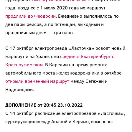
года, позднее с 1 июля 2020 года их маршрут
продлили до Феодосии
. Ежедневно выполнялось по
две пары рейсов, а по пятницам, выходным и
праздничным дням — три пары.
С 17 октября электропоезда «Ласточка» освоят новый
маршрут и на Урале: они
соединят Екатеринбург с
Красноуфимском
. В Карелии на время ремонта
автомобильного моста железнодорожники в октябре
открыли временный маршрут
между Сегежей и
Надвоицами.
ДОПОЛНЕНИЕ от 20:45 23.10.2022
С 14 октября расписание электропоездов «Ласточка»,
курсирующих между Анапой и Керчью, изменено: