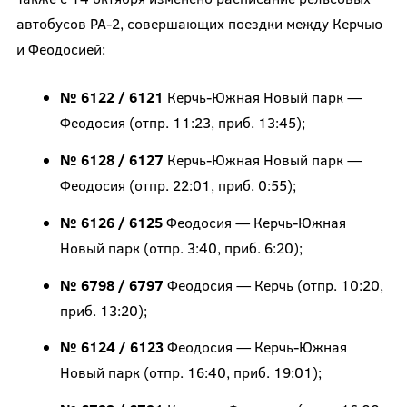
автобусов РА-2, совершающих поездки между Керчью
и Феодосией:
№ 6122 / 6121
Керчь-Южная Новый парк —
Феодосия (отпр. 11:23, приб. 13:45);
№ 6128 / 6127
Керчь-Южная Новый парк —
Феодосия (отпр. 22:01, приб. 0:55);
№ 6126 / 6125
Феодосия — Керчь-Южная
Новый парк (отпр. 3:40, приб. 6:20);
№ 6798 / 6797
Феодосия — Керчь (отпр. 10:20,
приб. 13:20);
№ 6124 / 6123
Феодосия — Керчь-Южная
Новый парк (отпр. 16:40, приб. 19:01);