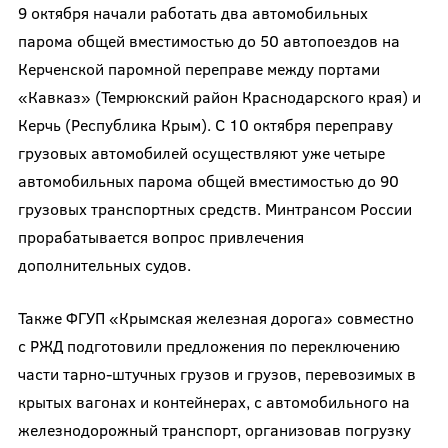
9 октября начали работать два автомобильных
парома общей вместимостью до 50 автопоездов на
Керченской паромной переправе между портами
«Кавказ» (Темрюкский район Краснодарского края) и
Керчь (Республика Крым). С 10 октября переправу
грузовых автомобилей осуществляют уже четыре
автомобильных парома общей вместимостью до 90
грузовых транспортных средств. Минтрансом России
прорабатывается вопрос привлечения
дополнительных судов.
Также ФГУП «Крымская железная дорога» совместно
с РЖД подготовили предложения по переключению
части тарно-штучных грузов и грузов, перевозимых в
крытых вагонах и контейнерах, с автомобильного на
железнодорожный транспорт, организовав погрузку