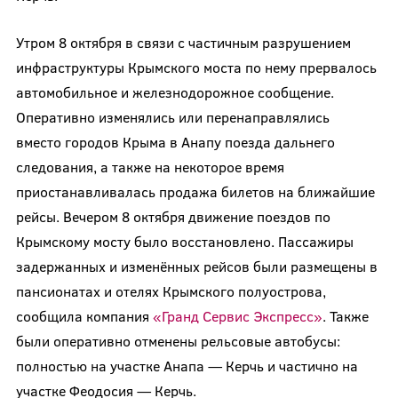
Утром 8 октября в связи с частичным разрушением
инфраструктуры Крымского моста по нему прервалось
автомобильное и железнодорожное сообщение.
Оперативно изменялись или перенаправлялись
вместо городов Крыма в Анапу поезда дальнего
следования, а также на некоторое время
приостанавливалась продажа билетов на ближайшие
рейсы. Вечером 8 октября движение поездов по
Крымскому мосту было восстановлено. Пассажиры
задержанных и изменённых рейсов были размещены в
пансионатах и отелях Крымского полуострова,
сообщила компания
«Гранд Сервис Экспресс»
. Также
были оперативно отменены рельсовые автобусы:
полностью на участке Анапа — Керчь и частично на
участке Феодосия — Керчь.