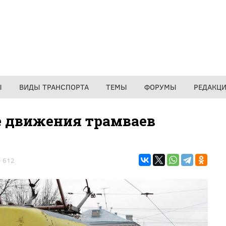
Ы
ВИДЫ ТРАНСПОРТА
ТЕМЫ
ФОРУМЫ
РЕДАКЦ
е движения трамваев
612