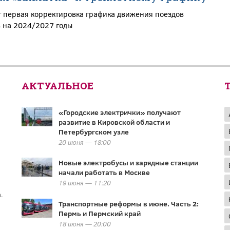
т первая корректировка графика движения поездов
 на 2024/2027 годы
АКТУАЛЬНОЕ
«Городские электрички» получают
развитие в Кировской области и
Петербургском узле
20 июня — 18:00
Новые электробусы и зарядные станции
начали работать в Москве
19 июня — 11:20
.
Транспортные реформы в июне. Часть 2:
Пермь и Пермский край
18 июня — 20:00