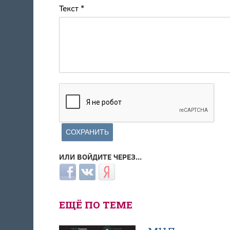
Текст
*
ИЛИ ВОЙДИТЕ ЧЕРЕЗ...
Login with Facebook
Login with ВКонтакте
Login with Яндекс
ЕЩЁ ПО ТЕМЕ