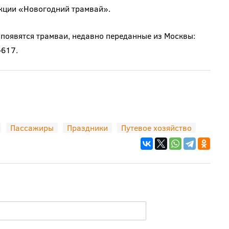
акции «Новогодний трамвай».
 появятся трамваи, недавно переданные из Москвы:
-617.
Пассажиры
Праздники
Путевое хозяйство