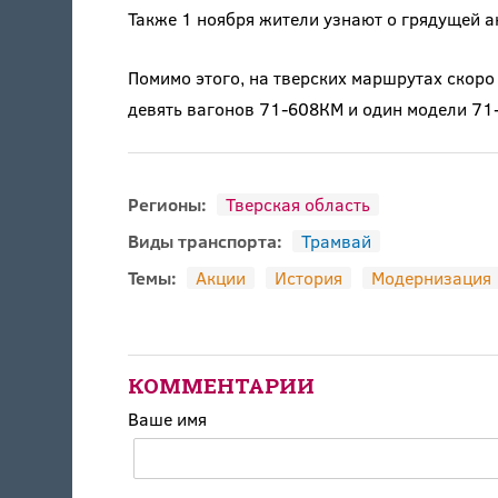
Также 1 ноября жители узнают о грядущей 
Помимо этого, на тверских маршрутах скоро
девять вагонов 71-608КМ и один модели 71
Регионы:
Тверская область
Виды транспорта:
Трамвай
Темы:
Акции
История
Модернизация
КОММЕНТАРИИ
Ваше имя