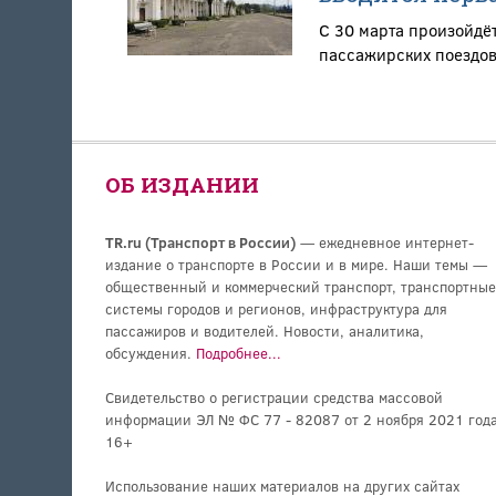
С 30 марта произойдё
пассажирских поездов
ОБ ИЗДАНИИ
TR.ru (Транспорт в России)
— ежедневное интернет-
издание о транспорте в России и в мире. Наши темы —
общественный и коммерческий транспорт, транспортные
системы городов и регионов, инфраструктура для
пассажиров и водителей. Новости, аналитика,
обсуждения.
Подробнее...
Свидетельство о регистрации средства массовой
информации ЭЛ № ФС 77 - 82087 от 2 ноября 2021 года
16+
Использование наших материалов на других сайтах