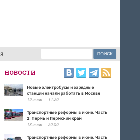
Поиск
ИЯ
ФОРМА ПОИСКА
НОВОСТИ
Новые электробусы и зарядные
станции начали работать в Москве
19 июня — 11:20
Транспортные реформы в июне. Часть
2: Пермь и Пермский край
18 июня — 20:00
Транспортные реформы в июне. Часть