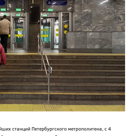
ших станций Петербургского метрополитена, с 4