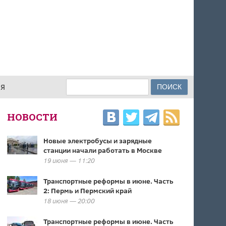
Поиск
ИЯ
ФОРМА ПОИСКА
НОВОСТИ
Новые электробусы и зарядные
станции начали работать в Москве
19 июня — 11:20
Транспортные реформы в июне. Часть
2: Пермь и Пермский край
18 июня — 20:00
Транспортные реформы в июне. Часть