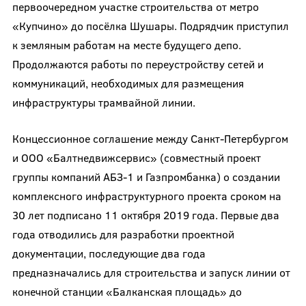
первоочередном участке строительства от метро
«Купчино» до посёлка Шушары. Подрядчик приступил
к земляным работам на месте будущего депо.
Продолжаются работы по переустройству сетей и
коммуникаций, необходимых для размещения
инфраструктуры трамвайной линии.
Концессионное соглашение между Санкт-Петербургом
и ООО «Балтнедвижсервис» (совместный проект
группы компаний АБЗ-1 и Газпромбанка) о создании
комплексного инфраструктурного проекта сроком на
30 лет подписано 11 октября 2019 года. Первые два
года отводились для разработки проектной
документации, последующие два года
предназначались для строительства и запуск линии от
конечной станции «Балканская площадь» до