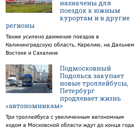
назначены для
поездок к южным
курортам и в другие
регионы
Также усилено движение поездов в
Калининградскую область, Карелию, на Дальнем
Востоке и Сахалине
Подмосковный
Подольск закупает
новые троллейбусы,
Петербург
продлевает жизнь
«автономникам»
Три троллейбуса с увеличенным автономным
ходом в Московской области ждут до конца года