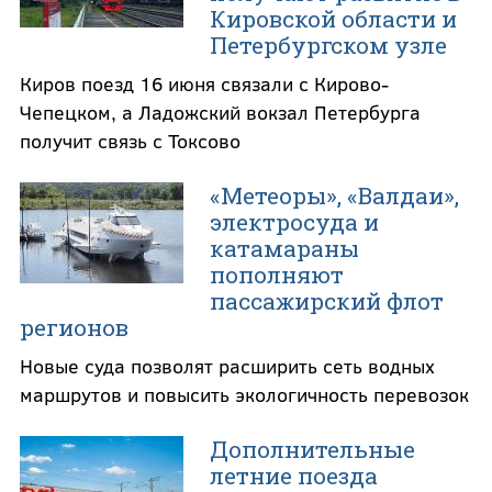
Кировской области и
Петербургском узле
Киров поезд 16 июня связали с Кирово-
Чепецком, а Ладожский вокзал Петербурга
получит связь с Токсово
«Метеоры», «Валдаи»,
электросуда и
катамараны
пополняют
пассажирский флот
регионов
Новые суда позволят расширить сеть водных
маршрутов и повысить экологичность перевозок
Дополнительные
летние поезда