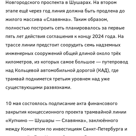
Новгородского проспекта в Шушарах. На втором
этапе ещё через год линия должна быть продлена до
жилого массива «Славянка». Таким образом,
полностью построить сеть планировалось за первые
пять лет действия соглашения к концу 2024 года. На
трассе линии предстоит соорудить семь надземных
инженерных сооружений общей длиной около трёх
километров, из которых самое большое — путепровод
над Кольцевой автомобильной дорогой (КАД), где
трамвай поднимется третьим уровнем над уже
существующими развязками.
10 мая состоялось подписание акта финансового
закрытия концессионного проекта трамвайной линии
«Купчино — Шушары — Славянка», заклюённого
между Комитетом по инвестициям Санкт-Петербурга и