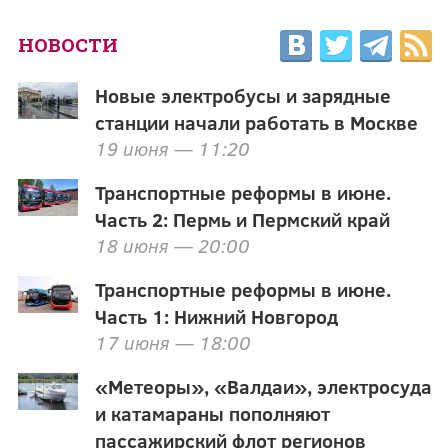
НОВОСТИ
Новые электробусы и зарядные
станции начали работать в Москве
19 июня — 11:20
Транспортные реформы в июне.
Часть 2: Пермь и Пермский край
18 июня — 20:00
Транспортные реформы в июне.
Часть 1: Нижний Новгород
17 июня — 18:00
«Метеоры», «Валдаи», электросуда
и катамараны пополняют
пассажирский флот регионов