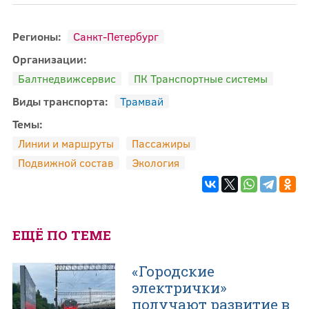
Регионы:
Санкт-Петербург
Организации:
Балтнедвижсервис
ПК Транспортные системы
Виды транспорта:
Трамвай
Темы:
Линии и маршруты
Пассажиры
Подвижной состав
Экология
ЕЩЁ ПО ТЕМЕ
«Городские
электрички»
получают развитие в