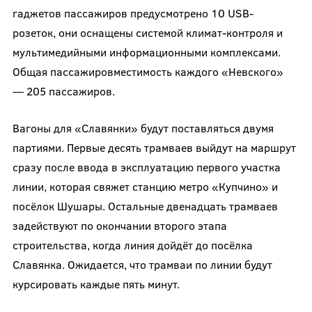
гаджетов пассажиров предусмотрено 10 USB-
розеток, они оснащены системой климат-контроля и
мультимедийными информационными комплексами.
Общая пассажировместимость каждого «Невского»
— 205 пассажиров.
Вагоны для «Славянки» будут поставляться двумя
партиями. Первые десять трамваев выйдут на маршрут
сразу после ввода в эксплуатацию первого участка
линии, которая свяжет станцию метро «Купчино» и
посёлок Шушары. Остальные двенадцать трамваев
задействуют по окончании второго этапа
строительства, когда линия дойдёт до посёлка
Славянка. Ожидается, что трамваи по линии будут
курсировать каждые пять минут.