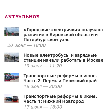
АКТУАЛЬНОЕ
«Городские электрички» получают
развитие в Кировской области и
Петербургском узле
20 июня — 18:00
Новые электробусы и зарядные
станции начали работать в Москве
19 июня — 11:20
Транспортные реформы в июне.
Часть 2: Пермь и Пермский край
18 июня — 20:00
Транспортные реформы в июне.
Часть 1: Нижний Новгород
17 июня — 18:00