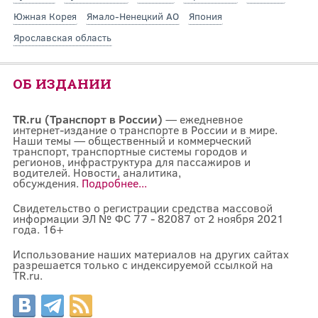
Южная Корея
Ямало-Ненецкий АО
Япония
Ярославская область
ОБ ИЗДАНИИ
TR.ru (Транспорт в России)
— ежедневное
интернет-издание о транспорте в России и в мире.
Наши темы — общественный и коммерческий
транспорт, транспортные системы городов и
регионов, инфраструктура для пассажиров и
водителей. Новости, аналитика,
обсуждения.
Подробнее...
Свидетельство о регистрации средства массовой
информации ЭЛ № ФС 77 - 82087 от 2 ноября 2021
года. 16+
Использование наших материалов на других сайтах
разрешается только с индексируемой ссылкой на
TR.ru.