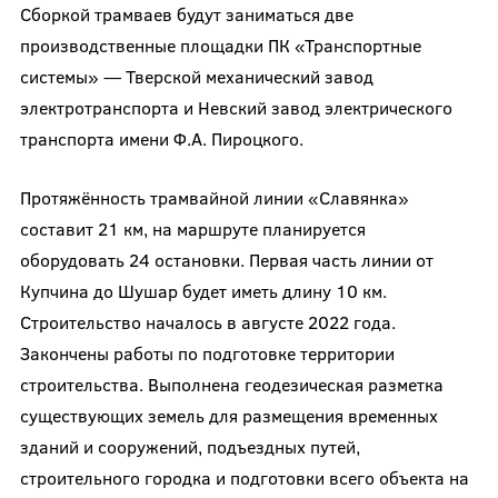
Сборкой трамваев будут заниматься две
производственные площадки ПК «Транспортные
системы» — Тверской механический завод
электротранспорта и Невский завод электрического
транспорта имени Ф.А. Пироцкого.
Протяжённость трамвайной линии «Славянка»
составит 21 км, на маршруте планируется
оборудовать 24 остановки. Первая часть линии от
Купчина до Шушар будет иметь длину 10 км.
Строительство началось в августе 2022 года.
Закончены работы по подготовке территории
строительства. Выполнена геодезическая разметка
существующих земель для размещения временных
зданий и сооружений, подъездных путей,
строительного городка и подготовки всего объекта на