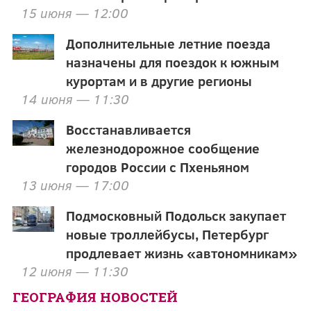
15 июня — 12:00
Дополнительные летние поезда
назначены для поездок к южным
курортам и в другие регионы
14 июня — 11:30
Восстанавливается
железнодорожное сообщение
городов России с Пхеньяном
13 июня — 17:00
Подмосковный Подольск закупает
новые троллейбусы, Петербург
продлевает жизнь «автономникам»
12 июня — 11:30
ГЕОГРАФИЯ НОВОСТЕЙ