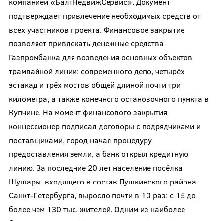
компанией «БалтНедвижСервис». Документ
подтверждает привлечение необходимых средств от
всех участников проекта. Финансовое закрытие
позволяет привлекать денежные средства
Газпромбанка для возведения основных объектов
трамвайной линии: современного депо, четырёх
эстакад и трёх мостов общей длиной почти три
километра, а также конечного остановочного пункта в
Купчине. На момент финансового закрытия
концессионер подписал договоры с подрядчиками и
поставщиками, город начал процедуру
предоставления земли, а банк открыл кредитную
линию. За последние 20 лет население посёлка
Шушары, входящего в состав Пушкинского района
Санкт-Петербурга, выросло почти в 10 раз: с 15 до
более чем 130 тыс. жителей. Одним из наиболее