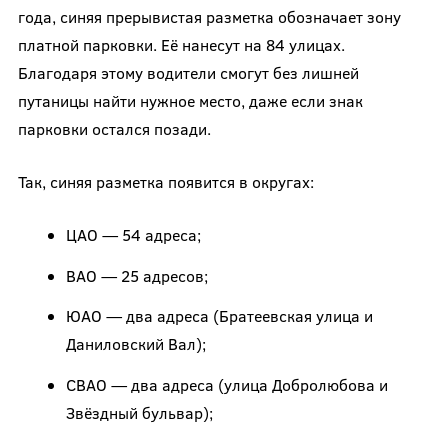
года, синяя прерывистая разметка обозначает зону
платной парковки. Её нанесут на 84 улицах.
Благодаря этому водители смогут без лишней
путаницы найти нужное место, даже если знак
парковки остался позади.
Так, синяя разметка появится в округах:
ЦАО — 54 адреса;
ВАО — 25 адресов;
ЮАО — два адреса (Братеевская улица и
Даниловский Вал);
СВАО — два адреса (улица Добролюбова и
Звёздный бульвар);