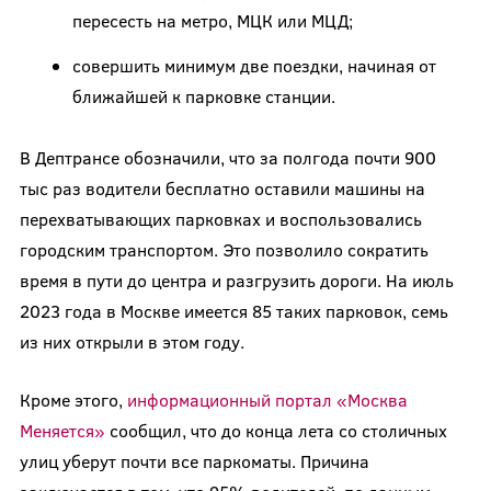
пересесть на метро, МЦК или МЦД;
совершить минимум две поездки, начиная от
ближайшей к парковке станции.
В Дептрансе обозначили, что за полгода почти 900
тыс раз водители бесплатно оставили машины на
перехватывающих парковках и воспользовались
городским транспортом. Это позволило сократить
время в пути до центра и разгрузить дороги. На июль
2023 года в Москве имеется 85 таких парковок, семь
из них открыли в этом году.
Кроме этого,
информационный портал «Москва
Меняется»
сообщил, что до конца лета со столичных
улиц уберут почти все паркоматы. Причина