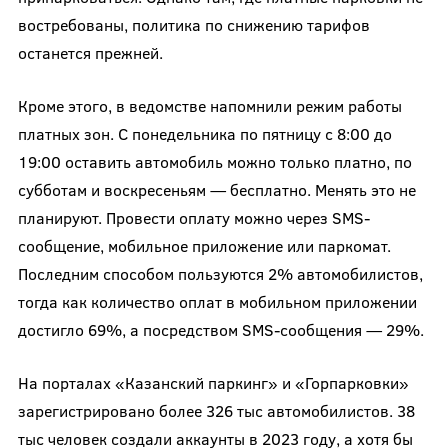
востребованы, политика по снижению тарифов
останется прежней.
Кроме этого, в ведомстве напомнили режим работы
платных зон. С понедельника по пятницу с 8:00 до
19:00 оставить автомобиль можно только платно, по
субботам и воскресеньям — бесплатно. Менять это не
планируют. Провести оплату можно через SMS-
сообщение, мобильное приложение или паркомат.
Последним способом пользуются 2% автомобилистов,
тогда как количество оплат в мобильном приложении
достигло 69%, а посредством SMS-сообщения — 29%.
На порталах «Казанский паркинг» и «Горпарковки»
зарегистрировано более 326 тыс автомобилистов. 38
тыс человек создали аккаунты в 2023 году, а хотя бы