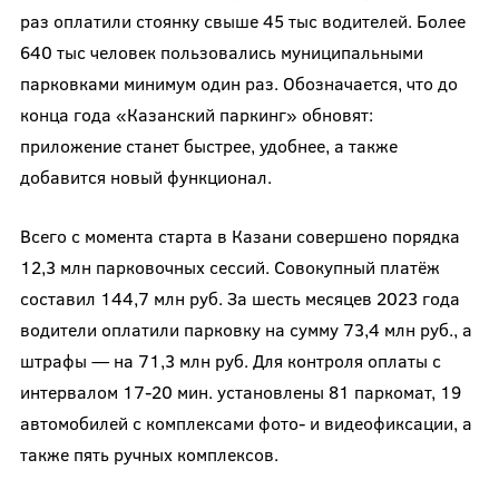
раз оплатили стоянку свыше 45 тыс водителей. Более
640 тыс человек пользовались муниципальными
парковками минимум один раз. Обозначается, что до
конца года «Казанский паркинг» обновят:
приложение станет быстрее, удобнее, а также
добавится новый функционал.
Всего с момента старта в Казани совершено порядка
12,3 млн парковочных сессий. Совокупный платёж
составил 144,7 млн руб. За шесть месяцев 2023 года
водители оплатили парковку на сумму 73,4 млн руб., а
штрафы — на 71,3 млн руб. Для контроля оплаты с
интервалом 17-20 мин. установлены 81 паркомат, 19
автомобилей с комплексами фото- и видеофиксации, а
также пять ручных комплексов.