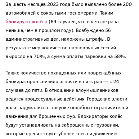
За шесть месяцев 2023 года было выявлено более 200
автомобилей с сокрытыми госномерами. Таким
блокируют колёса
(69 случаев, что в четыре раза
меньше, чем в прошлом году). Возбуждено 56
административных дел, наложены штрафы. В
результате мер количество парковочных сессий
выросло на 70%, а сумма оплаты парковки на 58%.
Также количество похищенных или повреждённых
блокираторов снизилось почти в пять раз — с 24
случаев до пяти. В отношении злоумышленников
ведутся процессуальные действия. Городские власти
даже задумались о закупке подобных ограничителей
движения для брошенных фур. Блокираторы колёс
будут устанавливать на заброшенные грузовики,
которые препятствуют уборке снега и движению