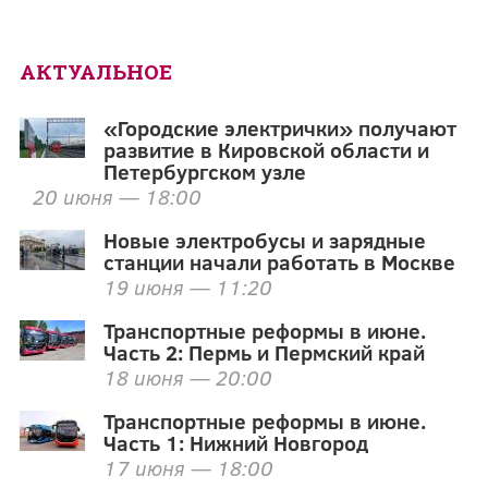
АКТУАЛЬНОЕ
«Городские электрички» получают
развитие в Кировской области и
Петербургском узле
20 июня — 18:00
Новые электробусы и зарядные
станции начали работать в Москве
19 июня — 11:20
Транспортные реформы в июне.
Часть 2: Пермь и Пермский край
18 июня — 20:00
Транспортные реформы в июне.
Часть 1: Нижний Новгород
17 июня — 18:00