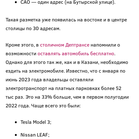
САО — один адрес (на Бутырской улице).
Такая разметка уже появилась на востоке и в центре
столицы по 30 адресам.
Кроме этого, в
столичном Дептрансе
напомнили о
возможности
оставлять автомобиль бесплатно
.
Однако для этого так же, как и в Казани, необходимо
ездить на электромобиле. Известно, что с января по
июнь 2023 года владельцы оставляли
электротранспорт на платных парковках более 52
тыс раз. Это на 33% больше, чем в первом полугодии
2022 года. Чаще всего это были:
Tesla Model 3;
Nissan LEAF;