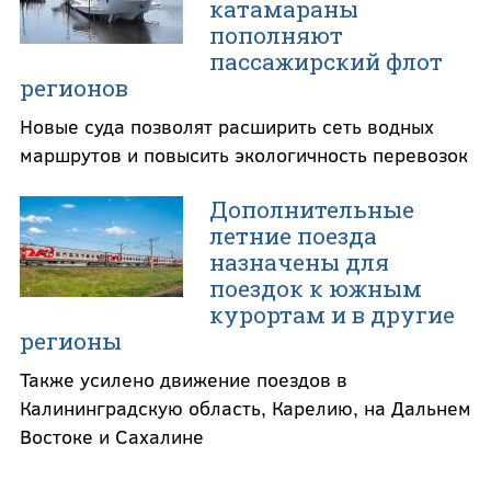
катамараны
пополняют
пассажирский флот
регионов
Новые суда позволят расширить сеть водных
маршрутов и повысить экологичность перевозок
Дополнительные
летние поезда
назначены для
поездок к южным
курортам и в другие
регионы
Также усилено движение поездов в
Калининградскую область, Карелию, на Дальнем
Востоке и Сахалине