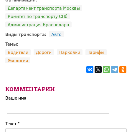
Департамент транспорта Москвы
Комитет по транспорту СПб
Администрация Краснодара
Виды транспорта:
Авто
Темы:
Водители
Дороги
Парковки
Тарифы
Экология
КОММЕНТАРИИ
Ваше имя
Текст
*