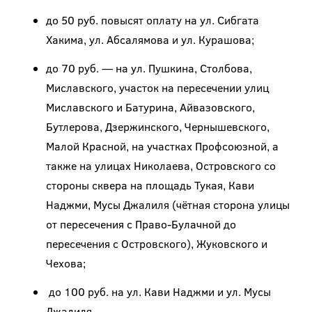
до 50 руб. повысят оплату на ул. Сибгата
Хакима, ул. Абсалямова и ул. Курашова;
до 70 руб. — на ул. Пушкина, Столбова,
Миславского, участок на пересечении улиц
Миславского и Батурина, Айвазовского,
Бутлерова, Дзержинского, Чернышевского,
Малой Красной, на участках Профсоюзной, а
также на улицах Николаева, Островского со
стороны сквера на площадь Тукая, Кави
Наджми, Мусы Джалиля (чётная сторона улицы
от пересечения с Право-Булачной до
пересечения с Островского), Жуковского и
Чехова;
до 100 руб. на ул. Кави Наджми и ул. Мусы
Джалиля.