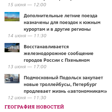
15 июня — 12:00
Дополнительные летние поезда
назначены для поездок к южным
курортам и в другие регионы
14 июня — 11:30
Восстанавливается
железнодорожное сообщение
городов России с Пхеньяном
13 июня — 17:00
Подмосковный Подольск закупает
новые троллейбусы, Петербург
продлевает жизнь «автономникам»
12 июня — 11:30
ГЕОГРАФИЯ НОВОСТЕЙ