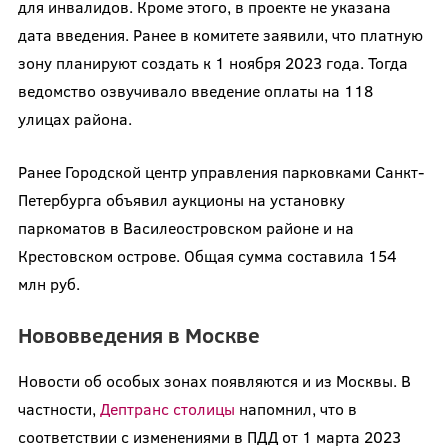
для инвалидов. Кроме этого, в проекте не указана
дата введения. Ранее в комитете заявили, что платную
зону планируют создать к 1 ноября 2023 года. Тогда
ведомство озвучивало введение оплаты на 118
улицах района.
Ранее Городской центр управления парковками Санкт-
Петербурга объявил аукционы на установку
паркоматов в Василеостровском районе и на
Крестовском острове. Общая сумма составила 154
млн руб.
Нововведения в Москве
Новости об особых зонах появляются и из Москвы. В
частности,
Дептранс столицы
напомнил, что в
соответствии с изменениями в ПДД от 1 марта 2023