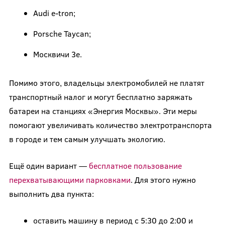
Audi e-tron;
Porsche Taycan;
Москвичи 3е.
Помимо этого, владельцы электромобилей не платят
транспортный налог и могут бесплатно заряжать
батареи на станциях «Энергия Москвы». Эти меры
помогают увеличивать количество электротранспорта
в городе и тем самым улучшать экологию.
Ещё один вариант —
бесплатное пользование
перехватывающими парковками
. Для этого нужно
выполнить два пункта:
оставить машину в период с 5:30 до 2:00 и