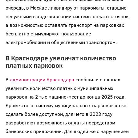
очередь, в Москве ликвидируют паркоматы, ставшие
ненужными в ходе эволюции системы оплаты стоянок,
а возможностью оставлять транспорт на парковках
бесплатно стимулируют пользование
электромобилями и общественным транспортом.
В Краснодаре увеличат количество
платных парковок
В
администрации Краснодара
сообщили о планах
увеличить количество платных муниципальных
парковок на 2 тыс машино-мест до конца 2025 года.
Кроме этого, систему муниципальных парковок хотят
сделать более доступной, для чего в 2023 году
разработают возможность оплаты посредством
банковских приложений. Для людей же с нарушением