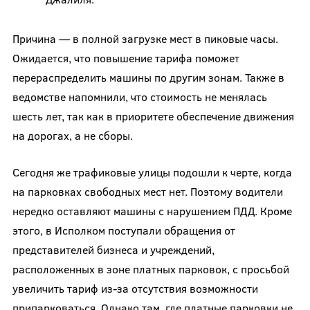
Причина — в полной загрузке мест в пиковые часы.
Ожидается, что повышение тарифа поможет
перераспределить машины по другим зонам. Также в
ведомстве напомнили, что стоимость не менялась
шесть лет, так как в приоритете обеспечение движения
на дорогах, а не сборы.
Сегодня же трафиковые улицы подошли к черте, когда
на парковках свободных мест нет. Поэтому водители
нередко оставляют машины с нарушением ПДД. Кроме
этого, в Исполком поступали обращения от
представителей бизнеса и учреждений,
расположенных в зоне платных парковок, с просьбой
увеличить тариф из-за отсутствия возможности
припарковаться. Однако там, где платные парковки не