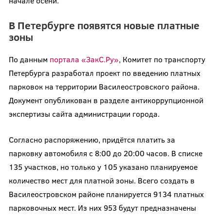
начале осени.
В Петербурге появятся новые платные
зоны
По данным
портала «ЗакС.Ру»
, Комитет по транспорту
Петербурга разработал проект по введению платных
парковок на территории Василеостровского района.
Документ опубликован в разделе антикоррупционной
экспертизы сайта администрации города.
Согласно распоряжению, придётся платить за
парковку автомобиля с 8:00 до 20:00 часов. В списке
135 участков, но только у 105 указано планируемое
количество мест для платной зоны. Всего создать в
Василеостровском районе планируется 9134 платных
парковочных мест. Из них 953 будут предназначены