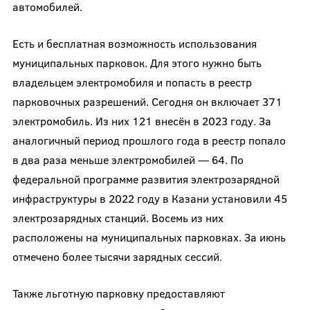
автомобилей.
Есть и бесплатная возможность использования
муниципальных парковок. Для этого нужно быть
владельцем электромобиля и попасть в реестр
парковочных разрешений. Сегодня он включает 371
электромобиль. Из них 121 внесён в 2023 году. За
аналогичный период прошлого года в реестр попало
в два раза меньше электромобилей — 64. По
федеральной программе развития электрозарядной
инфраструктуры в 2022 году в Казани установили 45
электрозарядных станций. Восемь из них
расположены на муниципальных парковках. За июнь
отмечено более тысячи зарядных сессий.
Также льготную парковку предоставляют