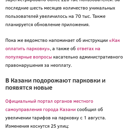
последние шесть месяцев количество уникальных
пользователей увеличилось на 70 тыс. Также
планируется обновление приложения.
Пока же ведомство напоминает об инструкции
«Как
оплатить парковку»
, а также об
ответах на
популярные вопросы
касательно административного
правонарушения за неоплату.
В Казани подорожают парковки и
появятся новые
Официальный портал органов местного
самоуправления города Казани
сообщил об
увеличении тарифов на парковку с 1 августа.
Изменения коснутся 25 улиц: