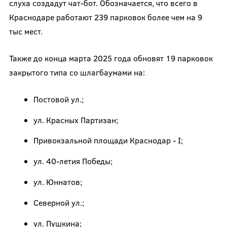
слуха создадут чат-бот. Обозначается, что всего в
Краснодаре работают 239 парковок более чем на 9
тыс мест.
Также до конца марта 2025 года обновят 19 парковок
закрытого типа со шлагбаумами на:
Постовой ул.;
ул. Красных Партизан;
Привокзальной площади Краснодар - I;
ул. 40-летия Победы;
ул. Юннатов;
Северной ул.;
ул. Пушкина;