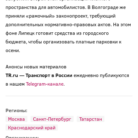
пространства для автомобилистов. В Волгограде же
приняли «рамочный» законопроект, требующий
дополнительных нормативно-правовых актов. На этом
фоне Липецк готовит средства из городского
бюджета, чтобы организовать платные парковки к
осени.
Анонсы новых материалов
TR.ru
—
Транспорт
в
России
ежедневно публикуются
в нашем
Telegram-канале
.
Регионы:
Москва
Санкт-Петербург
Татарстан
Краснодарский край
Организации: