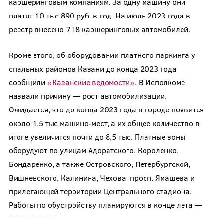
каршеринговым компаниям. За одну машину они
платят 10 тыс 890 руб. в год. На июль 2023 года в
реестр внесено 718 каршеринговых автомобилей.
Кроме этого, об оборудовании платного паркинга у
спальных районов Казани до конца 2023 года
сообщили
«Казанские ведомости».
В Исполкоме
назвали причину — рост автомобилизации.
Ожидается, что до конца 2023 года в городе появится
около 1,5 тыс машино-мест, а их общее количество в
итоге увеличится почти до 8,5 тыс. Платные зоны
оборудуют по улицам Адоратского, Короленко,
Бондаренко, а также Островского, Петербургской,
Вишневского, Калинина, Чехова, просп. Ямашева и
прилегающей территории Центрального стадиона.
Работы по обустройству планируются в конце лета —