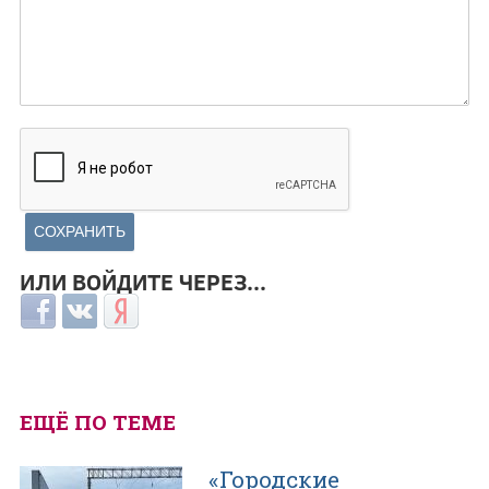
ИЛИ ВОЙДИТЕ ЧЕРЕЗ...
Login with Facebook
Login with ВКонтакте
Login with Яндекс
ЕЩЁ ПО ТЕМЕ
«Городские