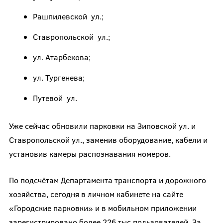
Рашпилевской ул.;
Ставропольской ул.;
ул. Атарбекова;
ул. Тургенева;
Путевой ул.
Уже сейчас обновили парковки на Зиповской ул. и
Ставропольской ул., заменив оборудование, кабели и
установив камеры распознавания номеров.
По подсчётам Департамента транспорта и дорожного
хозяйства, сегодня в личном кабинете на сайте
«Городские парковки» и в мобильном приложении
зарегистрировано более 226 тыс пользователей. За