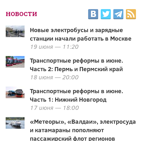
НОВОСТИ
Новые электробусы и зарядные
станции начали работать в Москве
19 июня — 11:20
Транспортные реформы в июне.
Часть 2: Пермь и Пермский край
18 июня — 20:00
Транспортные реформы в июне.
Часть 1: Нижний Новгород
17 июня — 18:00
«Метеоры», «Валдаи», электросуда
и катамараны пополняют
пассажирский флот регионов