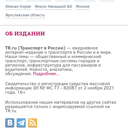
Южная Корея
Ямало-Ненецкий АО
Япония
Ярославская область
ОБ ИЗДАНИИ
TR.ru (Транспорт в России)
— ежедневное
интернет-издание о транспорте в России и в мире.
Наши темы — общественный и коммерческий
транспорт, транспортные системы городов и
регионов, инфраструктура для пассажиров и
водителей. Новости, аналитика,
обсуждения.
Подробнее...
Свидетельство о регистрации средства массовой
информации ЭЛ № ФС 77 - 82087 от 2 ноября 2021
года. 16+
Использование наших материалов на других сайтах
разрешается только с индексируемой ссылкой на
TR.ru.