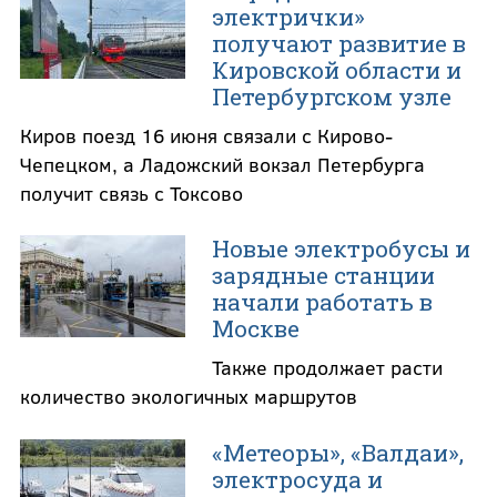
электрички»
получают развитие в
Кировской области и
Петербургском узле
Киров поезд 16 июня связали с Кирово-
Чепецком, а Ладожский вокзал Петербурга
получит связь с Токсово
Новые электробусы и
зарядные станции
начали работать в
Москве
Также продолжает расти
количество экологичных маршрутов
«Метеоры», «Валдаи»,
электросуда и