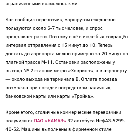
ограниченными возможностями.
Как сообщил перевозчик, маршрутом ежедневно
пользуются около 6-7 тыс человек, и спрос
продолжает расти. Поэтому ещё в июле был сокращён
интервал отправления с 15 минут до 10. Теперь
доехать до аэропорта можно примерно за 20 минут по
платной трассе М-11. Остановки расположены у
выхода № 2 станции метро «Ховрино», а в аэропорту
— около выхода из терминала В. Оплата проезда
возможна при посадке посредством наличных,
банковской карты или карты «Тройка».
Кроме этого, столичные коммерческие перевозчики
получили от
ПАО «КАМАЗ»
32 автобуса НефАЗ-5299-
40-52. Машины выполнены в фирменном стиле