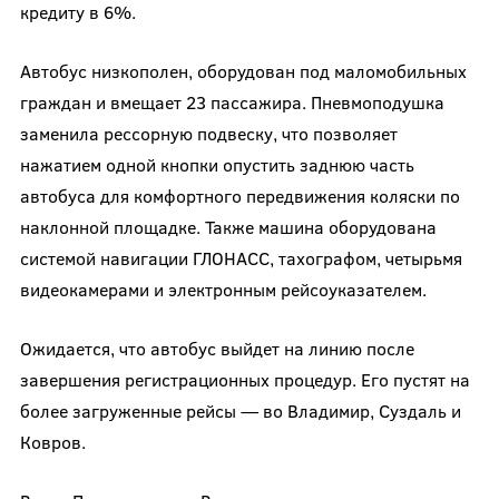
кредиту в 6%.
Автобус низкополен, оборудован под маломобильных
граждан и вмещает 23 пассажира. Пневмоподушка
заменила рессорную подвеску, что позволяет
нажатием одной кнопки опустить заднюю часть
автобуса для комфортного передвижения коляски по
наклонной площадке. Также машина оборудована
системой навигации ГЛОНАСС, тахографом, четырьмя
видеокамерами и электронным рейсоуказателем.
Ожидается, что автобус выйдет на линию после
завершения регистрационных процедур. Его пустят на
более загруженные рейсы — во Владимир, Суздаль и
Ковров.