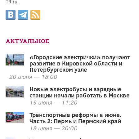
TR.ru.
АКТУАЛЬНОЕ
«Городские электрички» получают
развитие в Кировской области и
Петербургском узле
20 июня — 18:00
Новые электробусы и зарядные
станции начали работать в Москве
19 июня — 11:20
Транспортные реформы в июне.
Часть 2: Пермь и Пермский край
18 июня — 20:00