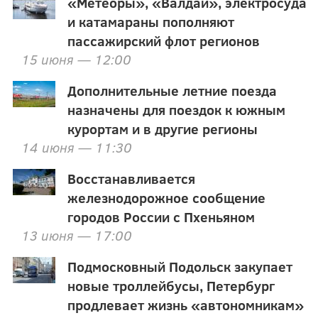
«Метеоры», «Валдаи», электросуда
и катамараны пополняют
пассажирский флот регионов
15 июня — 12:00
Дополнительные летние поезда
назначены для поездок к южным
курортам и в другие регионы
14 июня — 11:30
Восстанавливается
железнодорожное сообщение
городов России с Пхеньяном
13 июня — 17:00
Подмосковный Подольск закупает
новые троллейбусы, Петербург
продлевает жизнь «автономникам»