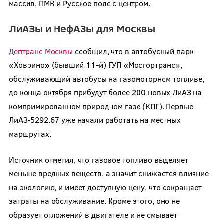
массив, ПМК и Русское поле с центром.
ЛиАЗы и НефАЗы для Москвы
Дептранс Москвы
сообщил, что в автобусный парк
«Ховрино» (бывший 11-й) ГУП «Мосгортранс»,
обслуживающий автобусы на газомоторном топливе,
до конца октября прибудут более 200 новых ЛиАЗ на
компримированном природном газе (КПГ). Первые
ЛиАЗ-5292.67 уже начали работать на местных
маршрутах.
Источник отметил, что газовое топливо выделяет
меньше вредных веществ, а значит снижается влияние
на экологию, и имеет доступную цену, что сокращает
затраты на обслуживание. Кроме этого, оно не
образует отложений в двигателе и не смывает