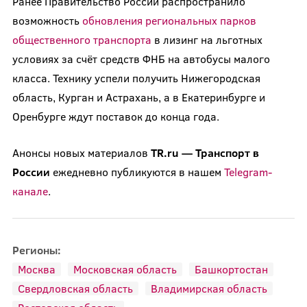
Ранее Правительство России распространило
возможность
обновления региональных парков
общественного транспорта
в лизинг на льготных
условиях за счёт средств ФНБ на автобусы малого
класса. Технику успели получить Нижегородская
область, Курган и Астрахань, а в Екатеринбурге и
Оренбурге ждут поставок до конца года.
Анонсы новых материалов
TR.ru — Транспорт в
России
ежедневно публикуются в нашем
Telegram-
канале
.
Регионы:
Москва
Московская область
Башкортостан
Свердловская область
Владимирская область