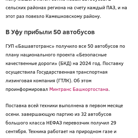
сельских районах региона на счету каждый ПАЗ, и на
этот раз повезло Камешковскому району.
В Уфу прибыли 50 автобусов
ГУП «Башавтотранс» получило все 50 автобусов по
плану национального проекта «Безопасные
качественные дороги» (БКД) на 2024 год. Поставку
осуществила Государственная транспортная
лизинговая компания (ГТЛК). Об этом
проинформировал
Минтранс Башкортостана
.
Поставка всей техники выполнена в первом месяце
осени. завершающую партию из 32 автобусов
большого класса НЕФАЗ перевозчик получил 29
сентября. Техника работает на природном газе и