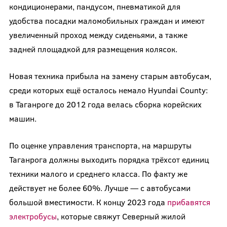
кондиционерами, пандусом, пневматикой для
удобства посадки маломобильных граждан и имеют
увеличенный проход между сиденьями, а также
задней площадкой для размещения колясок.
Новая техника прибыла на замену старым автобусам,
среди которых ещё осталось немало Hyundai County:
в Таганроге до 2012 года велась сборка корейских
машин.
По оценке управления транспорта, на маршруты
Таганрога должны выходить порядка трёхсот единиц
техники малого и среднего класса. По факту же
действует не более 60%. Лучше — с автобусами
большой вместимости. К концу 2023 года
прибавятся
электробусы
, которые свяжут Северный жилой