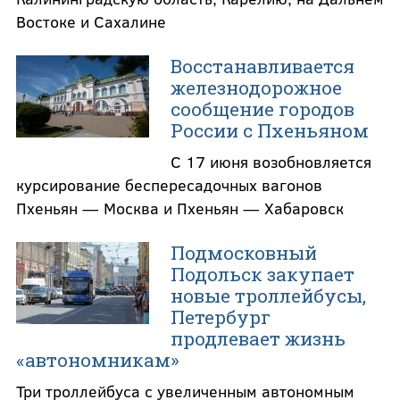
Востоке и Сахалине
Восстанавливается
железнодорожное
сообщение городов
России с Пхеньяном
С 17 июня возобновляется
курсирование беспересадочных вагонов
Пхеньян — Москва и Пхеньян — Хабаровск
Подмосковный
Подольск закупает
новые троллейбусы,
Петербург
продлевает жизнь
«автономникам»
Три троллейбуса с увеличенным автономным