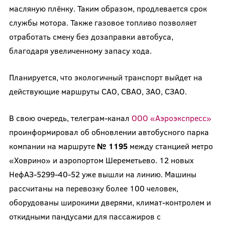
масляную плёнку. Таким образом, продлевается срок
службы мотора. Также газовое топливо позволяет
отработать смену без дозаправки автобуса,
благодаря увеличенному запасу хода.
Планируется, что экологичный транспорт выйдет на
действующие маршруты САО, СВАО, ЗАО, СЗАО.
В свою очередь, телеграм-канал
ООО «Аэроэкспресс»
проинформировал об обновлении автобусного парка
компании на маршруте
№ 1195
между станцией метро
«Ховрино» и аэропортом Шереметьево. 12 новых
НефАЗ-5299-40-52 уже вышли на линию. Машины
рассчитаны на перевозку более 100 человек,
оборудованы широкими дверями, климат-контролем и
откидными пандусами для пассажиров с