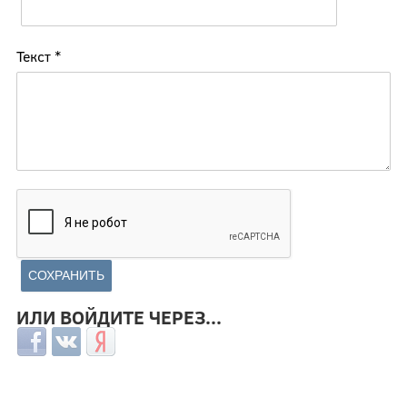
Текст
*
ИЛИ ВОЙДИТЕ ЧЕРЕЗ...
Login with Facebook
Login with ВКонтакте
Login with Яндекс