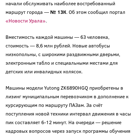
начали обслуживать наиболее востребованный
маршрут города —
№ 13К
. Об этом сообщил портал
«Новости Урала»
.
Вместимость каждой машины — 63 человека,
стоимость — 8,6 млн рублей. Новые автобусы
низкопольны, с широкими раздвижными дверьми,
электронным табло и специальными местами для
детских или инвалидных колясок.
Машины модели Yutong ZK6890HGQ приобретены в
лизинг муниципальным перевозчиком в дополнение к
курсирующим по маршруту ПАЗам. За счёт
поступления новой техники интервал движения в часы
пик составляет 6-12 минут. На очереди — решение
кадровых вопросов через запуск программы обучения