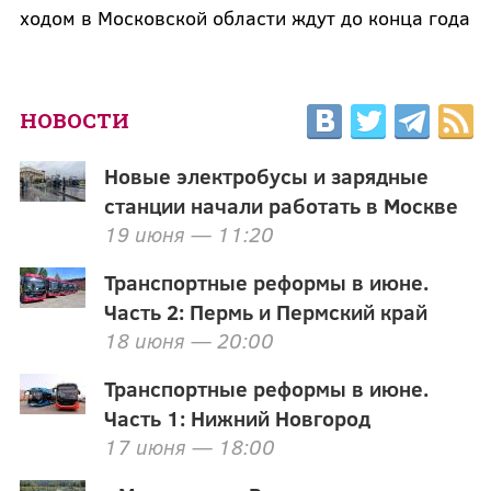
ходом в Московской области ждут до конца года
НОВОСТИ
Новые электробусы и зарядные
станции начали работать в Москве
19 июня — 11:20
Транспортные реформы в июне.
Часть 2: Пермь и Пермский край
18 июня — 20:00
Транспортные реформы в июне.
Часть 1: Нижний Новгород
17 июня — 18:00