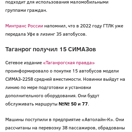
подходит для использования маломобильными
группами граждан.
Минтранс России
напомнил, что в 2022 году ГТЛК уже
передала Уфе в лизинг 35 автобусов.
Таганрог получил 15 СИМАЗов
Сетевое издание
«Таганрогская правда»
проинформировало о покупке 15 автобусов модели
СИМАЗ-2258 средней вместимости. Новинки выйдут на
линию по мере подготовки и установки
дополнительного оборудования. Они будут
обслуживать маршруты
№№ 50 и 77
.
Машины поступили в предприятие «Автолайн-К». Они
рассчитаны на перевозку 38 пассажиров, обрадованы