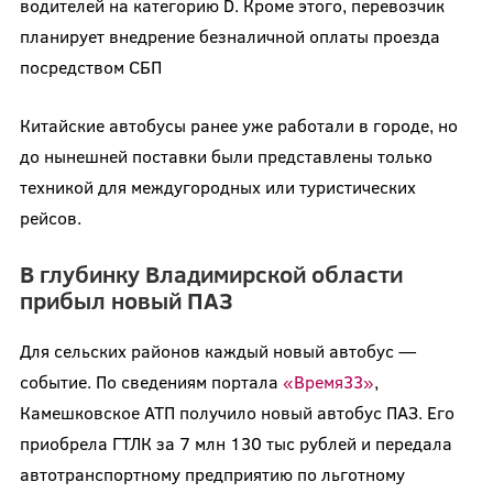
водителей на категорию D. Кроме этого, перевозчик
планирует внедрение безналичной оплаты проезда
посредством СБП
Китайские автобусы ранее уже работали в городе, но
до нынешней поставки были представлены только
техникой для междугородных или туристических
рейсов.
В глубинку Владимирской области
прибыл новый ПАЗ
Для сельских районов каждый новый автобус —
событие. По сведениям портала
«Время33»
,
Камешковское АТП получило новый автобус ПАЗ. Его
приобрела ГТЛК за 7 млн 130 тыс рублей и передала
автотранспортному предприятию по льготному