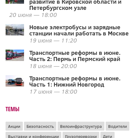
развитие в Кировской области и
Петербургском узле
20 июня — 18:00
Новые электробусы и зарядные
станции начали работать в Москве
19 июня — 11:20
Транспортные реформы в июне.
Часть 2: Пермь и Пермский край
18 июня — 20:00
Транспортные реформы в июне.
Часть 1: Нижний Новгород
17 июня — 18:00
ТЕМЫ
Акции
Безопасность
Велоинфраструктура
Водители
Выставки и конференции
Грузоперевозки
Дети