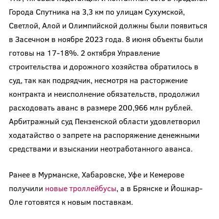
Города Спутника на 3,3 км по улицам Сухумской,
Светлой, Алой и Олимпийской должны были появиться
в Засечном в ноябре 2023 года. 8 июня объекты были
готовы на 17-18%. 2 октября Управление
строительства и дорожного хозяйства обратилось в
суд, так как подрядчик, несмотря на расторжение
контракта и неисполнение обязательств, продолжил
расходовать аванс в размере 200,966 млн рублей.
Арбитражный суд Пензенской области удовлетворил
ходатайство о запрете на распоряжение денежными
средствами и взыскании неотработанного аванса.
Ранее в Мурманске, Хабаровске, Уфе и Кемерове
получили
новые троллейбусы
, а в Брянске и Йошкар-
Оле готовятся к новым поставкам.