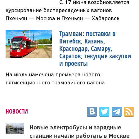
С 17 июня возобновляется
курсирование беспересадочных вагонов
Пхеньян — Москва и Пхеньян — Хабаровск
Трамваи: поставки в
Витебск, Казань,
Краснодар, Самару,
Саратов, текущие закупки
и проекты
На июль намечена премьера нового
пятисекционного трамвайного вагона
НОВОСТИ
Новые электробусы и зарядные
станции начали работать в Москве