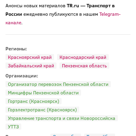
Анонсы новых материалов
TR.ru — Транспорт в
России
ежедневно публикуются в нашем
Telegram-
канале
.
Регионы:
Красноярский край
Краснодарский край
Забайкальский край
Пензенская область
Организации:
Организатор перевозок Пензенской области
Минцифры Пензенской области
Гортранс (Красноярск)
Горэлектротранс (Красноярск)
Управление транспорта и связи Новороссийска
УТТЗ