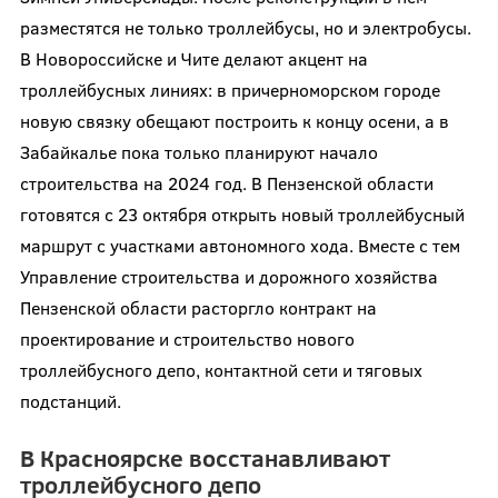
разместятся не только троллейбусы, но и электробусы.
В Новороссийске и Чите делают акцент на
троллейбусных линиях: в причерноморском городе
новую связку обещают построить к концу осени, а в
Забайкалье пока только планируют начало
строительства на 2024 год. В Пензенской области
готовятся с 23 октября открыть новый троллейбусный
маршрут с участками автономного хода. Вместе с тем
Управление строительства и дорожного хозяйства
Пензенской области расторгло контракт на
проектирование и строительство нового
троллейбусного депо, контактной сети и тяговых
подстанций.
В Красноярске восстанавливают
троллейбусного депо