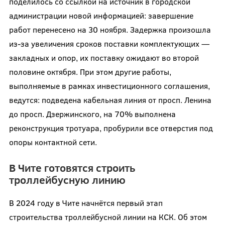
поделилось со ссылкой на источник в городской
администрации новой информацией: завершение
работ перенесено на 30 ноября. Задержка произошла
из-за увеличения сроков поставки комплектующих —
закладных и опор, их поставку ожидают во второй
половине октября. При этом другие работы,
выполняемые в рамках инвестиционного соглашения,
ведутся: подведена кабельная линия от просп. Ленина
до просп. Дзержинского, на 70% выполнена
реконструкция тротуара, пробурили все отверстия под
опоры контактной сети.
В Чите готовятся строить
троллейбусную линию
В 2024 году в Чите начнётся первый этап
строительства троллейбусной линии на КСК. Об этом