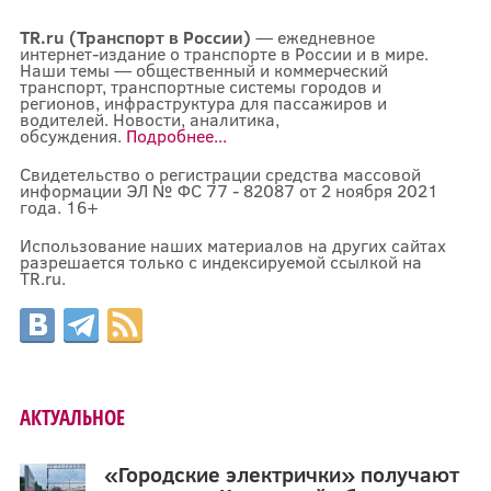
TR.ru (Транспорт в России)
— ежедневное
интернет-издание о транспорте в России и в мире.
Наши темы — общественный и коммерческий
транспорт, транспортные системы городов и
регионов, инфраструктура для пассажиров и
водителей. Новости, аналитика,
обсуждения.
Подробнее...
Свидетельство о регистрации средства массовой
информации ЭЛ № ФС 77 - 82087 от 2 ноября 2021
года. 16+
Использование наших материалов на других сайтах
разрешается только с индексируемой ссылкой на
TR.ru.
АКТУАЛЬНОЕ
«Городские электрички» получают