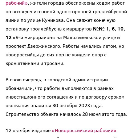
рабочий»
, жители города обеспокоены ходом работ
по возведению новой односторонней троллейбусной
линии по улице Куникова. Она свяжет конечную
остановку троллейбусных маршрутов
№№ 1, 6, 10,
12
«9-й микрорайон» на Малоземельской улице и
проспект Дзержинского. Работы начались летом, но
новороссийцы до сих пор не увидели опор с
кронштейнами и тросами.
В свою очередь, в городской администрации
обозначили, что работы выполняются в рамках
инвестиционного соглашения и по договору сроком
окончания значится 30 октября 2023 года.
Строительство объекта началось 28 июня этого года.
12 октября издание
«Новороссийский рабочий»