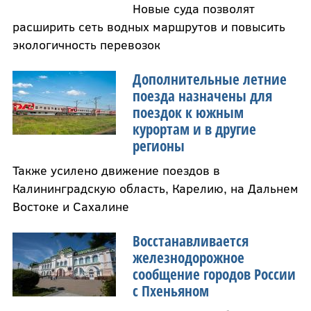
Новые суда позволят
расширить сеть водных маршрутов и повысить
экологичность перевозок
Дополнительные летние
поезда назначены для
поездок к южным
курортам и в другие
регионы
Также усилено движение поездов в
Калининградскую область, Карелию, на Дальнем
Востоке и Сахалине
Восстанавливается
железнодорожное
сообщение городов России
с Пхеньяном