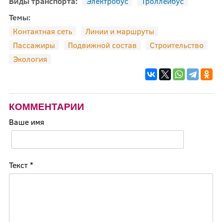
Виды транспорта:
Электробус
Троллейбус
Темы:
Контактная сеть
Линии и маршруты
Пассажиры
Подвижной состав
Строительство
Экология
КОММЕНТАРИИ
Ваше имя
Текст
*