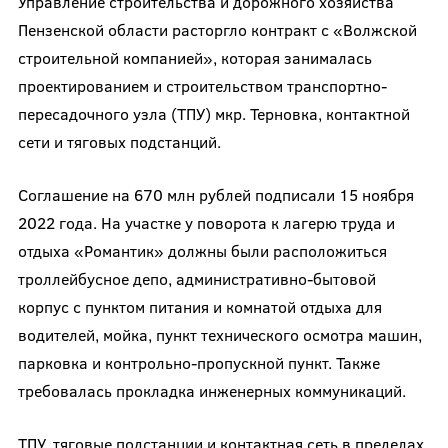
Управление строительства и дорожного хозяйства
Пензенской области расторгло контракт с «Волжской
строительной компанией», которая занималась
проектированием и строительством транспортно-
пересадочного узла (ТПУ) мкр. Терновка, контактной
сети и тяговых подстанций.
Соглашение на 670 млн рублей подписали 15 ноября
2022 года. На участке у поворота к лагерю труда и
отдыха «Романтик» должны были расположиться
троллейбусное депо, административно-бытовой
корпус с пунктом питания и комнатой отдыха для
водителей, мойка, пункт технического осмотра машин,
парковка и контрольно-пропускной пункт. Также
требовалась прокладка инженерных коммуникаций.
ТПУ, тяговые подстанции и контактная сеть в пределах