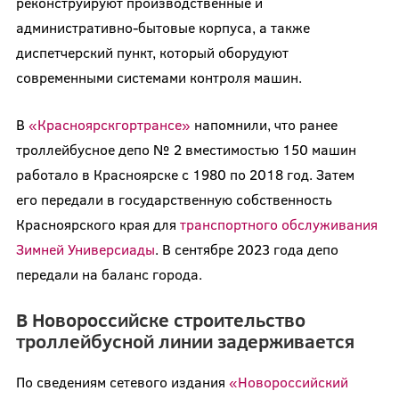
реконструируют производственные и
административно-бытовые корпуса, а также
диспетчерский пункт, который оборудуют
современными системами контроля машин.
В
«Красноярскгортрансе»
напомнили, что ранее
троллейбусное депо № 2 вместимостью 150 машин
работало в Красноярске с 1980 по 2018 год. Затем
его передали в государственную собственность
Красноярского края для
транспортного обслуживания
Зимней Универсиады
. В сентябре 2023 года депо
передали на баланс города.
В Новороссийске строительство
троллейбусной линии задерживается
По сведениям сетевого издания
«Новороссийский