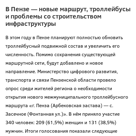
В Пензе — новые маршрут, троллейбусы
и проблемы со строительством
инфраструктуры
В этом году в Пензе планируют полностью обновить
троллейбусный подвижной состав и увеличить его
численность. Помимо сохранения существующей
маршрутной сети, будут добавлено и новое
направление. Министерство цифрового развития,
транспорта и связи Пензенской области провело
опрос среди жителей региона о необходимости
открытия нового межмуниципального троллейбусного
маршрута «г. Пенза (Арбековская застава) — с.
Засечное (Фонтанная ул.)». В нём приняло участие
340 человек: 209 (61,5%) женщин и 131 (38,5%)
мужчин. Итоги голосования показали следующие