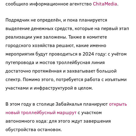
сообщило информационное агентство
ChitaMedia
.
Подрядчик не определён, и пока планируется
выделение денежных средств, которые на первый этап
реализации уже заложены. Также в комитете
городского хозяйства решают, какие именно
мероприятия будут проводиться в 2024 году: с учётом
путепровода и мостов троллейбусная линия
достаточно протяжённая и захватывает большой
спектр. Помимо этого, потребуется работа с изъятыми
участками и инфраструктурой в целом.
В этом году в столице Забайкалья планируют
открыть
новый троллейбусный маршрут
с участком
автономного хода: для этого ждут завершения
обустройства остановок.