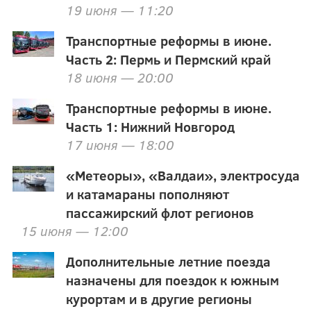
19 июня — 11:20
Транспортные реформы в июне.
Часть 2: Пермь и Пермский край
18 июня — 20:00
Транспортные реформы в июне.
Часть 1: Нижний Новгород
17 июня — 18:00
«Метеоры», «Валдаи», электросуда
и катамараны пополняют
пассажирский флот регионов
15 июня — 12:00
Дополнительные летние поезда
назначены для поездок к южным
курортам и в другие регионы