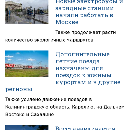
Новые электробусы и
зарядные станции
начали работать в
Москве
Также продолжает расти
количество экологичных маршрутов
Дополнительные
летние поезда
назначены для
поездок к южным
курортам и в другие
регионы
Также усилено движение поездов в
Калининградскую область, Карелию, на Дальнем
Востоке и Сахалине
Восстанавливается