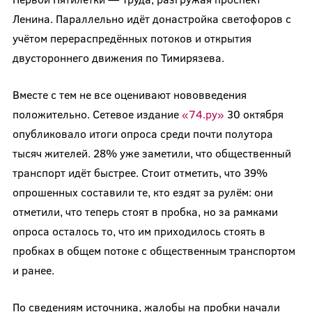
Ленина. Параллельно идёт донастройка светофоров с
учётом перераспредённых потоков и открытия
двустороннего движения по Тимирязева.
Вместе с тем не все оценивают нововведения
положительно. Сетевое издание
«74.ру»
30 октября
опубликовало итоги опроса среди почти полутора
тысяч жителей. 28% уже заметили, что общественный
транспорт идёт быстрее. Стоит отметить, что 39%
опрошенных составили те, кто ездят за рулём: они
отметили, что теперь стоят в пробка, но за рамками
опроса осталось то, что им приходилось стоять в
пробках в общем потоке с общественным транспортом
и ранее.
По сведениям источника, жалобы на пробки начали