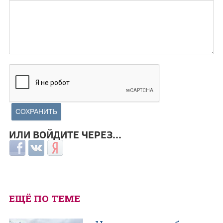
ИЛИ ВОЙДИТЕ ЧЕРЕЗ...
Login with Facebook
Login with ВКонтакте
Login with Яндекс
ЕЩЁ ПО ТЕМЕ