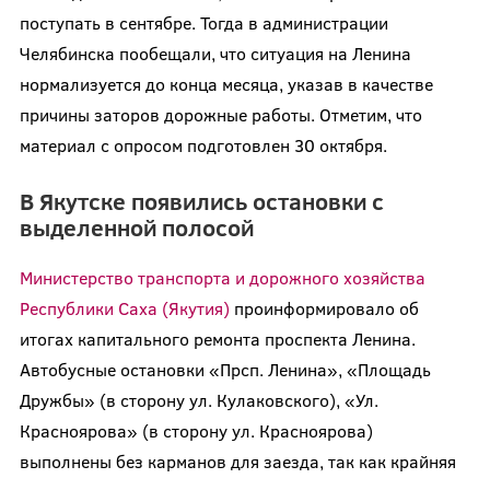
поступать в сентябре. Тогда в администрации
Челябинска пообещали, что ситуация на Ленина
нормализуется до конца месяца, указав в качестве
причины заторов дорожные работы. Отметим, что
материал с опросом подготовлен 30 октября.
В Якутске появились остановки с
выделенной полосой
Министерство транспорта и дорожного хозяйства
Республики Саха (Якутия)
проинформировало об
итогах капитального ремонта проспекта Ленина.
Автобусные остановки «Прсп. Ленина», «Площадь
Дружбы» (в сторону ул. Кулаковского), «Ул.
Красноярова» (в сторону ул. Красноярова)
выполнены без карманов для заезда, так как крайняя