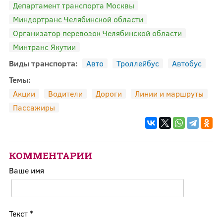
Департамент транспорта Москвы
Миндортранс Челябинской области
Организатор перевозок Челябинской области
Минтранс Якутии
Виды транспорта:
Авто
Троллейбус
Автобус
Темы:
Акции
Водители
Дороги
Линии и маршруты
Пассажиры
КОММЕНТАРИИ
Ваше имя
Текст
*