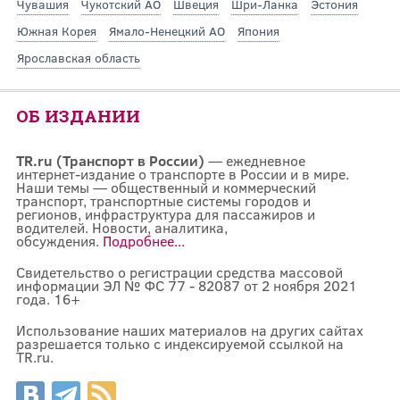
Чувашия
Чукотский АО
Швеция
Шри-Ланка
Эстония
Южная Корея
Ямало-Ненецкий АО
Япония
Ярославская область
ОБ ИЗДАНИИ
TR.ru (Транспорт в России)
— ежедневное
интернет-издание о транспорте в России и в мире.
Наши темы — общественный и коммерческий
транспорт, транспортные системы городов и
регионов, инфраструктура для пассажиров и
водителей. Новости, аналитика,
обсуждения.
Подробнее...
Свидетельство о регистрации средства массовой
информации ЭЛ № ФС 77 - 82087 от 2 ноября 2021
года. 16+
Использование наших материалов на других сайтах
разрешается только с индексируемой ссылкой на
TR.ru.