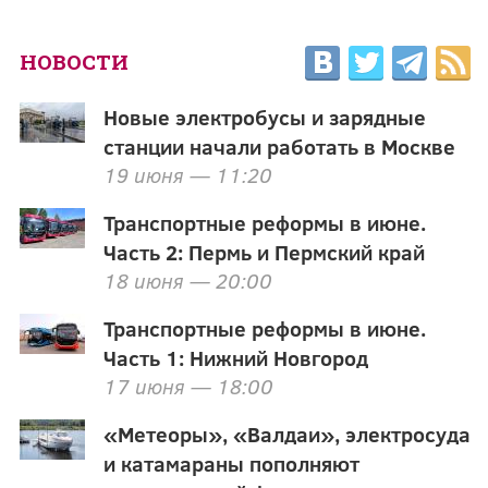
НОВОСТИ
Новые электробусы и зарядные
станции начали работать в Москве
19 июня — 11:20
Транспортные реформы в июне.
Часть 2: Пермь и Пермский край
18 июня — 20:00
Транспортные реформы в июне.
Часть 1: Нижний Новгород
17 июня — 18:00
«Метеоры», «Валдаи», электросуда
и катамараны пополняют