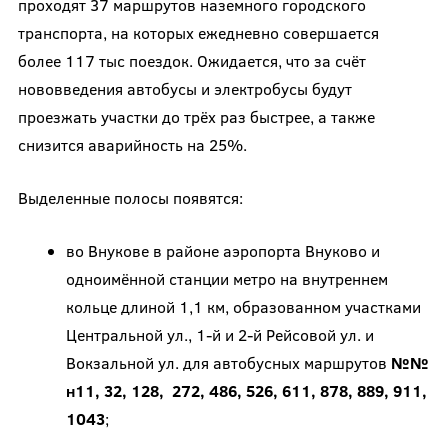
проходят 37 маршрутов наземного городского
транспорта, на которых ежедневно совершается
более 117 тыс поездок. Ожидается, что за счёт
нововведения автобусы и электробусы будут
проезжать участки до трёх раз быстрее, а также
снизится аварийность на 25%.
Выделенные полосы появятся:
во Внукове в районе аэропорта Внуково и
одноимённой станции метро на внутреннем
кольце длиной 1,1 км, образованном участками
Центральной ул., 1-й и 2-й Рейсовой ул. и
Вокзальной ул. для автобусных маршрутов
№№
н11, 32, 128, 272, 486, 526, 611, 878, 889, 911,
1043
;