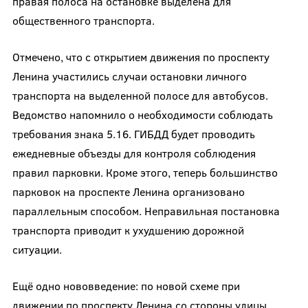
правая полоса на остановке выделена для
общественного транспорта.
Отмечено, что с открытием движения по проспекту
Ленина участились случаи остановки личного
транспорта на выделенной полосе для автобусов.
Ведомство напомнило о необходимости соблюдать
требования знака 5.16. ГИБДД будет проводить
ежедневные объезды для контроля соблюдения
правил парковки. Кроме этого, теперь большинство
парковок на проспекте Ленина организовано
параллельным способом. Неправильная постановка
транспорта приводит к ухудшению дорожной
ситуации.
Ещё одно нововведение: по новой схеме при
движении по проспекту Ленина со стороны улицы