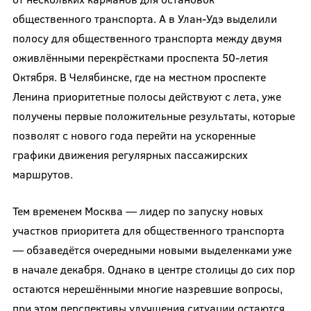
общественного транспорта. А в Улан-Удэ выделили
полосу для общественного транспорта между двумя
оживлёнными перекрёстками проспекта 50-летия
Октября. В Челябинске, где на местном проспекте
Ленина приоритетные полосы действуют с лета, уже
получены первые положительные результаты, которые
позволят с нового года перейти на ускоренные
графики движения регулярных пассажирских
маршрутов.
Тем временем Москва — лидер по запуску новых
участков приоритета для общественного транспорта
— обзаведётся очередными новыми выделенками уже
в начале декабря. Однако в центре столицы до сих пор
остаются нерешёнными многие назревшие вопросы,
при этом перспективы улучшения ситуации остаются