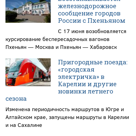
железнодорожное
сообщение городов
России с Пхеньяном
С 17 июня возобновляется
курсирование беспересадочных вагонов
Пхеньян — Москва и Пхеньян — Хабаровск
Пригородные поезда:
«городская
электричка» в
Карелии и другие
новинки летнего
сезона
Изменена периодичность маршрутов в Югре и
Алтайском крае, запущены маршруты в Карелии
и на Сахалине