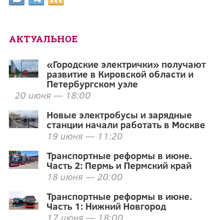
АКТУАЛЬНОЕ
«Городские электрички» получают
развитие в Кировской области и
Петербургском узле
20 июня — 18:00
Новые электробусы и зарядные
станции начали работать в Москве
19 июня — 11:20
Транспортные реформы в июне.
Часть 2: Пермь и Пермский край
18 июня — 20:00
Транспортные реформы в июне.
Часть 1: Нижний Новгород
17 июня — 18:00