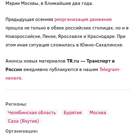
Мэрии Москвы, в ближайшие два года.
Предыдущая осенняя
реорганизация движения
прошла не только в обеих российских столицах, но и в
Новороссийске, Пензе, Ярославле и Краснодаре. При
этом иная ситуация сложилась в Южно-Сахалинске.
Анонсы новых материалов
TR.ru — Транспорт в
России
ежедневно публикуются в нашем
Telegram-
канале
.
Регионы:
Челябинская область
Бурятия
Москва
Саха (Якутия)
Организации: