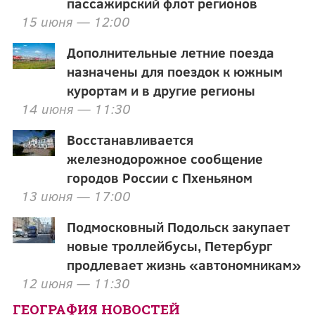
пассажирский флот регионов
15 июня — 12:00
Дополнительные летние поезда
назначены для поездок к южным
курортам и в другие регионы
14 июня — 11:30
Восстанавливается
железнодорожное сообщение
городов России с Пхеньяном
13 июня — 17:00
Подмосковный Подольск закупает
новые троллейбусы, Петербург
продлевает жизнь «автономникам»
12 июня — 11:30
ГЕОГРАФИЯ НОВОСТЕЙ