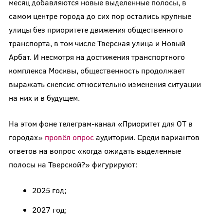
месяц добавляются новые выделенные полосы, в
самом центре города до сих пор остались крупные
улицы без приоритете движения общественного
транспорта, в том числе Тверская улица и Новый
Арбат. И несмотря на достижения транспортного
комплекса Москвы, общественность продолжает
выражать скепсис относительно изменения ситуации
на них и в будущем.
На этом фоне телеграм-канал «Приоритет для ОТ в
городах»
провёл опрос
аудитории. Среди вариантов
ответов на вопрос «когда ожидать выделенные
полосы на Тверской?» фигурируют:
2025 год;
2027 год;