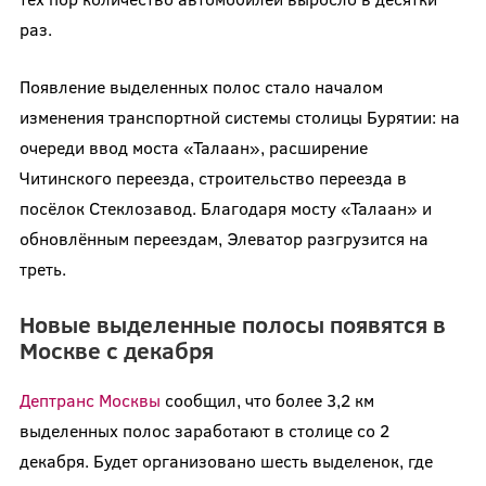
раз.
Появление выделенных полос стало началом
изменения транспортной системы столицы Бурятии: на
очереди ввод моста «Талаан», расширение
Читинского переезда, строительство переезда в
посёлок Стеклозавод. Благодаря мосту «Талаан» и
обновлённым переездам, Элеватор разгрузится на
треть.
Новые выделенные полосы появятся в
Москве с декабря
Дептранс Москвы
сообщил, что более 3,2 км
выделенных полос заработают в столице со 2
декабря. Будет организовано шесть выделенок, где