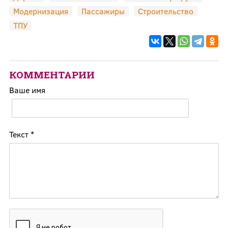
Модернизация
Пассажиры
Строительство
ТПУ
КОММЕНТАРИИ
Ваше имя
Текст
*