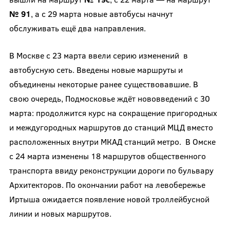
№ 91
, а с 29 марта новые автобусы начнут
обслуживать ещё два направления.
В Москве с 23 марта ввели серию изменений в
автобусную сеть. Введены новые маршруты и
объединены некоторые ранее существовавшие. В
свою очередь, Подмосковье ждёт нововведений с 30
марта: продолжится курс на сокращение пригородных
и междугородных маршрутов до станций МЦД вместо
расположенных внутри МКАД станций метро. В Омске
с 24 марта изменены 18 маршрутов общественного
транспорта ввиду реконструкции дороги по бульвару
Архитекторов. По окончании работ на левобережье
Иртыша ожидается появление новой троллейбусной
линии и новых маршрутов.