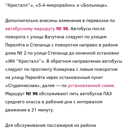
“Кристалл”», «5-й микрорайон» и «Больница».
Дополнительно внесены изменения в перевозки по
автобусному маршруту
№ 96
. Автобусы после
поворота с улицы Ватутина следуют по улицам
Перелёта и Степанца с поворотом направо в районе
дома № 2 по улице Степанца до конечной остановки
«ЖК “Кристалл”». В обратном направлении автобусы
следуют по проспекту Комарова с левым поворотом
на улицу Перелёта через остановочный пункт
«Студенческая», далее — по
установленной схеме
.
Маршрут
№ 96
обслуживают пять автобусов ПАЗ
среднего класса в рабочие дни с интервалом
движения в 21 минуту.
Для обслуживания пассажиров из района