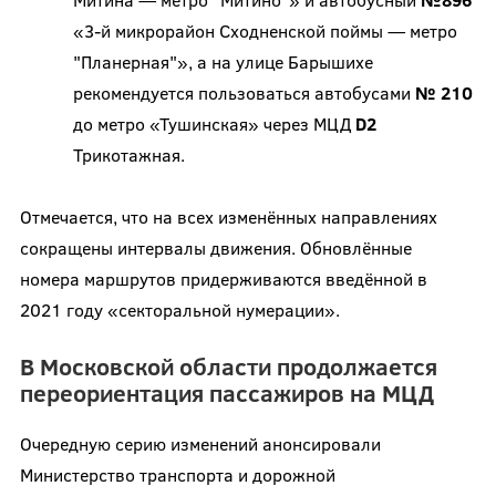
«3-й микрорайон Сходненской поймы — метро
"Планерная"», а на улице Барышихе
рекомендуется пользоваться автобусами
№ 210
до метро «Тушинская» через МЦД
D2
Трикотажная.
Отмечается, что на всех изменённых направлениях
сокращены интервалы движения. Обновлённые
номера маршрутов придерживаются введённой в
2021 году «секторальной нумерации».
В Московской области продолжается
переориентация пассажиров на МЦД
Очередную серию изменений анонсировали
Министерство транспорта и дорожной