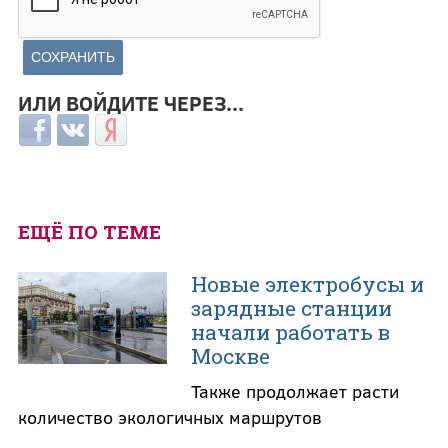
ИЛИ ВОЙДИТЕ ЧЕРЕЗ...
Login with Facebook
Login with ВКонтакте
Login with Яндекс
ЕЩЁ ПО ТЕМЕ
Новые электробусы и
зарядные станции
начали работать в
Москве
Также продолжает расти
количество экологичных маршрутов