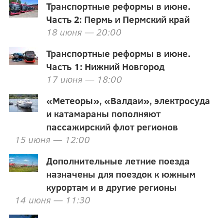
Транспортные реформы в июне.
Часть 2: Пермь и Пермский край
18 июня — 20:00
Транспортные реформы в июне.
Часть 1: Нижний Новгород
17 июня — 18:00
«Метеоры», «Валдаи», электросуда
и катамараны пополняют
пассажирский флот регионов
15 июня — 12:00
Дополнительные летние поезда
назначены для поездок к южным
курортам и в другие регионы
14 июня — 11:30