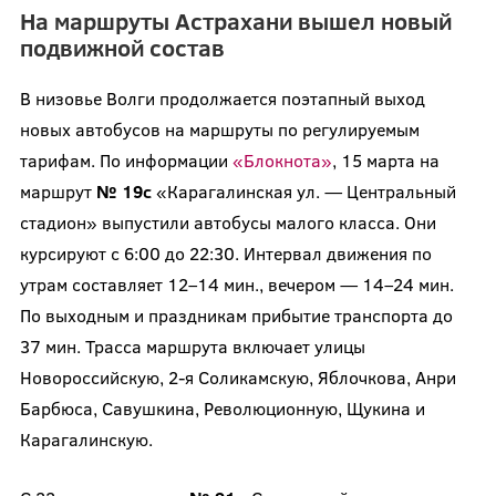
На маршруты Астрахани вышел новый
подвижной состав
В низовье Волги продолжается поэтапный выход
новых автобусов на маршруты по регулируемым
тарифам. По информации
«Блокнота»
, 15 марта на
маршрут
№ 19с
«Карагалинская ул. — Центральный
стадион» выпустили автобусы малого класса. Они
курсируют с 6:00 до 22:30. Интервал движения по
утрам составляет 12–14 мин., вечером — 14–24 мин.
По выходным и праздникам прибытие транспорта до
37 мин. Трасса маршрута включает улицы
Новороссийскую, 2-я Соликамскую, Яблочкова, Анри
Барбюса, Савушкина, Революционную, Щукина и
Карагалинскую.