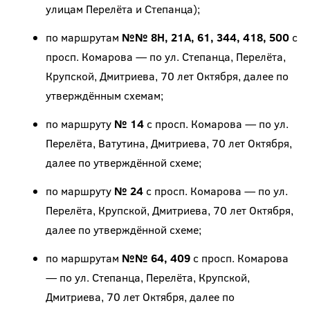
улицам Перелёта и Степанца);
по маршрутам
№№ 8Н, 21А, 61, 344, 418, 500
с
просп. Комарова — по ул. Степанца, Перелёта,
Крупской, Дмитриева, 70 лет Октября, далее по
утверждённым схемам;
по маршруту
№ 14
с просп. Комарова — по ул.
Перелёта, Ватутина, Дмитриева, 70 лет Октября,
далее по утверждённой схеме;
по маршруту
№ 24
с просп. Комарова — по ул.
Перелёта, Крупской, Дмитриева, 70 лет Октября,
далее по утверждённой схеме;
по маршрутам
№№ 64, 409
с просп. Комарова
— по ул. Степанца, Перелёта, Крупской,
Дмитриева, 70 лет Октября, далее по