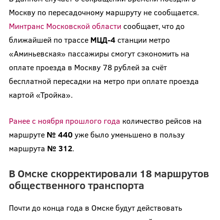
Москву по пересадочному маршруту не сообщается.
Минтранс Московской области
сообщает, что до
ближайшей по трассе
МЦД-4
станции метро
«Аминьевская» пассажиры смогут сэкономить на
оплате проезда в Москву 78 рублей за счёт
бесплатной пересадки на метро при оплате проезда
картой «Тройка».
Ранее с ноября прошлого года
количество рейсов на
маршруте
№ 440
уже было уменьшено в пользу
маршрута
№ 312
.
В Омске скорректировали 18 маршрутов
общественного транспорта
Почти до конца года в Омске будут действовать