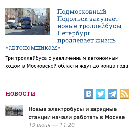
Подмосковный
Подольск закупает
новые троллейбусы,
Петербург
продлевает жизнь
«автономникам»
Три троллейбуса с увеличенным автономным
ходом в Московской области ждут до конца года
НОВОСТИ
Новые электробусы и зарядные
станции начали работать в Москве
19 июня — 11:20