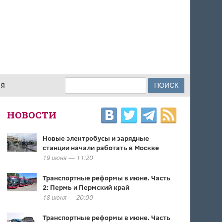
Поиск
ИЯ
ФОРМА ПОИСКА
НОВОСТИ
Новые электробусы и зарядные
станции начали работать в Москве
19 июня — 11:20
Транспортные реформы в июне. Часть
2: Пермь и Пермский край
18 июня — 20:00
Транспортные реформы в июне. Часть