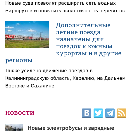
Новые суда позволят расширить сеть водных
маршрутов и повысить экологичность перевозок
Дополнительные
летние поезда
назначены для
поездок к южным
курортам и в другие
регионы
Также усилено движение поездов в
Калининградскую область, Карелию, на Дальнем
Востоке и Сахалине
НОВОСТИ
Новые электробусы и зарядные