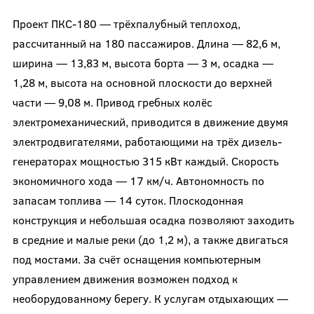
Проект ПКС-180 — трёхпалубный теплоход,
рассчитанный на 180 пассажиров. Длина — 82,6 м,
ширина — 13,83 м, высота борта — 3 м, осадка —
1,28 м, высота на основной плоскости до верхней
части — 9,08 м. Привод гребных колёс
электромеханический, приводится в движение двумя
электродвигателями, работающими на трёх дизель-
генераторах мощностью 315 кВт каждый. Скорость
экономичного хода — 17 км/ч. Автономность по
запасам топлива — 14 суток. Плоскодонная
конструкция и небольшая осадка позволяют заходить
в средние и малые реки (до 1,2 м), а также двигаться
под мостами. За счёт оснащения компьютерным
управлением движения возможен подход к
необорудованному берегу. К услугам отдыхающих —