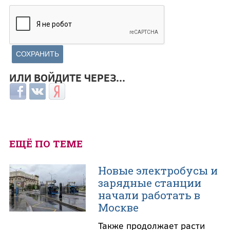
ИЛИ ВОЙДИТЕ ЧЕРЕЗ...
Login with Facebook
Login with ВКонтакте
Login with Яндекс
ЕЩЁ ПО ТЕМЕ
Новые электробусы и
зарядные станции
начали работать в
Москве
Также продолжает расти