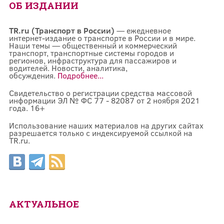
ОБ ИЗДАНИИ
TR.ru (Транспорт в России)
— ежедневное
интернет-издание о транспорте в России и в мире.
Наши темы — общественный и коммерческий
транспорт, транспортные системы городов и
регионов, инфраструктура для пассажиров и
водителей. Новости, аналитика,
обсуждения.
Подробнее...
Свидетельство о регистрации средства массовой
информации ЭЛ № ФС 77 - 82087 от 2 ноября 2021
года. 16+
Использование наших материалов на других сайтах
разрешается только с индексируемой ссылкой на
TR.ru.
АКТУАЛЬНОЕ