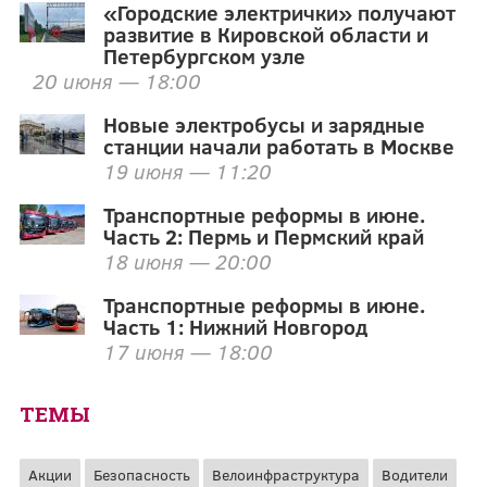
«Городские электрички» получают
развитие в Кировской области и
Петербургском узле
20 июня — 18:00
Новые электробусы и зарядные
станции начали работать в Москве
19 июня — 11:20
Транспортные реформы в июне.
Часть 2: Пермь и Пермский край
18 июня — 20:00
Транспортные реформы в июне.
Часть 1: Нижний Новгород
17 июня — 18:00
ТЕМЫ
Акции
Безопасность
Велоинфраструктура
Водители