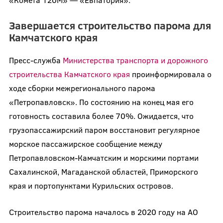
Завершается строительство парома для
Камчатского края
Пресс-служба
Министерства транспорта и дорожного
строительства Камчатского края
проинформировала о
ходе сборки межрегионального парома
«Петропавловск». По состоянию на конец мая его
готовность составила более 70%. Ожидается, что
грузопассажирский паром восстановит регулярное
морское пассажирское сообщение между
Петропавловском-Камчатским и морскими портами
Сахалинской, Магаданской областей, Приморского
края и портопунктами Курильских островов.
Строительство парома началось в 2020 году на АО