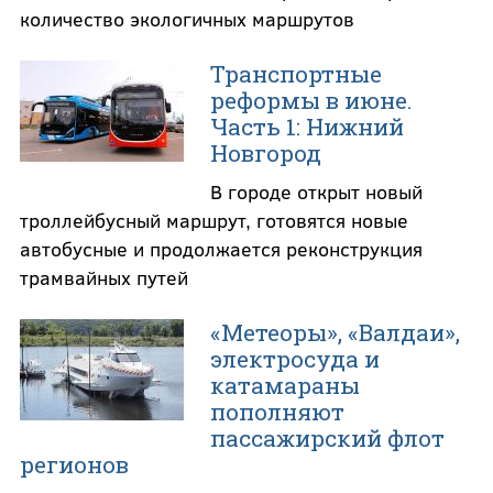
количество экологичных маршрутов
Транспортные
реформы в июне.
Часть 1: Нижний
Новгород
В городе открыт новый
троллейбусный маршрут, готовятся новые
автобусные и продолжается реконструкция
трамвайных путей
«Метеоры», «Валдаи»,
электросуда и
катамараны
пополняют
пассажирский флот
регионов