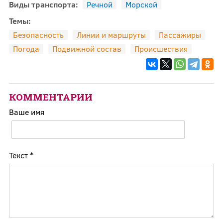
Виды транспорта:
Речной
Морской
Темы:
Безопасность
Линии и маршруты
Пассажиры
Погода
Подвижной состав
Происшествия
КОММЕНТАРИИ
Ваше имя
Текст
*