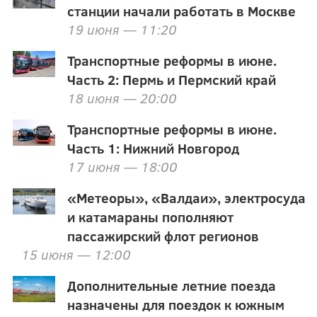
станции начали работать в Москве
19 июня — 11:20
Транспортные реформы в июне.
Часть 2: Пермь и Пермский край
18 июня — 20:00
Транспортные реформы в июне.
Часть 1: Нижний Новгород
17 июня — 18:00
«Метеоры», «Валдаи», электросуда
и катамараны пополняют
пассажирский флот регионов
15 июня — 12:00
Дополнительные летние поезда
назначены для поездок к южным