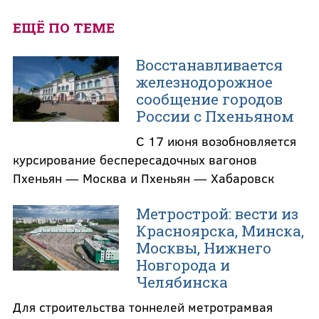
ЕЩЁ ПО ТЕМЕ
Восстанавливается
железнодорожное
сообщение городов
России с Пхеньяном
С 17 июня возобновляется
курсирование беспересадочных вагонов
Пхеньян — Москва и Пхеньян — Хабаровск
Метрострой: вести из
Красноярска, Минска,
Москвы, Нижнего
Новгорода и
Челябинска
Для строительства тоннелей метротрамвая