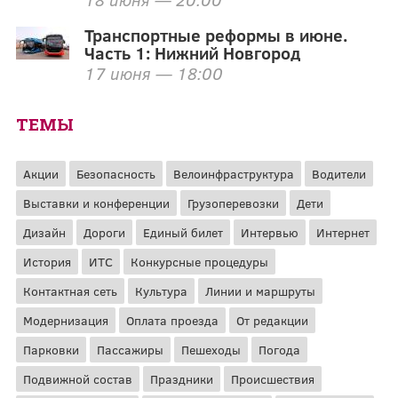
Транспортные реформы в июне.
Часть 1: Нижний Новгород
17 июня — 18:00
ТЕМЫ
Акции
Безопасность
Велоинфраструктура
Водители
Выставки и конференции
Грузоперевозки
Дети
Дизайн
Дороги
Единый билет
Интервью
Интернет
История
ИТС
Конкурсные процедуры
Контактная сеть
Культура
Линии и маршруты
Модернизация
Оплата проезда
От редакции
Парковки
Пассажиры
Пешеходы
Погода
Подвижной состав
Праздники
Происшествия