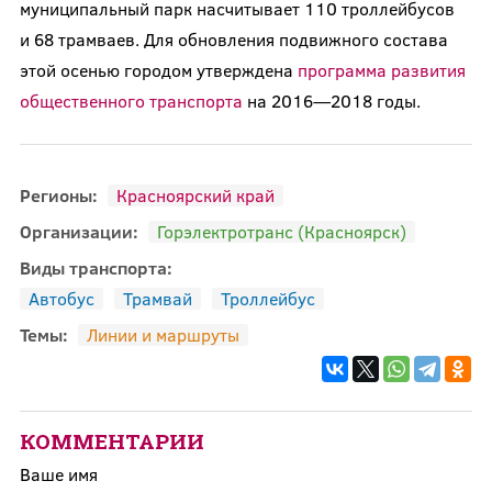
муниципальный парк насчитывает 110 троллейбусов
и 68 трамваев. Для обновления подвижного состава
этой осенью городом утверждена
программа развития
общественного транспорта
на 2016—2018 годы.
Регионы:
Красноярский край
Организации:
Горэлектротранс (Красноярск)
Виды транспорта:
Автобус
Трамвай
Троллейбус
Темы:
Линии и маршруты
КОММЕНТАРИИ
Ваше имя