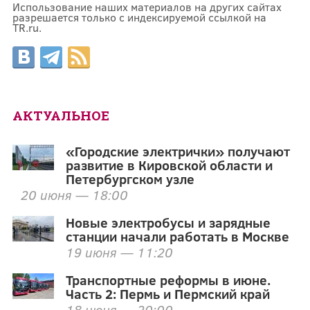
Использование наших материалов на других сайтах
разрешается только с индексируемой ссылкой на
TR.ru.
АКТУАЛЬНОЕ
«Городские электрички» получают
развитие в Кировской области и
Петербургском узле
20 июня — 18:00
Новые электробусы и зарядные
станции начали работать в Москве
19 июня — 11:20
Транспортные реформы в июне.
Часть 2: Пермь и Пермский край
18 июня — 20:00