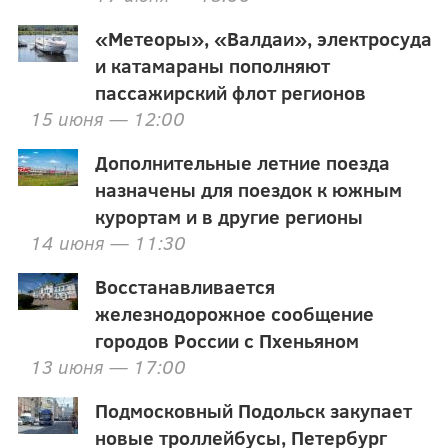
«Метеоры», «Валдаи», электросуда
и катамараны пополняют
пассажирский флот регионов
15 июня — 12:00
Дополнительные летние поезда
назначены для поездок к южным
курортам и в другие регионы
14 июня — 11:30
Восстанавливается
железнодорожное сообщение
городов России с Пхеньяном
13 июня — 17:00
Подмосковный Подольск закупает
новые троллейбусы, Петербург