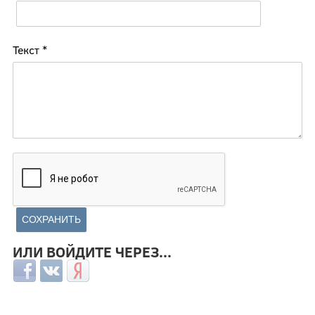
Текст
*
ИЛИ ВОЙДИТЕ ЧЕРЕЗ...
Login with Facebook
Login with ВКонтакте
Login with Яндекс