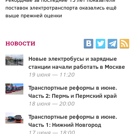
поставок электротранспорта оказались ещё
выше прежней оценки
НОВОСТИ
Новые электробусы и зарядные
станции начали работать в Москве
19 июня — 11:20
Транспортные реформы в июне.
Часть 2: Пермь и Пермский край
18 июня — 20:00
Транспортные реформы в июне.
Часть 1: Нижний Новгород
17 июня — 18:00