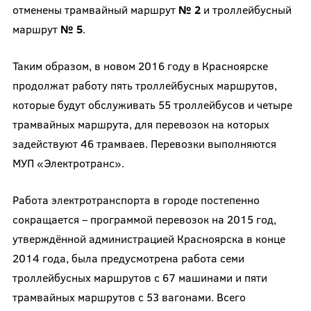
отменены трамвайный маршрут
№ 2
и троллейбусный
маршрут
№ 5
.
Таким образом, в новом 2016 году в Красноярске
продолжат работу пять троллейбусных маршрутов,
которые будут обслуживать 55 троллейбусов и четыре
трамвайных маршрута, для перевозок на которых
задействуют 46 трамваев. Перевозки выполняются
МУП «Электротранс».
Работа электротранспорта в городе постепенно
сокращается – программой перевозок на 2015 год,
утверждённой администрацией Красноярска в конце
2014 года, была предусмотрена работа семи
троллейбусных маршрутов с 67 машинами и пяти
трамвайных маршрутов с 53 вагонами. Всего