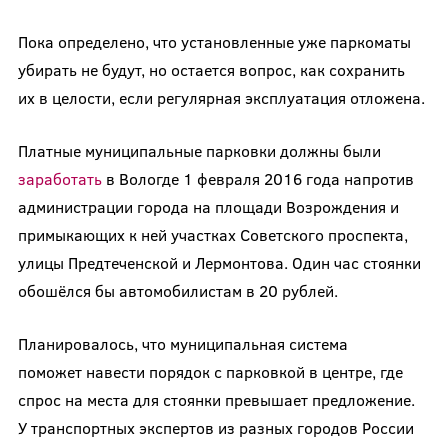
Пока определено, что установленные уже паркоматы
убирать не будут, но остается вопрос, как сохранить
их в целости, если регулярная эксплуатация отложена.
Платные муниципальные парковки должны были
заработать
в Вологде 1 февраля 2016 года напротив
администрации города на площади Возрождения и
примыкающих к ней участках Советского проспекта,
улицы Предтеченской и Лермонтова. Один час стоянки
обошёлся бы автомобилистам в 20 рублей.
Планировалось, что муниципальная система
поможет навести порядок с парковкой в центре, где
спрос на места для стоянки превышает предложение.
У транспортных экспертов из разных городов России