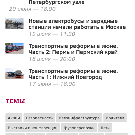
Петербургском узле
20 июня — 18:00
Новые электробусы и зарядные
станции начали работать в Москве
19 июня — 11:20
Транспортные реформы в июне.
Часть 2: Пермь и Пермский край
18 июня — 20:00
Транспортные реформы в июне.
Часть 1: Нижний Новгород
17 июня — 18:00
ТЕМЫ
Акции
Безопасность
Велоинфраструктура
Водители
Выставки и конференции
Грузоперевозки
Дети