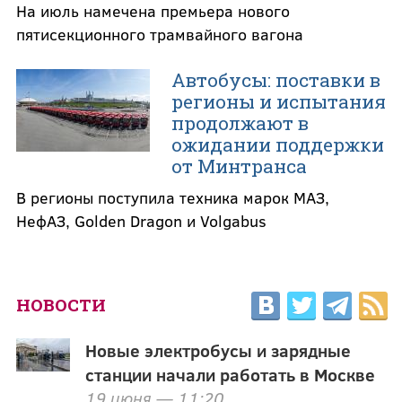
На июль намечена премьера нового
пятисекционного трамвайного вагона
Автобусы: поставки в
регионы и испытания
продолжают в
ожидании поддержки
от Минтранса
В регионы поступила техника марок МАЗ,
НефАЗ, Golden Dragon и Volgabus
НОВОСТИ
Новые электробусы и зарядные
станции начали работать в Москве
19 июня — 11:20