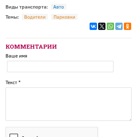
Виды транспорта:
Авто
Темы:
Водители
Парковки
КОММЕНТАРИИ
Ваше имя
Текст
*