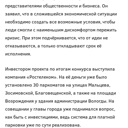
представителями общественности и бизнеса. Он
заявил, что в сложившейся экономической ситуации
необходимо создать все возможные условия, чтобы
люди смогли с наименьшим дискомфортом пережить
кризис. При этом подчёркивается, что от идеи не
отказываются, а только откладывают срок её
исполнения.
Инвестором проекта по итогам конкурса выступила
компания «Ростелеком». На её деньги уже было
установлено 30 паркоматов на улицах Мальцева,
Зосимовской, Благовещенской, а также на площади
Возрождения у здания администрации Вологды. На
совещании у главы города уже поднимался вопрос,
как быть с инвестициями, ведь система для платной
парковки уже по сути реализована.