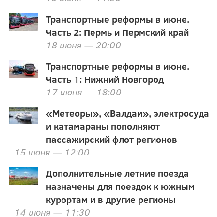
Транспортные реформы в июне.
Часть 2: Пермь и Пермский край
18 июня — 20:00
Транспортные реформы в июне.
Часть 1: Нижний Новгород
17 июня — 18:00
«Метеоры», «Валдаи», электросуда
и катамараны пополняют
пассажирский флот регионов
15 июня — 12:00
Дополнительные летние поезда
назначены для поездок к южным
курортам и в другие регионы
14 июня — 11:30