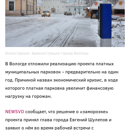
Иллюстрация:
Администрация города Вологды
В Вологде отложили реализацию проекта платных
муниципальных парковок – предварительно на один
год. Причиной назван экономический кризис, в ходе
которого платная парковка увеличит финансовую
нагрузку на горожан.
NEWSVO
сообщает, что решение о «заморозке»
проекта принял глава города Евгений Шулепов и
заявил о нём во время рабочей встречи с