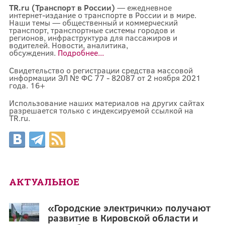
TR.ru (Транспорт в России)
— ежедневное
интернет-издание о транспорте в России и в мире.
Наши темы — общественный и коммерческий
транспорт, транспортные системы городов и
регионов, инфраструктура для пассажиров и
водителей. Новости, аналитика,
обсуждения.
Подробнее...
Свидетельство о регистрации средства массовой
информации ЭЛ № ФС 77 - 82087 от 2 ноября 2021
года. 16+
Использование наших материалов на других сайтах
разрешается только с индексируемой ссылкой на
TR.ru.
АКТУАЛЬНОЕ
«Городские электрички» получают
развитие в Кировской области и