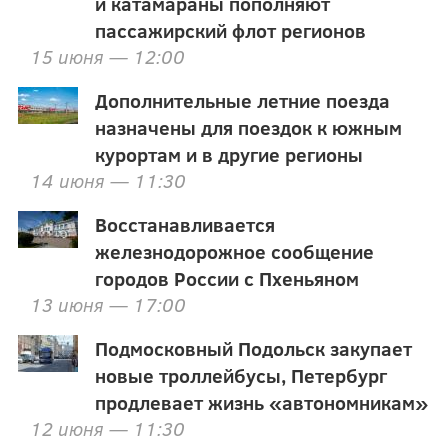
и катамараны пополняют
пассажирский флот регионов
15 июня — 12:00
Дополнительные летние поезда
назначены для поездок к южным
курортам и в другие регионы
14 июня — 11:30
Восстанавливается
железнодорожное сообщение
городов России с Пхеньяном
13 июня — 17:00
Подмосковный Подольск закупает
новые троллейбусы, Петербург
продлевает жизнь «автономникам»
12 июня — 11:30