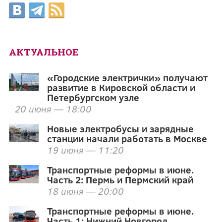
АКТУАЛЬНОЕ
«Городские электрички» получают
развитие в Кировской области и
Петербургском узле
20 июня — 18:00
Новые электробусы и зарядные
станции начали работать в Москве
19 июня — 11:20
Транспортные реформы в июне.
Часть 2: Пермь и Пермский край
18 июня — 20:00
Транспортные реформы в июне.
Часть 1: Нижний Новгород