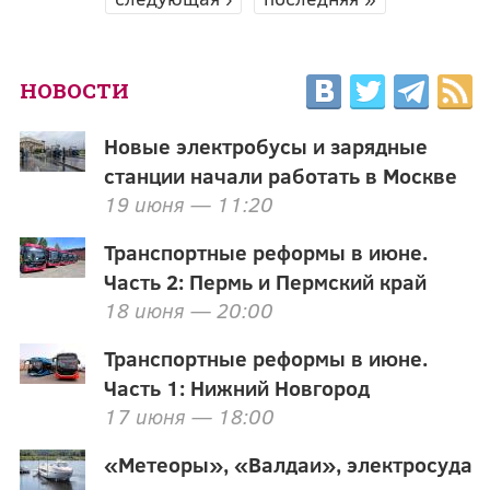
НОВОСТИ
Новые электробусы и зарядные
станции начали работать в Москве
19 июня — 11:20
Транспортные реформы в июне.
Часть 2: Пермь и Пермский край
18 июня — 20:00
Транспортные реформы в июне.
Часть 1: Нижний Новгород
17 июня — 18:00
«Метеоры», «Валдаи», электросуда