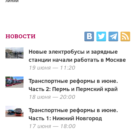
линий
НОВОСТИ
Новые электробусы и зарядные
станции начали работать в Москве
19 июня — 11:20
Транспортные реформы в июне.
Часть 2: Пермь и Пермский край
18 июня — 20:00
Транспортные реформы в июне.
Часть 1: Нижний Новгород
17 июня — 18:00