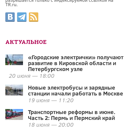
TR.ru.
АКТУАЛЬНОЕ
«Городские электрички» получают
развитие в Кировской области и
Петербургском узле
20 июня — 18:00
Новые электробусы и зарядные
станции начали работать в Москве
19 июня — 11:20
Транспортные реформы в июне.
Часть 2: Пермь и Пермский край
18 июня — 20:00