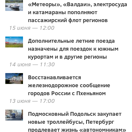
«Метеоры», «Валдаи», электросуда
и катамараны пополняют
пассажирский флот регионов
15 июня — 12:00
Дополнительные летние поезда
назначены для поездок к южным
курортам и в другие регионы
14 июня — 11:30
Восстанавливается
железнодорожное сообщение
городов России с Пхеньяном
13 июня — 17:00
Подмосковный Подольск закупает
новые троллейбусы, Петербург
продлевает жизнь «автономникам»