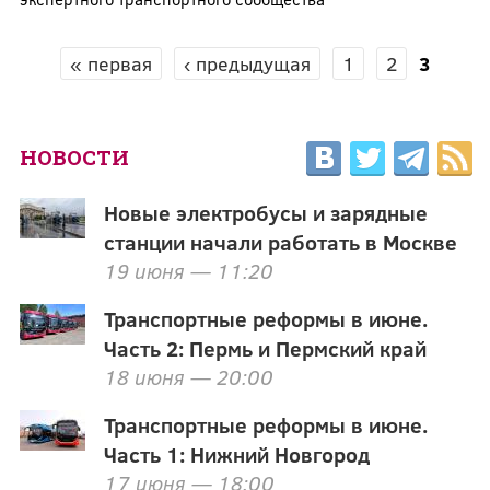
« первая
‹ предыдущая
1
2
3
СТРАНИЦЫ
НОВОСТИ
Новые электробусы и зарядные
станции начали работать в Москве
19 июня — 11:20
Транспортные реформы в июне.
Часть 2: Пермь и Пермский край
18 июня — 20:00
Транспортные реформы в июне.
Часть 1: Нижний Новгород
17 июня — 18:00