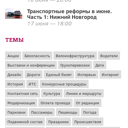
Транспортные реформы в июне.
Часть 1: Нижний Новгород
17 июня — 18:00
ТЕМЫ
Акции
Безопасность
Велоинфраструктура
Водители
Выставки и конференции
Грузоперевозки
Дети
Дизайн
Дороги
Единый билет
Интервью
Интернет
История
ИТС
Конкурсные процедуры
Контактная сеть
Культура
Линии и маршруты
Модернизация
Оплата проезда
От редакции
Парковки
Пассажиры
Пешеходы
Погода
Подвижной состав
Праздники
Происшествия