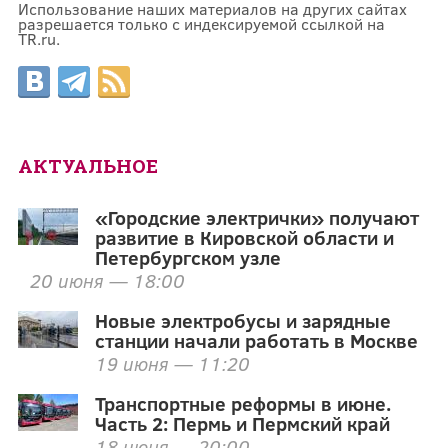
Использование наших материалов на других сайтах
разрешается только с индексируемой ссылкой на
TR.ru.
АКТУАЛЬНОЕ
«Городские электрички» получают
развитие в Кировской области и
Петербургском узле
20 июня — 18:00
Новые электробусы и зарядные
станции начали работать в Москве
19 июня — 11:20
Транспортные реформы в июне.
Часть 2: Пермь и Пермский край
18 июня — 20:00