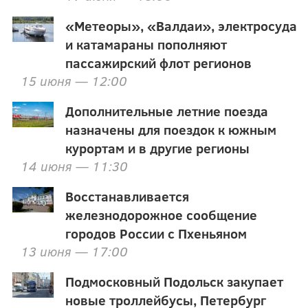
«Метеоры», «Валдаи», электросуда
и катамараны пополняют
пассажирский флот регионов
15 июня — 12:00
Дополнительные летние поезда
назначены для поездок к южным
курортам и в другие регионы
14 июня — 11:30
Восстанавливается
железнодорожное сообщение
городов России с Пхеньяном
13 июня — 17:00
Подмосковный Подольск закупает
новые троллейбусы, Петербург