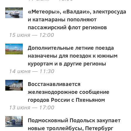
«Метеоры», «Валдаи», электросуда
и катамараны пополняют
пассажирский флот регионов
15 июня — 12:00
Дополнительные летние поезда
назначены для поездок к южным
курортам и в другие регионы
14 июня — 11:30
Восстанавливается
железнодорожное сообщение
городов России с Пхеньяном
13 июня — 17:00
Подмосковный Подольск закупает
новые троллейбусы, Петербург