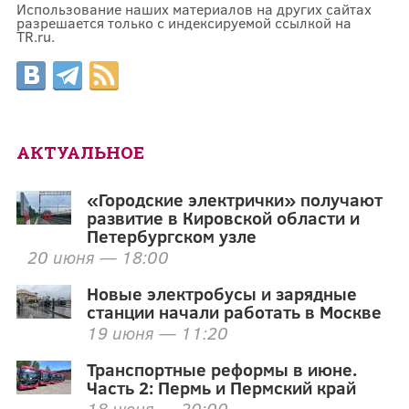
Использование наших материалов на других сайтах
разрешается только с индексируемой ссылкой на
TR.ru.
АКТУАЛЬНОЕ
«Городские электрички» получают
развитие в Кировской области и
Петербургском узле
20 июня — 18:00
Новые электробусы и зарядные
станции начали работать в Москве
19 июня — 11:20
Транспортные реформы в июне.
Часть 2: Пермь и Пермский край
18 июня — 20:00