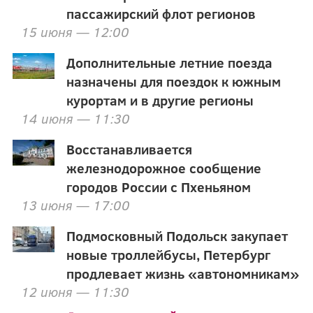
пассажирский флот регионов
15 июня — 12:00
Дополнительные летние поезда
назначены для поездок к южным
курортам и в другие регионы
14 июня — 11:30
Восстанавливается
железнодорожное сообщение
городов России с Пхеньяном
13 июня — 17:00
Подмосковный Подольск закупает
новые троллейбусы, Петербург
продлевает жизнь «автономникам»
12 июня — 11:30