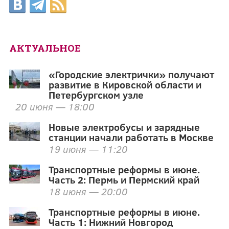
АКТУАЛЬНОЕ
«Городские электрички» получают
развитие в Кировской области и
Петербургском узле
20 июня — 18:00
Новые электробусы и зарядные
станции начали работать в Москве
19 июня — 11:20
Транспортные реформы в июне.
Часть 2: Пермь и Пермский край
18 июня — 20:00
Транспортные реформы в июне.
Часть 1: Нижний Новгород