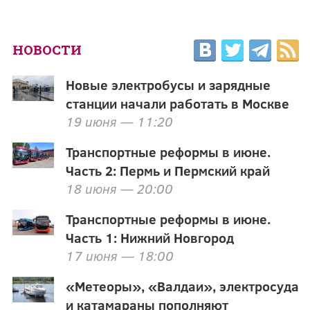
НОВОСТИ
Новые электробусы и зарядные
станции начали работать в Москве
19 июня — 11:20
Транспортные реформы в июне.
Часть 2: Пермь и Пермский край
18 июня — 20:00
Транспортные реформы в июне.
Часть 1: Нижний Новгород
17 июня — 18:00
«Метеоры», «Валдаи», электросуда
и катамараны пополняют