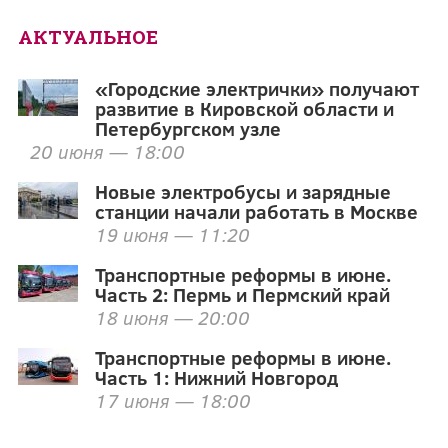
АКТУАЛЬНОЕ
«Городские электрички» получают
развитие в Кировской области и
Петербургском узле
20 июня — 18:00
Новые электробусы и зарядные
станции начали работать в Москве
19 июня — 11:20
Транспортные реформы в июне.
Часть 2: Пермь и Пермский край
18 июня — 20:00
Транспортные реформы в июне.
Часть 1: Нижний Новгород
17 июня — 18:00