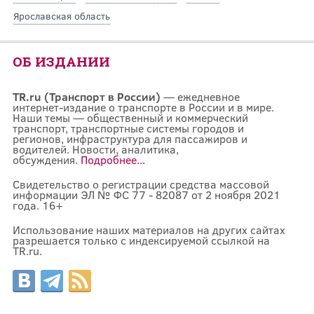
Ярославская область
ОБ ИЗДАНИИ
TR.ru (Транспорт в России)
— ежедневное
интернет-издание о транспорте в России и в мире.
Наши темы — общественный и коммерческий
транспорт, транспортные системы городов и
регионов, инфраструктура для пассажиров и
водителей. Новости, аналитика,
обсуждения.
Подробнее...
Свидетельство о регистрации средства массовой
информации ЭЛ № ФС 77 - 82087 от 2 ноября 2021
года. 16+
Использование наших материалов на других сайтах
разрешается только с индексируемой ссылкой на
TR.ru.