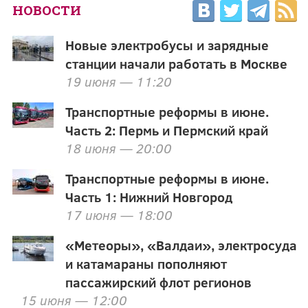
НОВОСТИ
Новые электробусы и зарядные
станции начали работать в Москве
19 июня — 11:20
Транспортные реформы в июне.
Часть 2: Пермь и Пермский край
18 июня — 20:00
Транспортные реформы в июне.
Часть 1: Нижний Новгород
17 июня — 18:00
«Метеоры», «Валдаи», электросуда
и катамараны пополняют
пассажирский флот регионов
15 июня — 12:00