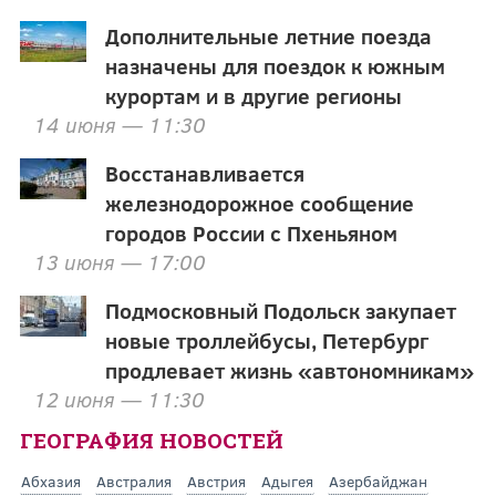
Дополнительные летние поезда
назначены для поездок к южным
курортам и в другие регионы
14 июня — 11:30
Восстанавливается
железнодорожное сообщение
городов России с Пхеньяном
13 июня — 17:00
Подмосковный Подольск закупает
новые троллейбусы, Петербург
продлевает жизнь «автономникам»
12 июня — 11:30
ГЕОГРАФИЯ НОВОСТЕЙ
Абхазия
Австралия
Австрия
Адыгея
Азербайджан