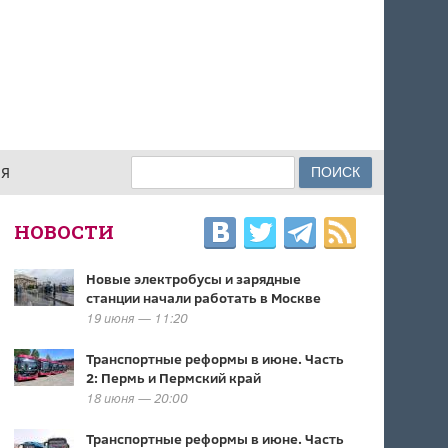
Поиск
ИЯ
ФОРМА ПОИСКА
НОВОСТИ
Новые электробусы и зарядные
станции начали работать в Москве
19 июня — 11:20
Транспортные реформы в июне. Часть
2: Пермь и Пермский край
18 июня — 20:00
Транспортные реформы в июне. Часть