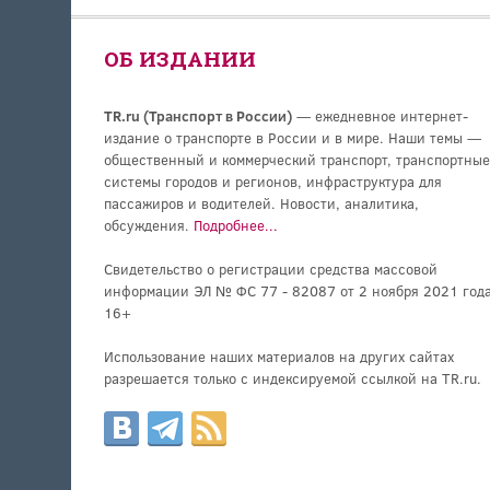
ОБ ИЗДАНИИ
TR.ru (Транспорт в России)
— ежедневное интернет-
издание о транспорте в России и в мире. Наши темы —
общественный и коммерческий транспорт, транспортные
системы городов и регионов, инфраструктура для
пассажиров и водителей. Новости, аналитика,
обсуждения.
Подробнее...
Свидетельство о регистрации средства массовой
информации ЭЛ № ФС 77 - 82087 от 2 ноября 2021 года
16+
Использование наших материалов на других сайтах
разрешается только с индексируемой ссылкой на TR.ru.