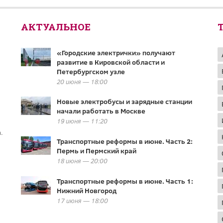
АКТУАЛЬНОЕ
«Городские электрички» получают
развитие в Кировской области и
Петербургском узле
20 июня — 18:00
Новые электробусы и зарядные станции
начали работать в Москве
19 июня — 11:20
.
Транспортные реформы в июне. Часть 2:
Пермь и Пермский край
18 июня — 20:00
Транспортные реформы в июне. Часть 1:
Нижний Новгород
17 июня — 18:00