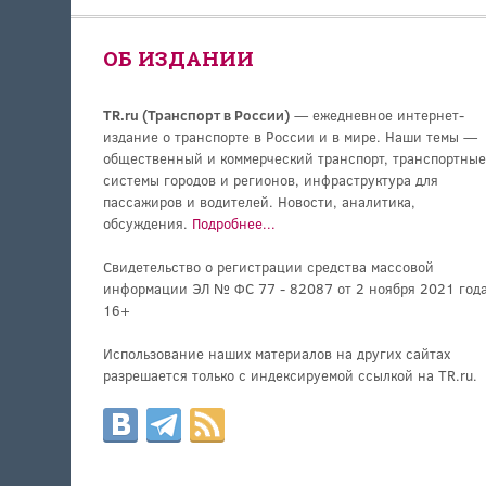
ОБ ИЗДАНИИ
TR.ru (Транспорт в России)
— ежедневное интернет-
издание о транспорте в России и в мире. Наши темы —
общественный и коммерческий транспорт, транспортные
системы городов и регионов, инфраструктура для
пассажиров и водителей. Новости, аналитика,
обсуждения.
Подробнее...
Свидетельство о регистрации средства массовой
информации ЭЛ № ФС 77 - 82087 от 2 ноября 2021 года
16+
Использование наших материалов на других сайтах
разрешается только с индексируемой ссылкой на TR.ru.