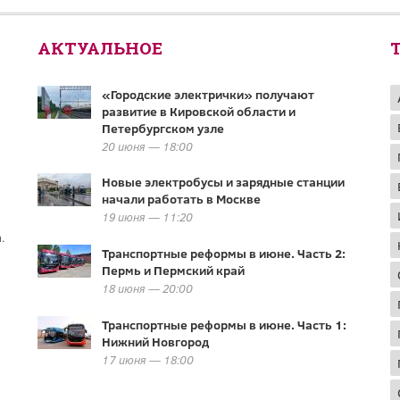
АКТУАЛЬНОЕ
«Городские электрички» получают
развитие в Кировской области и
Петербургском узле
20 июня — 18:00
Новые электробусы и зарядные станции
начали работать в Москве
19 июня — 11:20
.
Транспортные реформы в июне. Часть 2:
Пермь и Пермский край
18 июня — 20:00
Транспортные реформы в июне. Часть 1:
Нижний Новгород
17 июня — 18:00