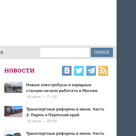
Поиск
ИЯ
ФОРМА ПОИСКА
НОВОСТИ
Новые электробусы и зарядные
станции начали работать в Москве
19 июня — 11:20
Транспортные реформы в июне. Часть
2: Пермь и Пермский край
18 июня — 20:00
Транспортные реформы в июне. Часть