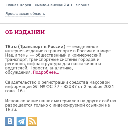
Южная Корея
Ямало-Ненецкий АО
Япония
Ярославская область
ОБ ИЗДАНИИ
TR.ru (Транспорт в России)
— ежедневное
интернет-издание о транспорте в России и в мире.
Наши темы — общественный и коммерческий
транспорт, транспортные системы городов и
регионов, инфраструктура для пассажиров и
водителей. Новости, аналитика,
обсуждения.
Подробнее...
Свидетельство о регистрации средства массовой
информации ЭЛ № ФС 77 - 82087 от 2 ноября 2021
года. 16+
Использование наших материалов на других сайтах
разрешается только с индексируемой ссылкой на
TR.ru.