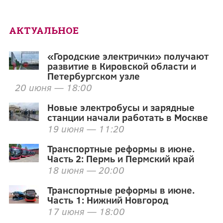
АКТУАЛЬНОЕ
«Городские электрички» получают
развитие в Кировской области и
Петербургском узле
20 июня — 18:00
Новые электробусы и зарядные
станции начали работать в Москве
19 июня — 11:20
Транспортные реформы в июне.
Часть 2: Пермь и Пермский край
18 июня — 20:00
Транспортные реформы в июне.
Часть 1: Нижний Новгород
17 июня — 18:00