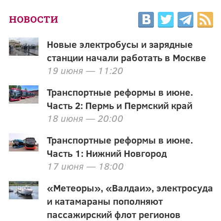
НОВОСТИ
Новые электробусы и зарядные
станции начали работать в Москве
19 июня — 11:20
Транспортные реформы в июне.
Часть 2: Пермь и Пермский край
18 июня — 20:00
Транспортные реформы в июне.
Часть 1: Нижний Новгород
17 июня — 18:00
«Метеоры», «Валдаи», электросуда
и катамараны пополняют
пассажирский флот регионов