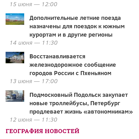
15 июня — 12:00
Дополнительные летние поезда
назначены для поездок к южным
курортам и в другие регионы
14 июня — 11:30
Восстанавливается
железнодорожное сообщение
городов России с Пхеньяном
13 июня — 17:00
Подмосковный Подольск закупает
новые троллейбусы, Петербург
продлевает жизнь «автономникам»
12 июня — 11:30
ГЕОГРАФИЯ НОВОСТЕЙ