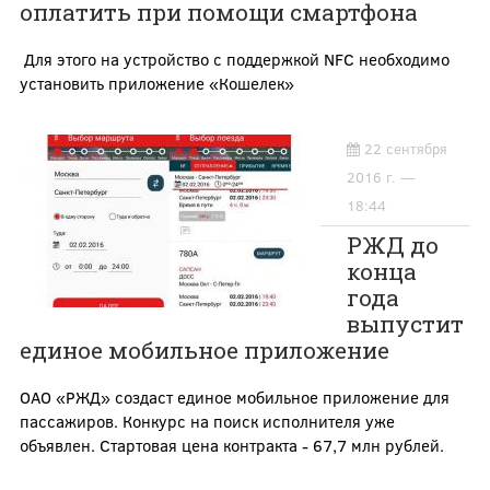
оплатить при помощи смартфона
Для этого на устройство с поддержкой NFC необходимо
установить приложение «Кошелек»
22 сентября
2016 г. —
18:44
РЖД до
конца
года
выпустит
единое мобильное приложение
ОАО «РЖД» создаст единое мобильное приложение для
пассажиров. Конкурс на поиск исполнителя уже
объявлен. Стартовая цена контракта - 67,7 млн рублей.