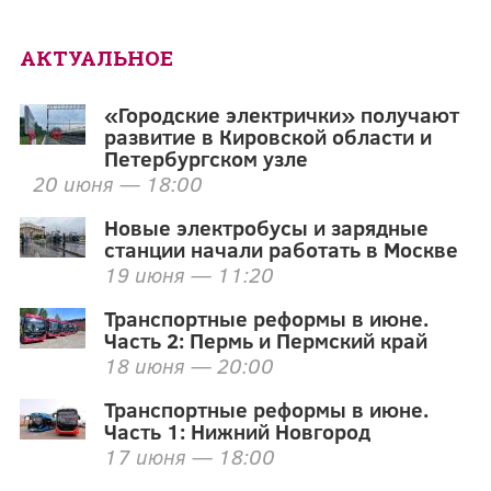
АКТУАЛЬНОЕ
«Городские электрички» получают
развитие в Кировской области и
Петербургском узле
20 июня — 18:00
Новые электробусы и зарядные
станции начали работать в Москве
19 июня — 11:20
Транспортные реформы в июне.
Часть 2: Пермь и Пермский край
18 июня — 20:00
Транспортные реформы в июне.
Часть 1: Нижний Новгород
17 июня — 18:00