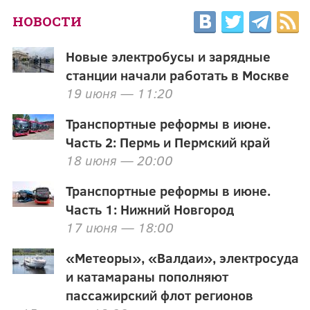
НОВОСТИ
Новые электробусы и зарядные
станции начали работать в Москве
19 июня — 11:20
Транспортные реформы в июне.
Часть 2: Пермь и Пермский край
18 июня — 20:00
Транспортные реформы в июне.
Часть 1: Нижний Новгород
17 июня — 18:00
«Метеоры», «Валдаи», электросуда
и катамараны пополняют
пассажирский флот регионов