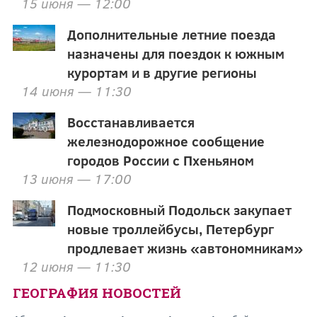
15 июня — 12:00
Дополнительные летние поезда
назначены для поездок к южным
курортам и в другие регионы
14 июня — 11:30
Восстанавливается
железнодорожное сообщение
городов России с Пхеньяном
13 июня — 17:00
Подмосковный Подольск закупает
новые троллейбусы, Петербург
продлевает жизнь «автономникам»
12 июня — 11:30
ГЕОГРАФИЯ НОВОСТЕЙ