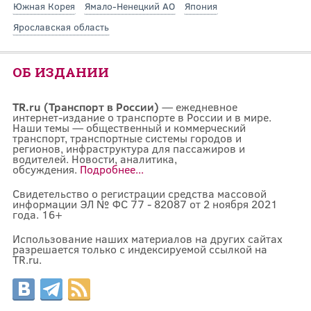
Южная Корея
Ямало-Ненецкий АО
Япония
Ярославская область
ОБ ИЗДАНИИ
TR.ru (Транспорт в России)
— ежедневное
интернет-издание о транспорте в России и в мире.
Наши темы — общественный и коммерческий
транспорт, транспортные системы городов и
регионов, инфраструктура для пассажиров и
водителей. Новости, аналитика,
обсуждения.
Подробнее...
Свидетельство о регистрации средства массовой
информации ЭЛ № ФС 77 - 82087 от 2 ноября 2021
года. 16+
Использование наших материалов на других сайтах
разрешается только с индексируемой ссылкой на
TR.ru.