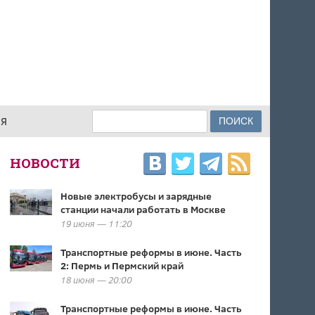
Поиск
ИЯ
ФОРМА ПОИСКА
НОВОСТИ
Новые электробусы и зарядные
станции начали работать в Москве
19 июня — 11:20
Транспортные реформы в июне. Часть
2: Пермь и Пермский край
18 июня — 20:00
Транспортные реформы в июне. Часть