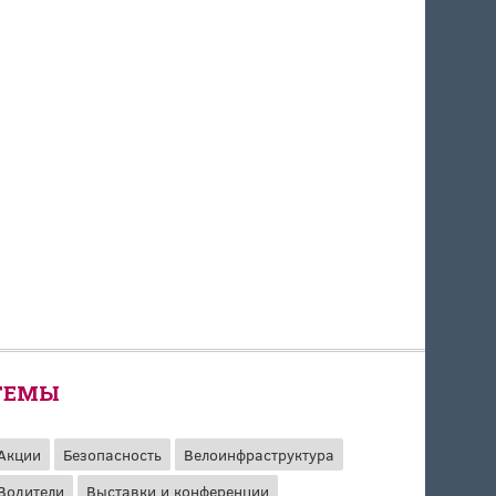
ТЕМЫ
Акции
Безопасность
Велоинфраструктура
Водители
Выставки и конференции