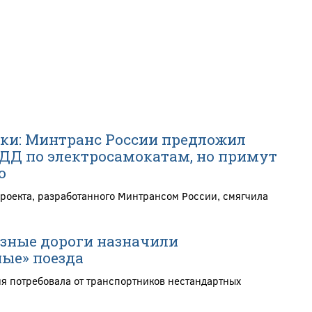
ки: Минтранс России предложил
ДД по электросамокатам, но примут
о
роекта, разработанного Минтрансом России, смягчила
зные дороги назначили
ые» поезда
я потребовала от транспортников нестандартных