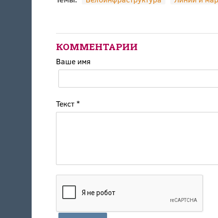
КОММЕНТАРИИ
Ваше имя
Текст
*