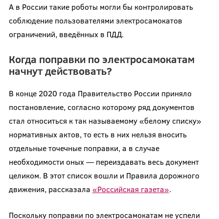
А в России такие роботы могли бы контролировать
соблюдение пользователями электросамокатов
ограничений, введённых в ПДД.
Когда поправки по электросамокатам
начнут действовать?
В конце 2020 года Правительство России приняло
постановление, согласно которому ряд документов
стал относиться к так называемому «белому списку»
нормативных актов, то есть в них нельзя вносить
отдельные точечные поправки, а в случае
необходимости оных — переиздавать весь документ
целиком. В этот список вошли и Правила дорожного
движения, рассказала
«Российская газета»
.
Поскольку поправки по электросамокатам не успели