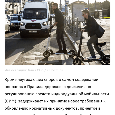
Иллюстрация:
News Club / club-tm.ru
Кроме неутихающих споров о самом содержании
поправок в Правила дорожного движения по
регулированию средств индивидуальной мобильности
(СИМ), задерживает их принятие новое требования к
обновлению нормативных документов, принятое в