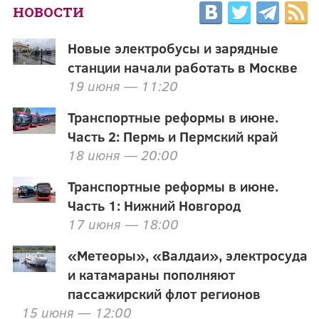
НОВОСТИ
Новые электробусы и зарядные
станции начали работать в Москве
19 июня — 11:20
Транспортные реформы в июне.
Часть 2: Пермь и Пермский край
18 июня — 20:00
Транспортные реформы в июне.
Часть 1: Нижний Новгород
17 июня — 18:00
«Метеоры», «Валдаи», электросуда
и катамараны пополняют
пассажирский флот регионов
15 июня — 12:00