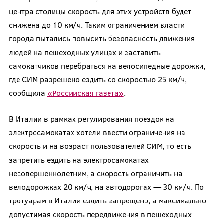
центра столицы скорость для этих устройств будет
снижена до 10 км/ч. Таким ограничением власти
города пытались повысить безопасность движения
людей на пешеходных улицах и заставить
самокатчиков перебраться на велосипедные дорожки,
где СИМ разрешено ездить со скоростью 25 км/ч,
сообщила
«Российская газета»
.
В Италии в рамках регулирования поездок на
электросамокатах хотели ввести ограничения на
скорость и на возраст пользователей СИМ, то есть
запретить ездить на электросамокатах
несовершеннолетним, а скорость ограничить на
велодорожках 20 км/ч, на автодорогах — 30 км/ч. По
тротуарам в Италии ездить запрещено, а максимально
допустимая скорость передвижения в пешеходных