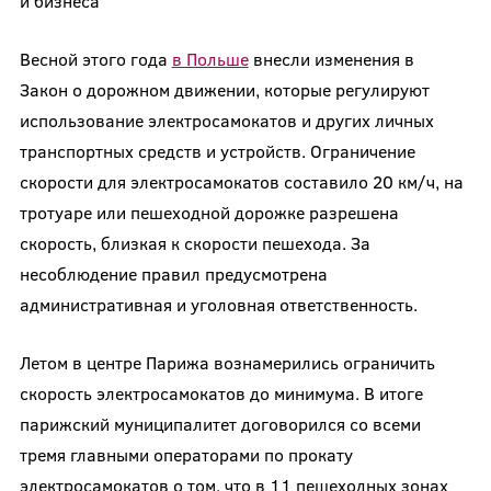
и бизнеса
Весной этого года
в Польше
внесли изменения в
Закон о дорожном движении, которые регулируют
использование электросамокатов и других личных
транспортных средств и устройств. Ограничение
скорости для электросамокатов составило 20 км/ч, на
тротуаре или пешеходной дорожке разрешена
скорость, близкая к скорости пешехода. За
несоблюдение правил предусмотрена
административная и уголовная ответственность.
Летом в центре Парижа вознамерились ограничить
скорость электросамокатов до минимума. В итоге
парижский муниципалитет договорился со всеми
тремя главными операторами по прокату
электросамокатов о том, что в 11 пешеходных зонах