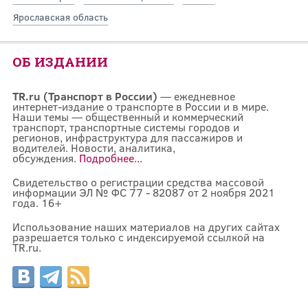
Ярославская область
ОБ ИЗДАНИИ
TR.ru (Транспорт в России)
— ежедневное
интернет-издание о транспорте в России и в мире.
Наши темы — общественный и коммерческий
транспорт, транспортные системы городов и
регионов, инфраструктура для пассажиров и
водителей. Новости, аналитика,
обсуждения.
Подробнее...
Свидетельство о регистрации средства массовой
информации ЭЛ № ФС 77 - 82087 от 2 ноября 2021
года. 16+
Использование наших материалов на других сайтах
разрешается только с индексируемой ссылкой на
TR.ru.