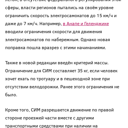
сферы, власти регионов пытались на своём уровне
ограничить скорость электросамокатов до 15 км/ч и
даже до 7 км/ч. Например,
в Анапе и Геленджике
вводили ограничения скорости для движения
электросамокатов по набережным. Однако новая
поправка пошла вразрез с этими начинаниями.
Также в новой редакции введён критерий массы.
Ограничение для СИМ составляет 35 кг, если человек
хочет ехать по тротуару и в пешеходной зоне при
отсутствии велодорожки. Ранее этого ограничения не
было.
Кроме того, СИМ разрешается движение по правой
стороне проезжей части вместе с другими
транспортными средствами при наличии на