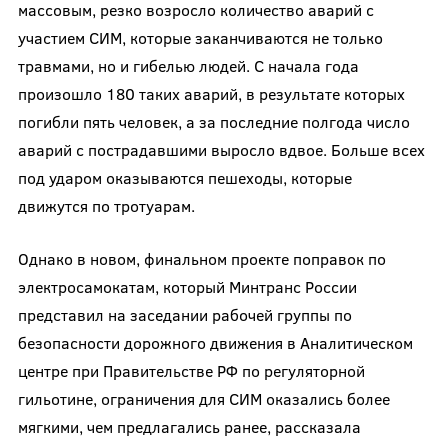
массовым, резко возросло количество аварий с
участием СИМ, которые заканчиваются не только
травмами, но и гибелью людей. С начала года
произошло 180 таких аварий, в результате которых
погибли пять человек, а за последние полгода число
аварий с пострадавшими выросло вдвое. Больше всех
под ударом оказываются пешеходы, которые
движутся по тротуарам.
Однако в новом, финальном проекте поправок по
электросамокатам, который Минтранс России
представил на заседании рабочей группы по
безопасности дорожного движения в Аналитическом
центре при Правительстве РФ по регуляторной
гильотине, ограничения для СИМ оказались более
мягкими, чем предлагались ранее, рассказала