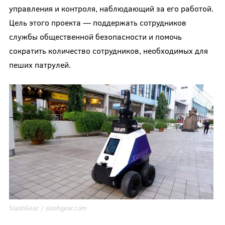
управления и контроля, наблюдающий за его работой.
Цель этого проекта — поддержать сотрудников
службы общественной безопасности и помочь
сократить количество сотрудников, необходимых для
пеших патрулей.
SlashGear / slashgear.com