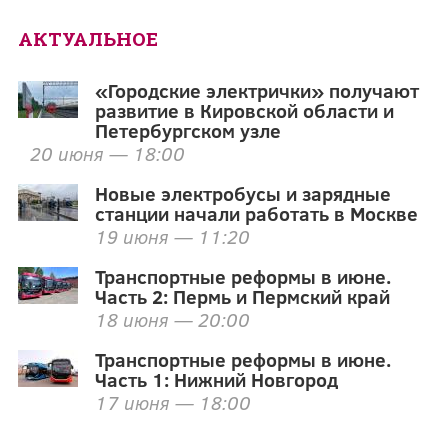
АКТУАЛЬНОЕ
«Городские электрички» получают
развитие в Кировской области и
Петербургском узле
20 июня — 18:00
Новые электробусы и зарядные
станции начали работать в Москве
19 июня — 11:20
Транспортные реформы в июне.
Часть 2: Пермь и Пермский край
18 июня — 20:00
Транспортные реформы в июне.
Часть 1: Нижний Новгород
17 июня — 18:00