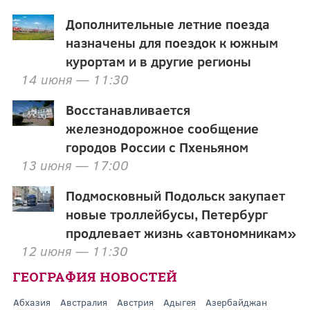
Дополнительные летние поезда
назначены для поездок к южным
курортам и в другие регионы
14 июня — 11:30
Восстанавливается
железнодорожное сообщение
городов России с Пхеньяном
13 июня — 17:00
Подмосковный Подольск закупает
новые троллейбусы, Петербург
продлевает жизнь «автономникам»
12 июня — 11:30
ГЕОГРАФИЯ НОВОСТЕЙ
Абхазия
Австралия
Австрия
Адыгея
Азербайджан