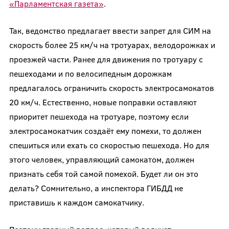
«Парламентская газета»
.
Так, ведомство предлагает ввести запрет для СИМ на
скорость более 25 км/ч на тротуарах, велодорожках и
проезжей части. Ранее для движения по тротуару с
пешеходами и по велосипедным дорожкам
предлагалось ограничить скорость электросамокатов
20 км/ч. Естественно, новые поправки оставляют
приоритет пешехода на тротуаре, поэтому если
электросамокатчик создаёт ему помехи, то должен
спешиться или ехать со скоростью пешехода. Но для
этого человек, управляющий самокатом, должен
признать себя той самой помехой. Будет ли он это
делать? Сомнительно, а инспектора ГИБДД не
приставишь к каждом самокатчику.