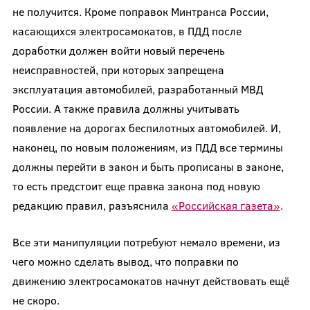
не получится. Кроме поправок Минтранса России,
касающихся электросамокатов, в ПДД после
доработки должен войти новый перечень
неисправностей, при которых запрещена
эксплуатация автомобилей, разработанный МВД
России. А также правила должны учитывать
появление на дорогах беспилотных автомобилей. И,
наконец, по новым положениям, из ПДД все термины
должны перейти в закон и быть прописаны в законе,
то есть предстоит еще правка закона под новую
редакцию правил, разъяснила
«Российская газета»
.
Все эти манипуляции потребуют немало времени, из
чего можно сделать вывод, что поправки по
движению электросамокатов начнут действовать ещё
не скоро.