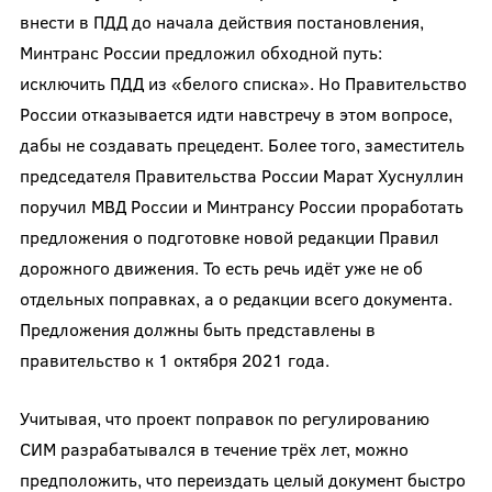
внести в ПДД до начала действия постановления,
Минтранс России предложил обходной путь:
исключить ПДД из «белого списка». Но Правительство
России отказывается идти навстречу в этом вопросе,
дабы не создавать прецедент. Более того, заместитель
председателя Правительства России Марат Хуснуллин
поручил МВД России и Минтрансу России проработать
предложения о подготовке новой редакции Правил
дорожного движения. То есть речь идёт уже не об
отдельных поправках, а о редакции всего документа.
Предложения должны быть представлены в
правительство к 1 октября 2021 года.
Учитывая, что проект поправок по регулированию
СИМ разрабатывался в течение трёх лет, можно
предположить, что переиздать целый документ быстро