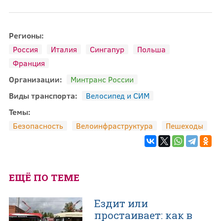
Регионы:
Россия
Италия
Сингапур
Польша
Франция
Организации:
Минтранс России
Виды транспорта:
Велосипед и СИМ
Темы:
Безопасность
Велоинфраструктура
Пешеходы
ЕЩЁ ПО ТЕМЕ
Ездит или
простаивает: как в