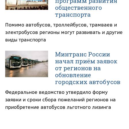
программ развития
общественного
транспорта
Помимо автобусов, троллейбусов, трамваев и
электробусов регионы могут развивать и другие
виды транспорта
Минтранс России
начал приём заявок
от регионов на
обновление
городских автобусов
Федеральное ведомство утвердило форму
заявки и сроки сбора пожеланий регионов на
приобретение автобусов льготного лизинга