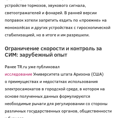
устройстве тормозов, звукового сигнала,
светоотражателей и фонарей. В ранней версии
поправок хотели запретить ездить по «проежке» на
моноколёсах и других устройствах с гироскопической
стабилизацией, но в итоге и им разрешили.
Ограничение скорости и контроль за
СИМ: зарубежный опыт
Ранее TR.ru уже публиковал
исследование
Университета штата Аризона (США)
о преимуществах и недостатках использования
электросамокатов в городской среде, в котором на
основе полученных данных формулируются
необходимые рычаги для регулировании со стороны
различных государственных органов, общественности