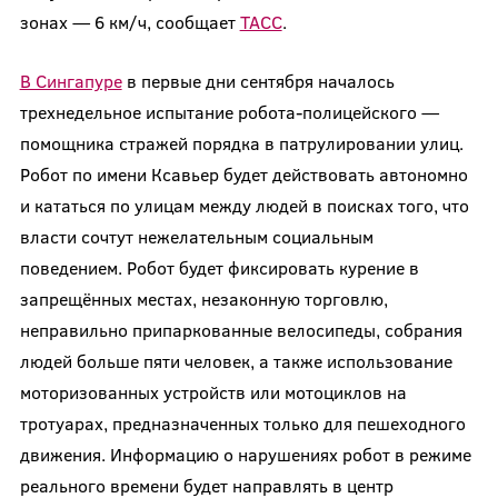
зонах — 6 км/ч, сообщает
ТАСС
.
В Сингапуре
в первые дни сентября началось
трехнедельное испытание робота-полицейского —
помощника стражей порядка в патрулировании улиц.
Робот по имени Ксавьер будет действовать автономно
и кататься по улицам между людей в поисках того, что
власти сочтут нежелательным социальным
поведением. Робот будет фиксировать курение в
запрещённых местах, незаконную торговлю,
неправильно припаркованные велосипеды, собрания
людей больше пяти человек, а также использование
моторизованных устройств или мотоциклов на
тротуарах, предназначенных только для пешеходного
движения. Информацию о нарушениях робот в режиме
реального времени будет направлять в центр