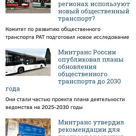
регионах используют
новый общественный
транспорт?
Комитет по развитию общественного
транспорта РАТ подготовил новое исследование
Минтранс России
опубликовал планы
обновления
общественного
транспорта до 2030
года
Они стали частью проекта плана деятельности
ведомства на 2025-2030 годы
Минтранс утвердил
рекомендации для