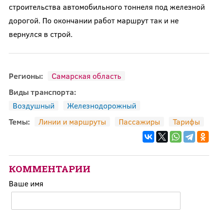
строительства автомобильного тоннеля под железной
дорогой. По окончании работ маршрут так и не
вернулся в строй.
Регионы:
Самарская область
Виды транспорта:
Воздушный
Железнодорожный
Темы:
Линии и маршруты
Пассажиры
Тарифы
КОММЕНТАРИИ
Ваше имя