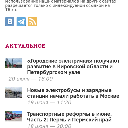
Использование наших материалов на других сайтах
разрешается только с индексируемой ссылкой на
TR.ru.
АКТУАЛЬНОЕ
«Городские электрички» получают
развитие в Кировской области и
Петербургском узле
20 июня — 18:00
Новые электробусы и зарядные
станции начали работать в Москве
19 июня — 11:20
Транспортные реформы в июне.
Часть 2: Пермь и Пермский край
18 июня — 20:00