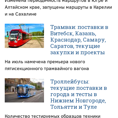
Алтайском крае, запущены маршруты в Карелии
и на Сахалине
Трамваи: поставки в
Витебск, Казань,
Краснодар, Самару,
Саратов, текущие
закупки и проекты
На июль намечена премьера нового
пятисекционного трамвайного вагона
Троллейбусы:
текущие поставки в
города и тесты в
Нижнем Новгороде,
Тольятти и Туле
Количество тестируемых образцов техники