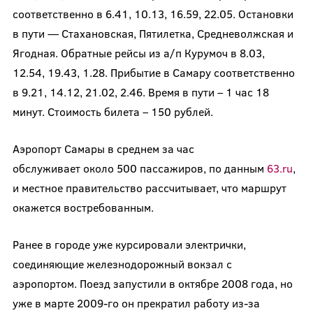
соответственно в 6.41, 10.13, 16.59, 22.05. Остановки
в пути — Стахановская, Пятилетка, Средневолжская и
Ягодная. Обратные рейсы из а/п Курумоч в 8.03,
12.54, 19.43, 1.28. Прибытие в Самару соответственно
в 9.21, 14.12, 21.02, 2.46. Время в пути – 1 час 18
минут. Стоимость билета – 150 рублей.
Аэропорт Самары в среднем за час
обслуживает около 500 пассажиров,
по данным
63.ru
,
и местное правительство рассчитывает, что маршрут
окажется востребованным.
Ранее в городе уже курсировали электрички,
соединяющие железнодорожный вокзал с
аэропортом. Поезд запустили в октябре 2008 года, но
уже в марте 2009-го он прекратил работу из-за