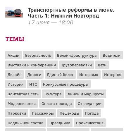
Транспортные реформы в июне.
Часть 1: Нижний Новгород
17 июня — 18:00
ТЕМЫ
Акции
Безопасность
Велоинфраструктура
Водители
Выставки и конференции
Грузоперевозки
Дети
Дизайн
Дороги
Единый билет
Интервью
Интернет
История
ИТС
Конкурсные процедуры
Контактная сеть
Культура
Линии и маршруты
Модернизация
Оплата проезда
От редакции
Парковки
Пассажиры
Пешеходы
Погода
Подвижной состав
Праздники
Происшествия