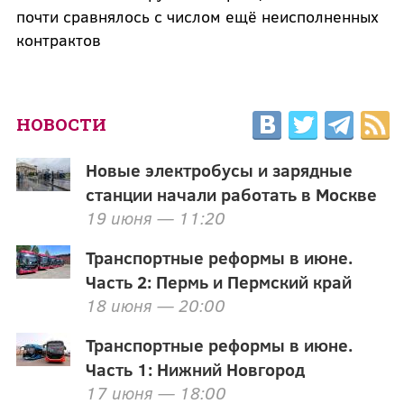
почти сравнялось с числом ещё неисполненных
контрактов
НОВОСТИ
Новые электробусы и зарядные
станции начали работать в Москве
19 июня — 11:20
Транспортные реформы в июне.
Часть 2: Пермь и Пермский край
18 июня — 20:00
Транспортные реформы в июне.
Часть 1: Нижний Новгород
17 июня — 18:00