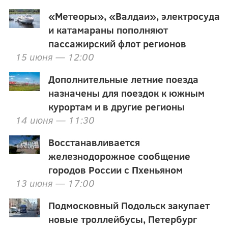
«Метеоры», «Валдаи», электросуда
и катамараны пополняют
пассажирский флот регионов
15 июня — 12:00
Дополнительные летние поезда
назначены для поездок к южным
курортам и в другие регионы
14 июня — 11:30
Восстанавливается
железнодорожное сообщение
городов России с Пхеньяном
13 июня — 17:00
Подмосковный Подольск закупает
новые троллейбусы, Петербург