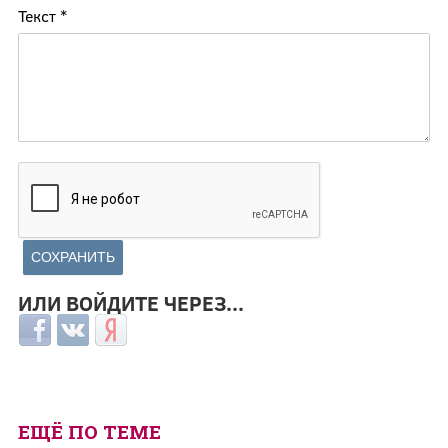
Текст
*
ИЛИ ВОЙДИТЕ ЧЕРЕЗ...
Login with Facebook
Login with ВКонтакте
Login with Яндекс
ЕЩЁ ПО ТЕМЕ