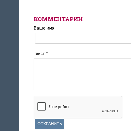
КОММЕНТАРИИ
Ваше имя
Текст
*