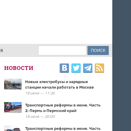
Поиск
ИЯ
ФОРМА ПОИСКА
НОВОСТИ
Новые электробусы и зарядные
станции начали работать в Москве
19 июня — 11:20
Транспортные реформы в июне. Часть
2: Пермь и Пермский край
18 июня — 20:00
Транспортные реформы в июне. Часть