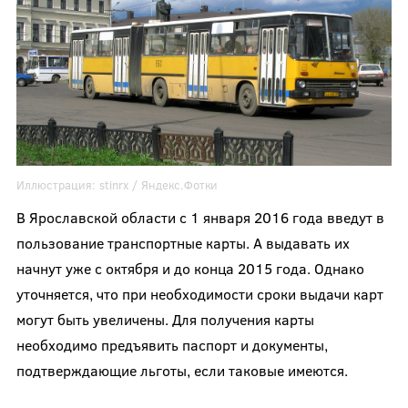
Иллюстрация:
stinrx
/ Яндекс.Фотки
В Ярославской области с 1 января 2016 года введут в
пользование транспортные карты. А выдавать их
начнут уже с октября и до конца 2015 года. Однако
уточняется, что при необходимости сроки выдачи карт
могут быть увеличены. Для получения карты
необходимо предъявить паспорт и документы,
подтверждающие льготы, если таковые имеются.