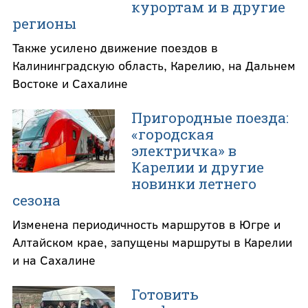
курортам и в другие
регионы
Также усилено движение поездов в
Калининградскую область, Карелию, на Дальнем
Востоке и Сахалине
Пригородные поезда:
«городская
электричка» в
Карелии и другие
новинки летнего
сезона
Изменена периодичность маршрутов в Югре и
Алтайском крае, запущены маршруты в Карелии
и на Сахалине
Готовить