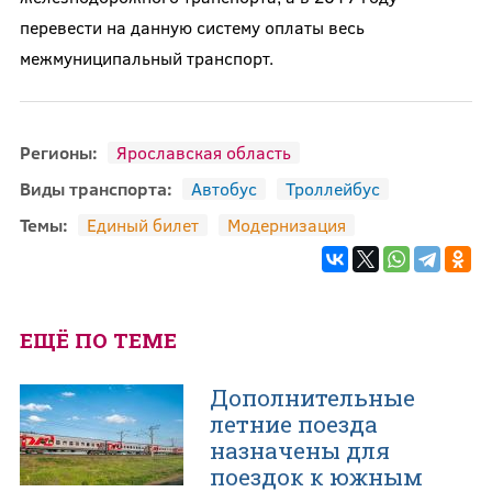
перевести на данную систему оплаты весь
межмуниципальный транспорт.
Регионы:
Ярославская область
Виды транспорта:
Автобус
Троллейбус
Темы:
Единый билет
Модернизация
ЕЩЁ ПО ТЕМЕ
Дополнительные
летние поезда
назначены для
поездок к южным