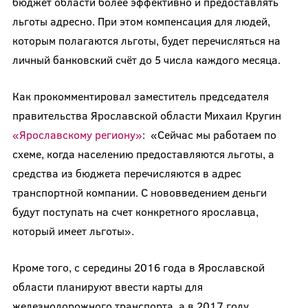
бюджет области более эффективно и предоставлять
льготы адресно. При этом компенсация для людей,
которым полагаются льготы, будет перечисляться на
личный банковский счёт до 5 числа каждого месяца.
Как прокомментировал заместитель председателя
правительства Ярославской области Михаил Кругин
«Ярославскому региону»
: «Сейчас мы работаем по
схеме, когда населению предоставляются льготы, а
средства из бюджета перечисляются в адрес
транспортной компании. С нововведением деньги
будут поступать на счет конкретного ярославца,
который имеет льготы».
Кроме того, с середины 2016 года в Ярославской
области планируют ввести карты для
железнодорожного транспорта, а в 2017 году