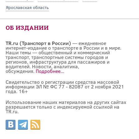
Ярославская область
ОБ ИЗДАНИИ
TR.ru (Транспорт в России)
— ежедневное
интернет-издание о транспорте в России и в мире.
Наши темы — общественный и коммерческий
транспорт, транспортные системы городов и
регионов, инфраструктура для пассажиров и
водителей. Новости, аналитика,
обсуждения.
Подробнее...
Свидетельство о регистрации средства массовой
информации ЭЛ № ФС 77 - 82087 от 2 ноября 2021
года. 16+
Использование наших материалов на других сайтах
разрешается только с индексируемой ссылкой на
TR.ru.