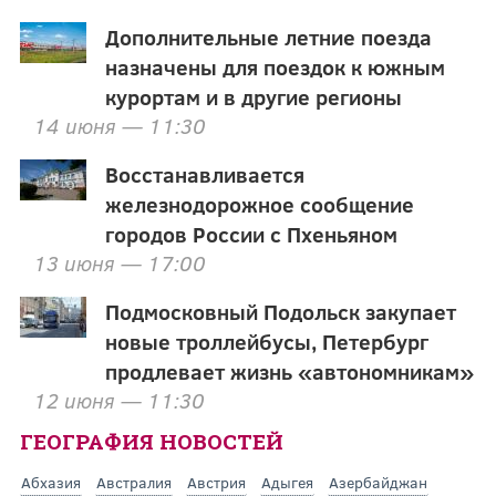
Дополнительные летние поезда
назначены для поездок к южным
курортам и в другие регионы
14 июня — 11:30
Восстанавливается
железнодорожное сообщение
городов России с Пхеньяном
13 июня — 17:00
Подмосковный Подольск закупает
новые троллейбусы, Петербург
продлевает жизнь «автономникам»
12 июня — 11:30
ГЕОГРАФИЯ НОВОСТЕЙ
Абхазия
Австралия
Австрия
Адыгея
Азербайджан