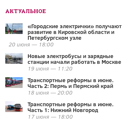
АКТУАЛЬНОЕ
«Городские электрички» получают
развитие в Кировской области и
Петербургском узле
20 июня — 18:00
Новые электробусы и зарядные
станции начали работать в Москве
19 июня — 11:20
Транспортные реформы в июне.
Часть 2: Пермь и Пермский край
18 июня — 20:00
Транспортные реформы в июне.
Часть 1: Нижний Новгород
17 июня — 18:00