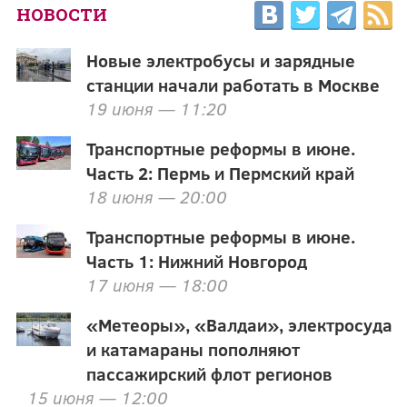
НОВОСТИ
Новые электробусы и зарядные
станции начали работать в Москве
19 июня — 11:20
Транспортные реформы в июне.
Часть 2: Пермь и Пермский край
18 июня — 20:00
Транспортные реформы в июне.
Часть 1: Нижний Новгород
17 июня — 18:00
«Метеоры», «Валдаи», электросуда
и катамараны пополняют
пассажирский флот регионов
15 июня — 12:00