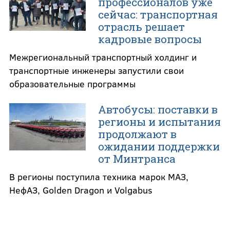
профессионалов уже
сейчас: транспортная
отрасль решает
кадровые вопросы
Межрегиональный транспортный холдинг и
транспортные инженеры запустили свои
образовательные программы
Автобусы: поставки в
регионы и испытания
продолжают в
ожидании поддержки
от Минтранса
В регионы поступила техника марок МАЗ,
НефАЗ, Golden Dragon и Volgabus