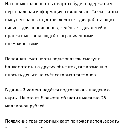
На новых транспортных картах будет содержаться
персональная информация о владельце. Также карты
выпустят разных цветов: жёлтые – для работающих,
синие – для пенсионеров, зелёные – для детей и
оранжевые – для людей с ограниченными
возможностями.
Пополнять счёт карты пользователи смогут в
банкоматах и на других объектах, где возможно
вносить деньги на счёт сотовых телефонов.
В данный момент ведётся подготовка к введению
карты. На это из бюджета области выделено 28
миллионов рублей.
Появление транспортных карт поможет использовать