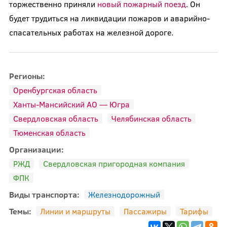
торжественно приняли
новый пожарный поезд
. Он
будет трудиться на ликвидации пожаров и аварийно-
спасательных работах на железной дороге.
Регионы:
Оренбургская область
Ханты-Мансийский АО — Югра
Свердловская область
Челябинская область
Тюменская область
Организации:
РЖД
Свердловская пригородная компания
ФПК
Виды транспорта:
Железнодорожный
Темы:
Линии и маршруты
Пассажиры
Тарифы