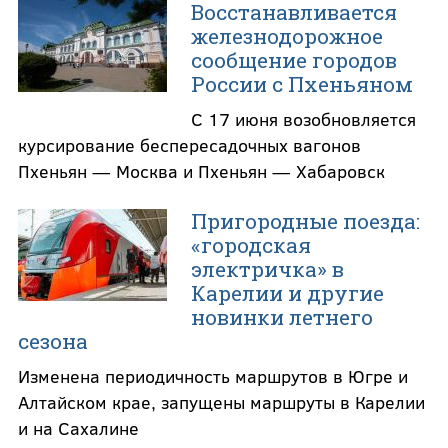
Восстанавливается
железнодорожное
сообщение городов
России с Пхеньяном
С 17 июня возобновляется
курсирование беспересадочных вагонов
Пхеньян — Москва и Пхеньян — Хабаровск
Пригородные поезда:
«городская
электричка» в
Карелии и другие
новинки летнего
сезона
Изменена периодичность маршрутов в Югре и
Алтайском крае, запущены маршруты в Карелии
и на Сахалине