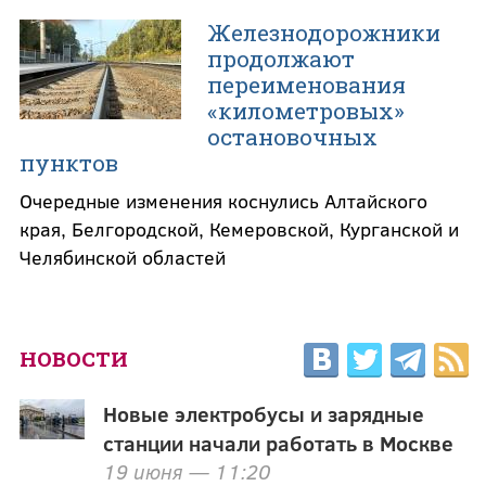
Железнодорожники
продолжают
переименования
«километровых»
остановочных
пунктов
Очередные изменения коснулись Алтайского
края, Белгородской, Кемеровской, Курганской и
Челябинской областей
НОВОСТИ
Новые электробусы и зарядные
станции начали работать в Москве
19 июня — 11:20