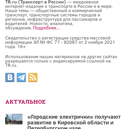
TR.ru (Транспорт в России)
— ежедневное
интернет-издание о транспорте в России и в мире.
Наши темы — общественный и коммерческий
транспорт, транспортные системы городов и
регионов, инфраструктура для пассажиров и
водителей. Новости, аналитика,
обсуждения.
Подробнее...
Свидетельство о регистрации средства массовой
информации ЭЛ № ФС 77 - 82087 от 2 ноября 2021
года. 16+
Использование наших материалов на других сайтах
разрешается только с индексируемой ссылкой на
TR.ru.
АКТУАЛЬНОЕ
«Городские электрички» получают
развитие в Кировской области и
Петербургском узле