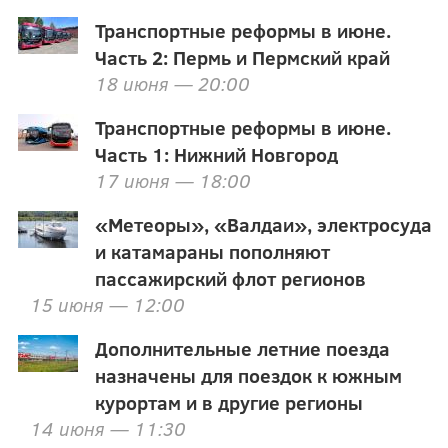
Транспортные реформы в июне.
Часть 2: Пермь и Пермский край
18 июня — 20:00
Транспортные реформы в июне.
Часть 1: Нижний Новгород
17 июня — 18:00
«Метеоры», «Валдаи», электросуда
и катамараны пополняют
пассажирский флот регионов
15 июня — 12:00
Дополнительные летние поезда
назначены для поездок к южным
курортам и в другие регионы
14 июня — 11:30