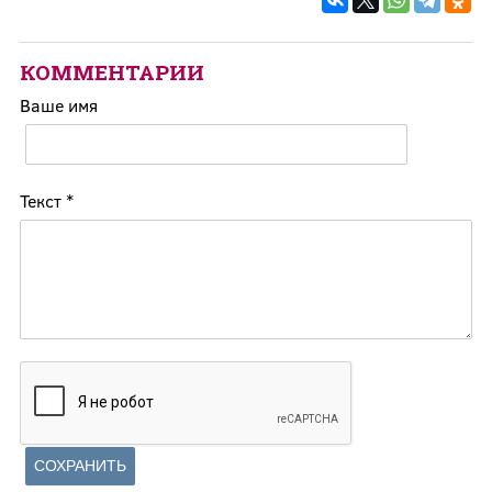
КОММЕНТАРИИ
Ваше имя
Текст
*