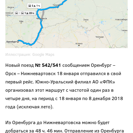
Иллюстрация:
G
oogle Maps
Новый поезд
№ 542/541
сообщением Оренбург –
Орск – Нижневартовск 18 января отправился в свой
первый рейс. Южно-Уральский филиал АО «ФПК»
организовал этот маршрут с частотой один раз в
четыре дня, на период с 18 января по 8 декабря 2018
года (исключая лето).
Из Оренбурга до Нижневартовска можно будет
добраться за 48 ч. 46 мин. Отправление из Оренбурга