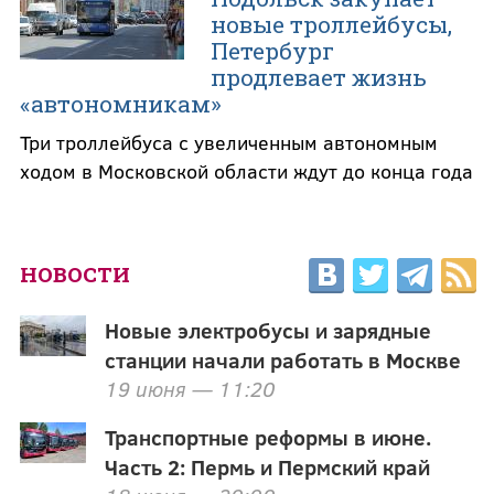
новые троллейбусы,
Петербург
продлевает жизнь
«автономникам»
Три троллейбуса с увеличенным автономным
ходом в Московской области ждут до конца года
НОВОСТИ
Новые электробусы и зарядные
станции начали работать в Москве
19 июня — 11:20
Транспортные реформы в июне.
Часть 2: Пермь и Пермский край