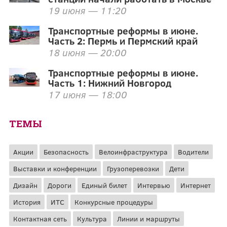
19 июня — 11:20
Транспортные реформы в июне.
Часть 2: Пермь и Пермский край
18 июня — 20:00
Транспортные реформы в июне.
Часть 1: Нижний Новгород
17 июня — 18:00
ТЕМЫ
Акции
Безопасность
Велоинфраструктура
Водители
Выставки и конференции
Грузоперевозки
Дети
Дизайн
Дороги
Единый билет
Интервью
Интернет
История
ИТС
Конкурсные процедуры
Контактная сеть
Культура
Линии и маршруты