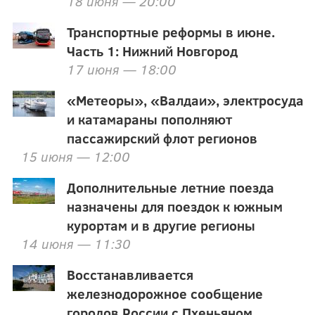
18 июня — 20:00
Транспортные реформы в июне.
Часть 1: Нижний Новгород
17 июня — 18:00
«Метеоры», «Валдаи», электросуда
и катамараны пополняют
пассажирский флот регионов
15 июня — 12:00
Дополнительные летние поезда
назначены для поездок к южным
курортам и в другие регионы
14 июня — 11:30
Восстанавливается
железнодорожное сообщение
городов России с Пхеньяном