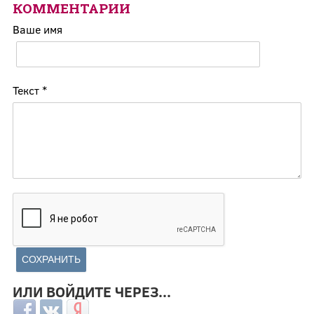
КОММЕНТАРИИ
Ваше имя
Текст
*
ИЛИ ВОЙДИТЕ ЧЕРЕЗ...
Login with Facebook
Login with ВКонтакте
Login with Яндекс