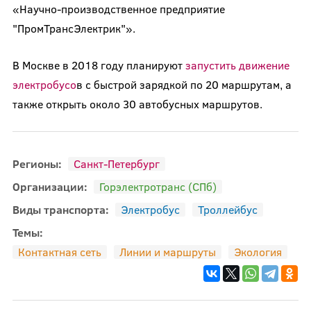
«Научно-производственное предприятие
"ПромТрансЭлектрик"».
В Москве в 2018 году планируют
запустить движение
электробусо
в с быстрой зарядкой по 20 маршрутам, а
также открыть около 30 автобусных маршрутов.
Регионы:
Санкт-Петербург
Организации:
Горэлектротранс (СПб)
Виды транспорта:
Электробус
Троллейбус
Темы:
Контактная сеть
Линии и маршруты
Экология