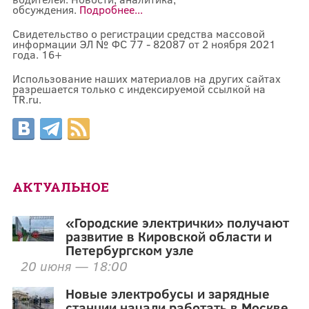
обсуждения.
Подробнее...
Свидетельство о регистрации средства массовой
информации ЭЛ № ФС 77 - 82087 от 2 ноября 2021
года. 16+
Использование наших материалов на других сайтах
разрешается только с индексируемой ссылкой на
TR.ru.
АКТУАЛЬНОЕ
«Городские электрички» получают
развитие в Кировской области и
Петербургском узле
20 июня — 18:00
Новые электробусы и зарядные
станции начали работать в Москве