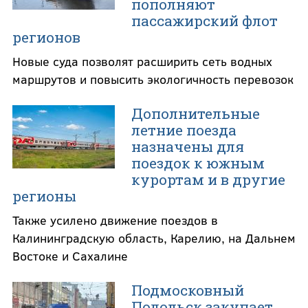
пополняют
пассажирский флот
регионов
Новые суда позволят расширить сеть водных
маршрутов и повысить экологичность перевозок
Дополнительные
летние поезда
назначены для
поездок к южным
курортам и в другие
регионы
Также усилено движение поездов в
Калининградскую область, Карелию, на Дальнем
Востоке и Сахалине
Подмосковный
Подольск закупает