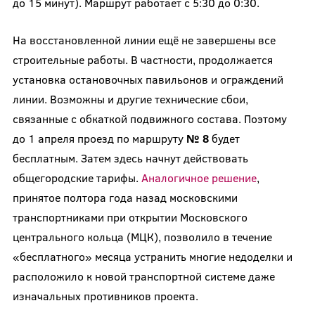
до 15 минут). Маршрут работает с 5:30 до 0:30.
На восстановленной линии ещё не завершены все
строительные работы. В частности, продолжается
установка остановочных павильонов и ограждений
линии. Возможны и другие технические сбои,
связанные с обкаткой подвижного состава. Поэтому
до 1 апреля проезд по маршруту
№ 8
будет
бесплатным. Затем здесь начнут действовать
общегородские тарифы.
Аналогичное решение
,
принятое полтора года назад московскими
транспортниками при открытии Московского
центрального кольца (МЦК), позволило в течение
«бесплатного» месяца устранить многие недоделки и
расположило к новой транспортной системе даже
изначальных противников проекта.