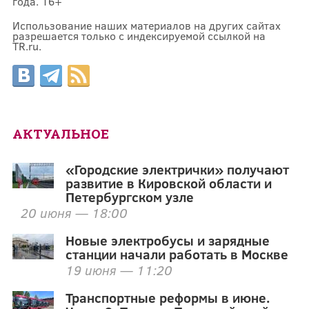
года. 16+
Использование наших материалов на других сайтах
разрешается только с индексируемой ссылкой на
TR.ru.
АКТУАЛЬНОЕ
«Городские электрички» получают
развитие в Кировской области и
Петербургском узле
20 июня — 18:00
Новые электробусы и зарядные
станции начали работать в Москве
19 июня — 11:20
Транспортные реформы в июне.