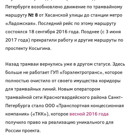
Петербурге возобновлено движение по трамвайному
маршруту
№ 8
от Хасанской улицы до станции метро
«Ладожская». Последний рейс по этому маршруту
состоялся 18 сентября 2016 года. Позднее (с 3 июня
2017 года) прекратили работу и другие маршруты по
проспекту Косыгина.
Назад трамваи вернулись уже в другом статусе. Здесь
больше не работает ГУП «Горэлектротранс», которое
полностью очистило от своего имущества коридоры
для трамвайных линий. Новым оператором
трамвайной сети Красногвардейского района Санкт-
Петербурга стало ООО «Транспортная концессионная
компания» («ТКК»), которое
весной 2016 года
получило право на реализацию уникального для
России проекта.