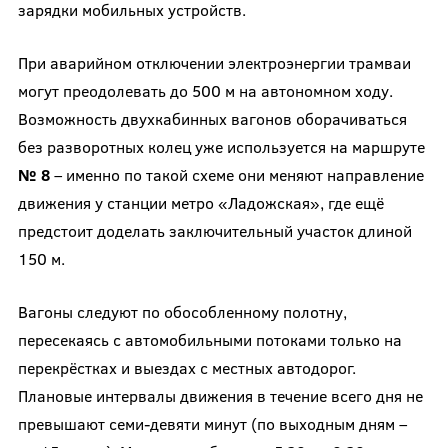
зарядки мобильных устройств.
При аварийном отключении электроэнергии трамваи
могут преодолевать до 500 м на автономном ходу.
Возможность двухкабинных вагонов оборачиваться
без разворотных колец уже используется на маршруте
№ 8
– именно по такой схеме они меняют направление
движения у станции метро «Ладожская», где ещё
предстоит доделать заключительный участок длиной
150 м.
Вагоны следуют по обособленному полотну,
пересекаясь с автомобильными потоками только на
перекрёстках и выездах c местных автодорог.
Плановые интервалы движения в течение всего дня не
превышают семи-девяти минут (по выходным дням –