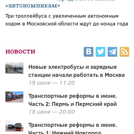
«автономникам»
Три троллейбуса с увеличенным автономным
ходом в Московской области ждут до конца года
НОВОСТИ
Новые электробусы и зарядные
станции начали работать в Москве
19 июня — 11:20
Транспортные реформы в июне.
Часть 2: Пермь и Пермский край
18 июня — 20:00
Транспортные реформы в июне.
Часть 1: Нижний Новгород