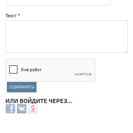
Текст
*
ИЛИ ВОЙДИТЕ ЧЕРЕЗ...
Login with Facebook
Login with ВКонтакте
Login with Яндекс