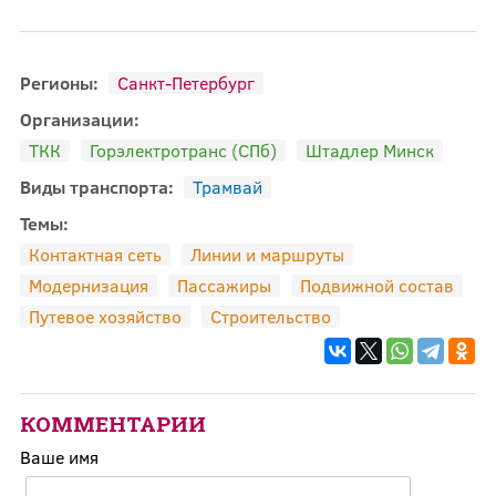
Регионы:
Санкт-Петербург
Организации:
ТКК
Горэлектротранс (СПб)
Штадлер Минск
Виды транспорта:
Трамвай
Темы:
Контактная сеть
Линии и маршруты
Модернизация
Пассажиры
Подвижной состав
Путевое хозяйство
Строительство
КОММЕНТАРИИ
Ваше имя