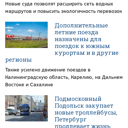
Новые суда позволят расширить сеть водных
маршрутов и повысить экологичность перевозок
Дополнительные
летние поезда
назначены для
поездок к южным
курортам и в другие
регионы
Также усилено движение поездов в
Калининградскую область, Карелию, на Дальнем
Востоке и Сахалине
Подмосковный
Подольск закупает
новые троллейбусы,
Петербург
продлевает жизнь