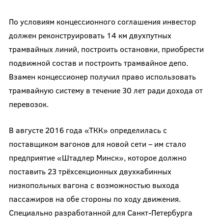
По условиям концессионного соглашения инвестор
должен реконструировать 14 км двухпутных
трамвайных линий, построить остановки, приобрести
подвижной состав и построить трамвайное депо.
Взамен концессионер получил право использовать
трамвайную систему в течение 30 лет ради дохода от
перевозок.
В августе 2016 года «ТКК» определилась с
поставщиком вагонов для новой сети – им стало
предприятие «Штадлер Минск», которое должно
поставить 23 трёхсекционных двухкабинных
низкопольных вагона с возможностью выхода
пассажиров на обе стороны по ходу движения.
Специально разработанной для Санкт-Петербурга