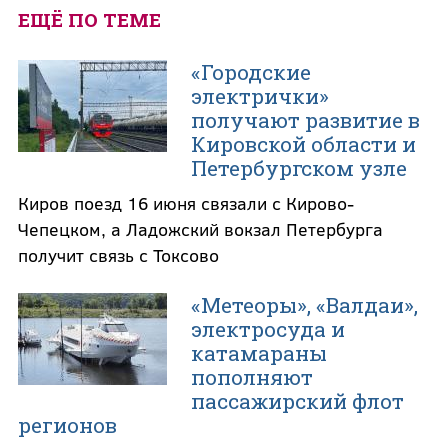
ЕЩЁ ПО ТЕМЕ
«Городские
электрички»
получают развитие в
Кировской области и
Петербургском узле
Киров поезд 16 июня связали с Кирово-
Чепецком, а Ладожский вокзал Петербурга
получит связь с Токсово
«Метеоры», «Валдаи»,
электросуда и
катамараны
пополняют
пассажирский флот
регионов