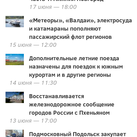
17 июня — 18:00
«Метеоры», «Валдаи», электросуда
и катамараны пополняют
пассажирский флот регионов
15 июня — 12:00
Дополнительные летние поезда
назначены для поездок к южным
курортам и в другие регионы
14 июня — 11:30
Восстанавливается
железнодорожное сообщение
городов России с Пхеньяном
13 июня — 17:00
Подмосковный Подольск закупает