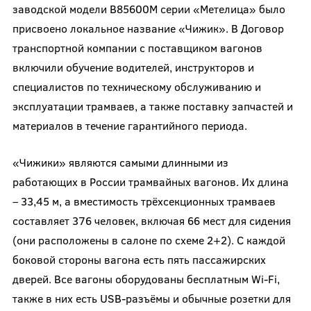
заводской модели В85600М серии «Метелица» было
присвоено локальное название «Чижик». В Договор
транспортной компании с поставщиком вагонов
включили обучение водителей, инструкторов и
специалистов по техническому обслуживанию и
эксплуатации трамваев, а также поставку запчастей и
материалов в течение гарантийного периода.
«Чижики» являются самыми длинными из
работающих в России трамвайных вагонов. Их длина
– 33,45 м, а вместимость трёхсекционных трамваев
составляет 376 человек, включая 66 мест для сидения
(они расположены в салоне по схеме 2+2). С каждой
боковой стороны вагона есть пять пассажирских
дверей. Все вагоны оборудованы бесплатным Wi-Fi,
также в них есть USB-разъёмы и обычные розетки для